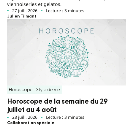
viennoiseries et gelatos.
27 juill. 2026
Lecture : 3 minutes
Julien Tilmant
Horoscope
Style de vie
Horoscope de la semaine du 29
juillet au 4 août
28 juill. 2026
Lecture : 3 minutes
Collaboration spéciale