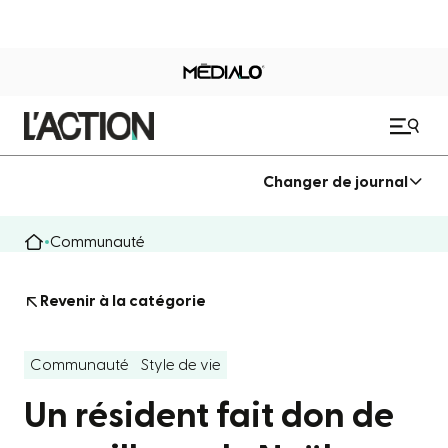
Changer de journal
Communauté
Revenir à la catégorie
Communauté
Style de vie
Un résident fait don de