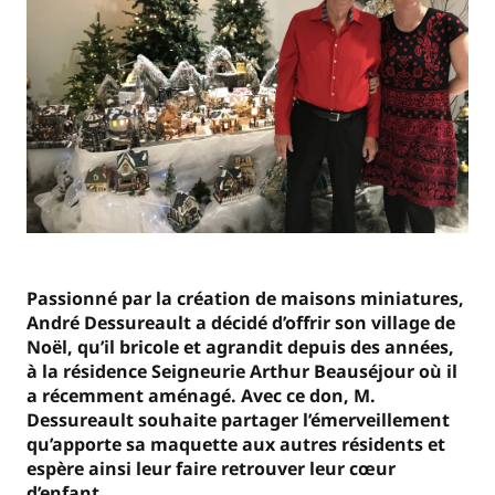
Passionné par la création de maisons miniatures,
André Dessureault a décidé d’offrir son village de
Noël, qu’il bricole et agrandit depuis des années,
à la résidence Seigneurie Arthur Beauséjour où il
a récemment aménagé. Avec ce don, M.
Dessureault souhaite partager l’émerveillement
qu’apporte sa maquette aux autres résidents et
espère ainsi leur faire retrouver leur cœur
d’enfant.