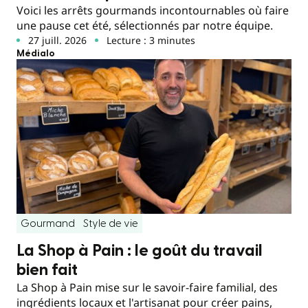
Voici les arrêts gourmands incontournables où faire
une pause cet été, sélectionnés par notre équipe.
27 juill. 2026
Lecture : 3 minutes
Médialo
Gourmand
Style de vie
La Shop à Pain : le goût du travail
bien fait
La Shop à Pain mise sur le savoir-faire familial, des
ingrédients locaux et l'artisanat pour créer pains,