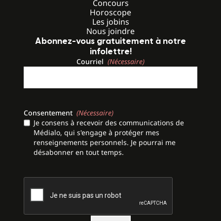
Concours
Horoscope
Les jobins
Nous joindre
Abonnez-vous gratuitement à notre
infolettre!
Courriel
(Nécessaire)
Consentement
(Nécessaire)
Je consens à recevoir des communications de
Médialo, qui s'engage à protéger mes
renseignements personnels. Je pourrai me
désabonner en tout temps.
CAPTCHA