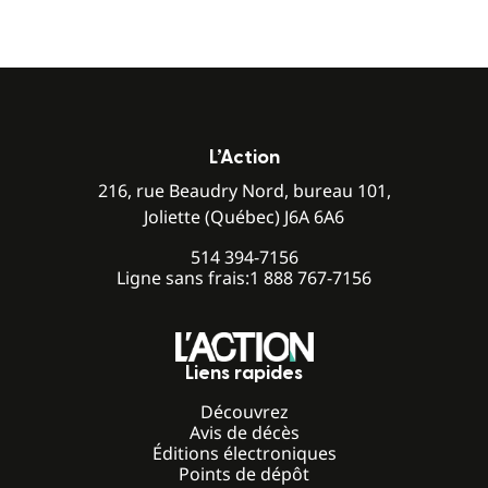
L’Action
216, rue Beaudry Nord, bureau 101,
Joliette (Québec) J6A 6A6
514 394-7156
Ligne sans frais:
1 888 767-7156
Liens rapides
Découvrez
Avis de décès
Éditions électroniques
Points de dépôt