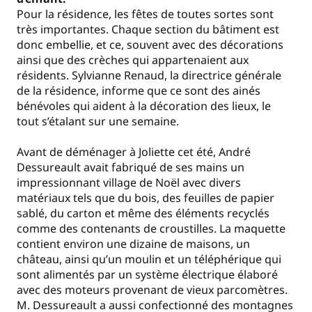
Pour la résidence, les fêtes de toutes sortes sont
très importantes. Chaque section du bâtiment est
donc embellie, et ce, souvent avec des décorations
ainsi que des crèches qui appartenaient aux
résidents. Sylvianne Renaud, la directrice générale
de la résidence, informe que ce sont des ainés
bénévoles qui aident à la décoration des lieux, le
tout s’étalant sur une semaine.
Avant de déménager à Joliette cet été, André
Dessureault avait fabriqué de ses mains un
impressionnant village de Noël avec divers
matériaux tels que du bois, des feuilles de papier
sablé, du carton et même des éléments recyclés
comme des contenants de croustilles. La maquette
contient environ une dizaine de maisons, un
château, ainsi qu’un moulin et un téléphérique qui
sont alimentés par un système électrique élaboré
avec des moteurs provenant de vieux parcomètres.
M. Dessureault a aussi confectionné des montagnes