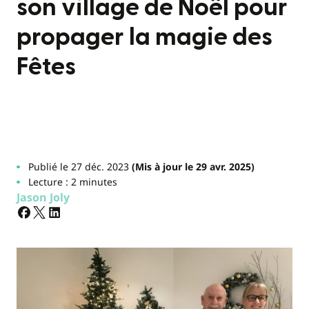
son village de Noël pour
propager la magie des
Fêtes
Publié le 27 déc. 2023
(Mis à jour le 29 avr. 2025)
Lecture : 2 minutes
Jason Joly