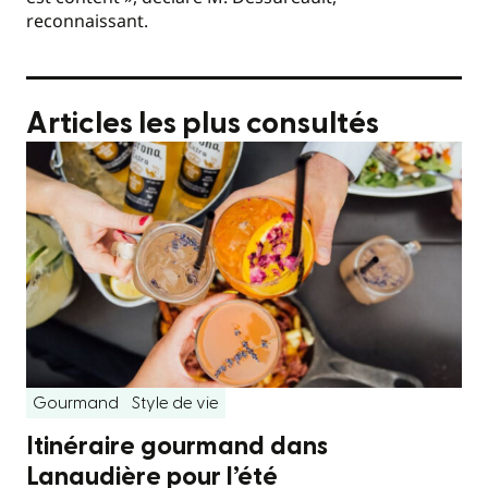
reconnaissant.
Articles les plus consultés
Gourmand
Style de vie
Itinéraire gourmand dans
Lanaudière pour l’été