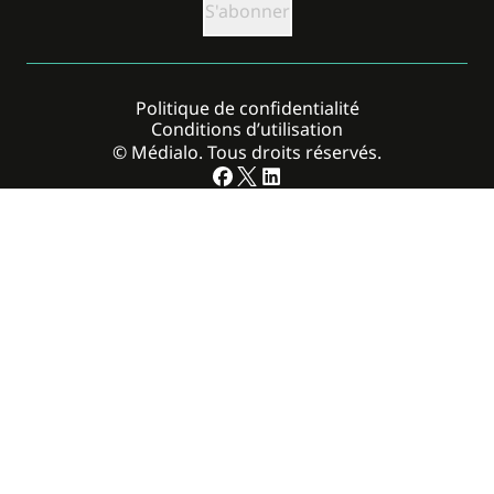
Politique de confidentialité
Conditions d’utilisation
© Médialo. Tous droits réservés.