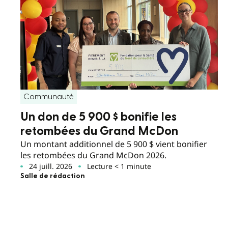
Communauté
Un don de 5 900 $ bonifie les
retombées du Grand McDon
Un montant additionnel de 5 900 $ vient bonifier
les retombées du Grand McDon 2026.
24 juill. 2026
Lecture < 1 minute
Salle de rédaction