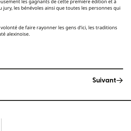
ureusement les gagnants de cette première édition et à
 jury, les bénévoles ainsi que toutes les personnes qui
olonté de faire rayonner les gens d’ici, les traditions
té alexinoise.
Suivant