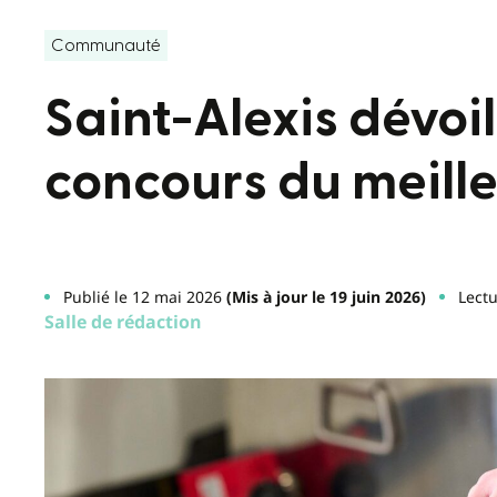
Communauté
Saint-Alexis dévoi
concours du meille
Publié le 12 mai 2026
(Mis à jour le 19 juin 2026)
Lectu
Salle de rédaction