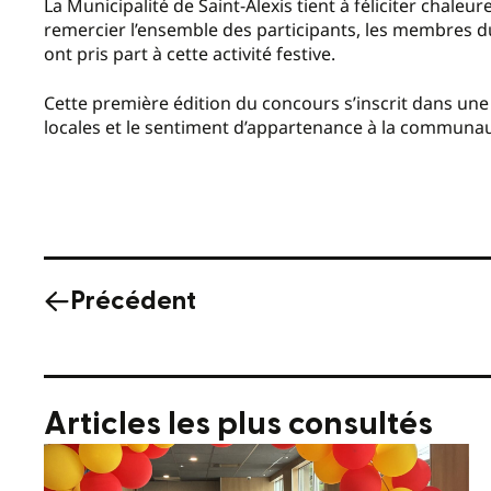
La Municipalité de Saint-Alexis tient à féliciter chale
remercier l’ensemble des participants, les membres du
ont pris part à cette activité festive.
Cette première édition du concours s’inscrit dans une v
locales et le sentiment d’appartenance à la communau
Précédent
Articles les plus consultés