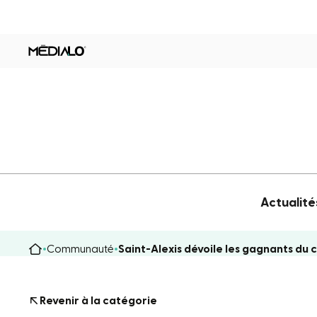
Actualité
Communauté
Saint-Alexis dévoile les gagnants du 
Revenir à la catégorie