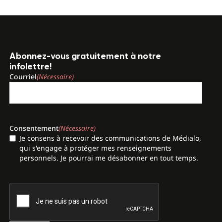
Abonnez-vous gratuitement à notre
infolettre!
Courriel
(Nécessaire)
Consentement
(Nécessaire)
Je consens à recevoir des communications de Médialo,
qui s'engage à protéger mes renseignements
personnels. Je pourrai me désabonner en tout temps.
CAPTCHA