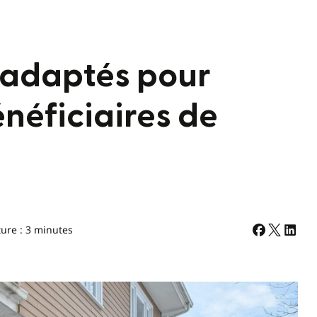
 adaptés pour
néficiaires de
ture : 3 minutes