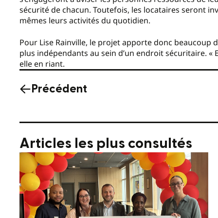
sécurité de chacun. Toutefois, les locataires seront inv
mêmes leurs activités du quotidien.
Pour Lise Rainville, le projet apporte donc beaucoup de
plus indépendants au sein d’un endroit sécuritaire. « 
elle en riant.
Précédent
Articles les plus consultés