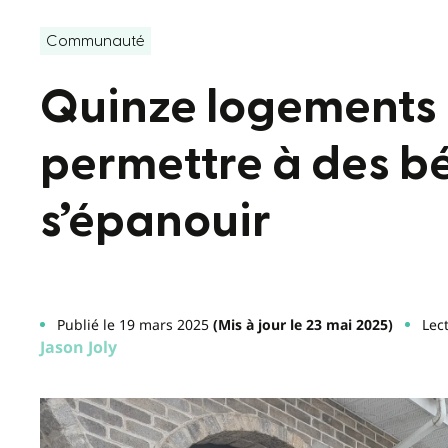
Communauté
Quinze logements
permettre à des bé
s’épanouir
Publié le 19 mars 2025
(Mis à jour le 23 mai 2025)
Lec
Jason Joly