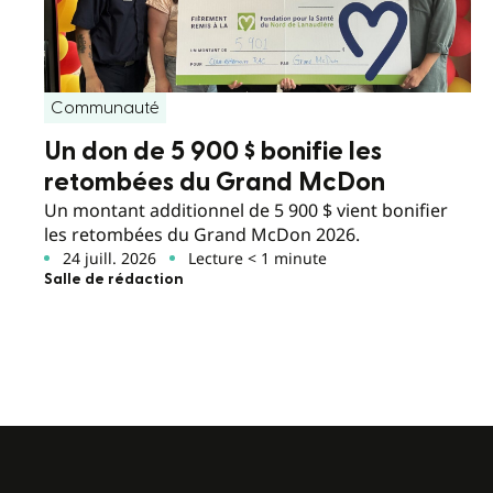
Communauté
Un don de 5 900 $ bonifie les
retombées du Grand McDon
Un montant additionnel de 5 900 $ vient bonifier
les retombées du Grand McDon 2026.
24 juill. 2026
Lecture < 1 minute
Salle de rédaction