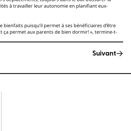
ités à travailler leur autonomie en planifiant eux-
 bienfaits puisqu’il permet à ses bénéficiaires d’être
Et ça permet aux parents de bien dormir! », termine-t-
Suivant