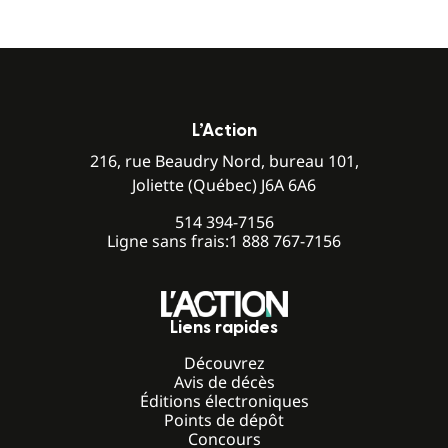
L’Action
216, rue Beaudry Nord, bureau 101,
Joliette (Québec) J6A 6A6
514 394-7156
Ligne sans frais:
1 888 767-7156
Liens rapides
Découvrez
Avis de décès
Éditions électroniques
Points de dépôt
Concours