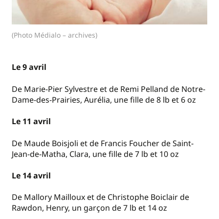
(Photo Médialo – archives)
Le 9 avril
De Marie-Pier Sylvestre et de Remi Pelland de Notre-
Dame-des-Prairies, Aurélia, une fille de 8 lb et 6 oz
Le 11 avril
De Maude Boisjoli et de Francis Foucher de Saint-
Jean-de-Matha, Clara, une fille de 7 lb et 10 oz
Le 14 avril
De Mallory Mailloux et de Christophe Boiclair de
Rawdon, Henry, un garçon de 7 lb et 14 oz