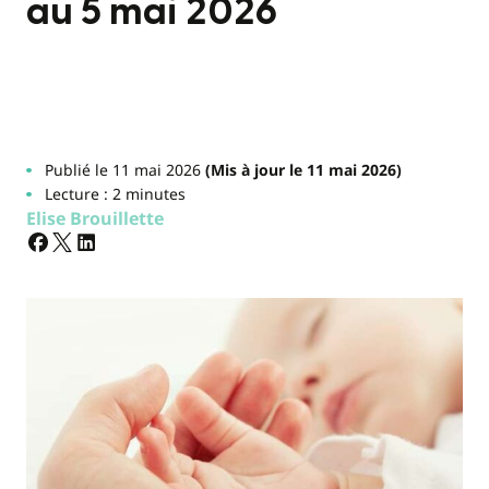
au 5 mai 2026
Publié le 11 mai 2026
(Mis à jour le 11 mai 2026)
Lecture : 2 minutes
Elise Brouillette