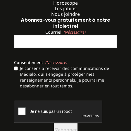
Horoscope
Les jobins
Nous joindre
Abonnez-vous gratuitement à notre
infolettre!
Courriel
(Nécessaire)
Consentement
(Nécessaire)
Je consens à recevoir des communications de
Médialo, qui s'engage à protéger mes
renseignements personnels. Je pourrai me
désabonner en tout temps.
CAPTCHA