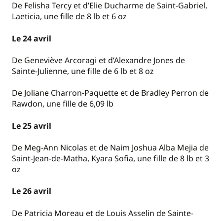
De Felisha Tercy et d’Elie Ducharme de Saint-Gabriel,
Laeticia, une fille de 8 lb et 6 oz
Le 24 avril
De Geneviève Arcoragi et d’Alexandre Jones de
Sainte-Julienne, une fille de 6 lb et 8 oz
De Joliane Charron-Paquette et de Bradley Perron de
Rawdon, une fille de 6,09 lb
Le 25 avril
De Meg-Ann Nicolas et de Naim Joshua Alba Mejia de
Saint-Jean-de-Matha, Kyara Sofia, une fille de 8 lb et 3
oz
Le 26 avril
De Patricia Moreau et de Louis Asselin de Sainte-