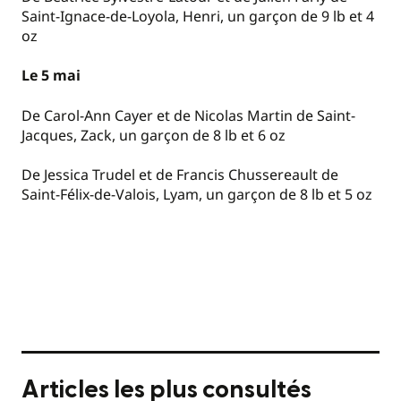
Saint-Ignace-de-Loyola, Henri, un garçon de 9 lb et 4
oz
Le 5 mai
De Carol-Ann Cayer et de Nicolas Martin de Saint-
Jacques, Zack, un garçon de 8 lb et 6 oz
De Jessica Trudel et de Francis Chussereault de
Saint-Félix-de-Valois, Lyam, un garçon de 8 lb et 5 oz
Articles les plus consultés