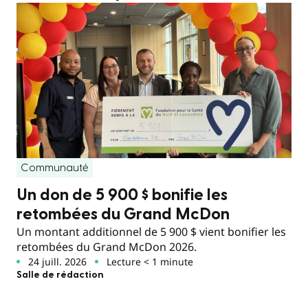
Communauté
Un don de 5 900 $ bonifie les
retombées du Grand McDon
Un montant additionnel de 5 900 $ vient bonifier les
retombées du Grand McDon 2026.
24 juill. 2026
Lecture < 1 minute
Salle de rédaction