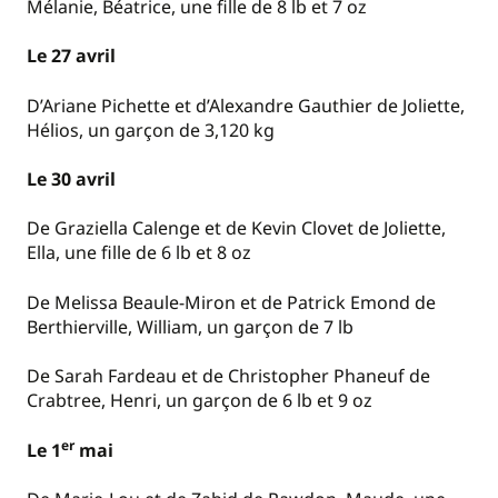
Mélanie, Béatrice, une fille de 8 lb et 7 oz
Le 27 avril
D’Ariane Pichette et d’Alexandre Gauthier de Joliette,
Hélios, un garçon de 3,120 kg
Le 30 avril
De Graziella Calenge et de Kevin Clovet de Joliette,
Ella, une fille de 6 lb et 8 oz
De Melissa Beaule-Miron et de Patrick Emond de
Berthierville, William, un garçon de 7 lb
De Sarah Fardeau et de Christopher Phaneuf de
Crabtree, Henri, un garçon de 6 lb et 9 oz
er
Le 1
mai