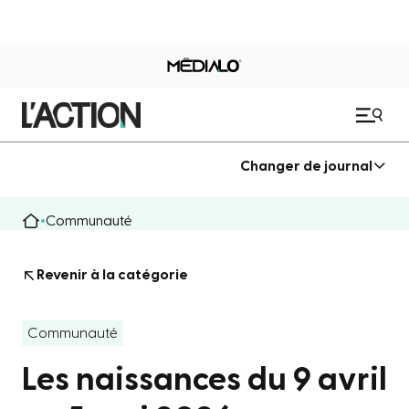
Changer de journal
Communauté
Revenir à la catégorie
Communauté
Les naissances du 9 avril