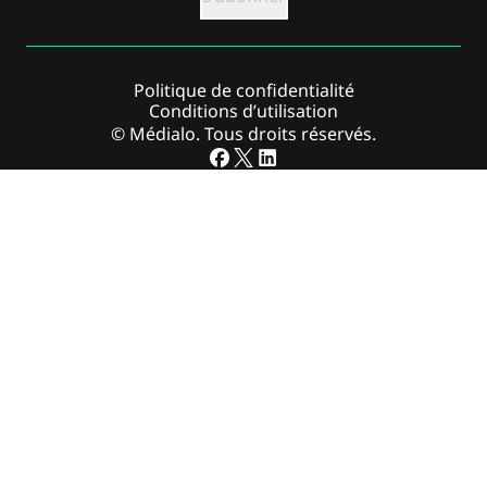
Politique de confidentialité
Conditions d’utilisation
© Médialo. Tous droits réservés.