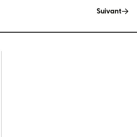
Suivant