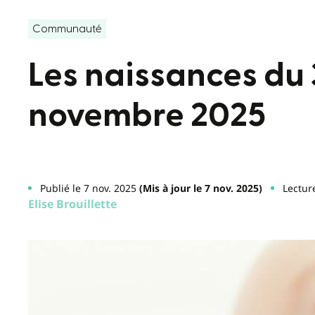
Communauté
Les naissances du 
novembre 2025
Publié le 7 nov. 2025
(Mis à jour le 7 nov. 2025)
Lectur
Elise Brouillette