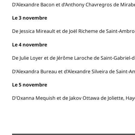
D’Alexandre Bacon et d’Anthony Chavregros de Mirabel
Le 3 novembre
De Jessica Mireault et de Joël Richeme de Saint-Ambrois
Le 4 novembre
De Julie Loyer et de Jérôme Laroche de Saint-Gabriel-de
D’Alexandra Bureau et d’Alexandre Silveira de Saint-Ambr
Le 5 novembre
D’Oxanna Mequish et de Jakov Ottawa de Joliette, Hayd