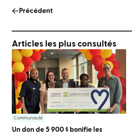
Précédent
Articles les plus consultés
Communauté
Un don de 5 900 $ bonifie les