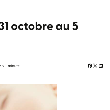
31 octobre au 5
e < 1 minute