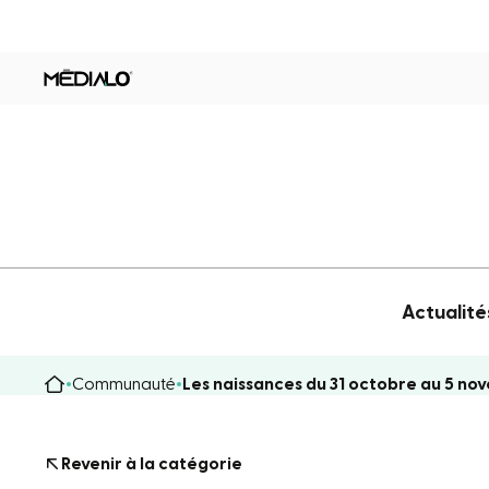
Actualité
Communauté
Les naissances du 31 octobre au 5 n
Revenir à la catégorie