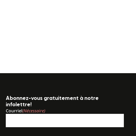
Abonnez-vous gratuitement à notre
infolettre!
Courriel
(Nécessaire)