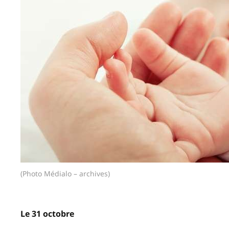
(Photo Médialo – archives)
Le 31 octobre