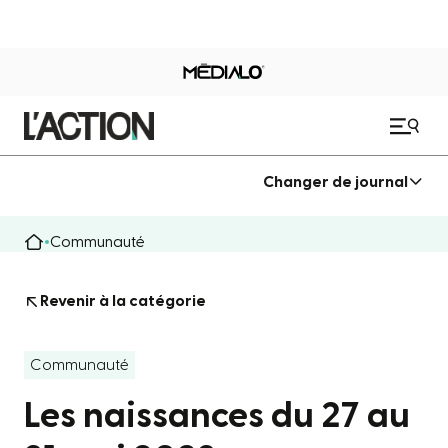
Changer de journal
Communauté
Revenir à la catégorie
Communauté
Les naissances du 27 au