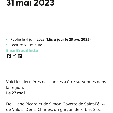
31 mai 2023
Publié le 4 juin 2023
(Mis à jour le 29 avr. 2025)
Lecture < 1 minute
Elise Brouillette
Voici les dernières naissances à être survenues dans
la région.
Le 27 mai
De Liliane Ricard et de Simon Goyette de Saint-Félix-
de-Valois, Denis-Charles, un garçon de 8 lb et 3 oz