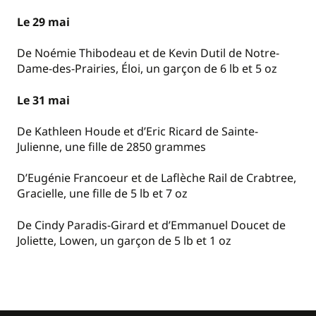
Le 29 mai
De Noémie Thibodeau et de Kevin Dutil de Notre-
Dame-des-Prairies, Éloi, un garçon de 6 lb et 5 oz
Le 31 mai
De Kathleen Houde et d’Eric Ricard de Sainte-
Julienne, une fille de 2850 grammes
D’Eugénie Francoeur et de Laflèche Rail de Crabtree,
Gracielle, une fille de 5 lb et 7 oz
De Cindy Paradis-Girard et d’Emmanuel Doucet de
Joliette, Lowen, un garçon de 5 lb et 1 oz