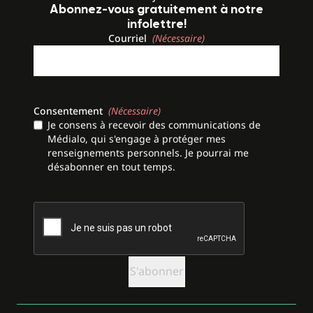
Abonnez-vous gratuitement à notre
infolettre!
Courriel
(Nécessaire)
Consentement
(Nécessaire)
Je consens à recevoir des communications de
Médialo, qui s'engage à protéger mes
renseignements personnels. Je pourrai me
désabonner en tout temps.
CAPTCHA