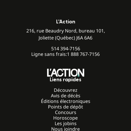
L’Action
216, rue Beaudry Nord, bureau 101,
Joliette (Québec) J6A 6A6
514 394-7156
Ligne sans frais:
1 888 767-7156
Liens rapides
Découvrez
Avis de décès
Éditions électroniques
Points de dépôt
Concours
Horoscope
Les jobins
Nous joindre