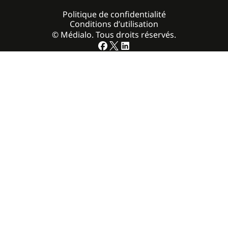
Politique de confidentialité
Conditions d’utilisation
© Médialo. Tous droits réservés.