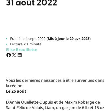
31 août 2022
Publié le 4 sept. 2022
(Mis à jour le 29 avr. 2025)
Lecture < 1 minute
Elise Brouillette
Voici les dernières naissances à être survenues dans
la région.
Le 25 août
D’Annie Ouellette-Dupuis et de Maxim Roberge de
Saint-Félix-de-Valois, Liam, un garçon de 6 lb et 15 oz