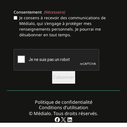
Consentement
(Nécessaire)
Je consens à recevoir des communications de
Médialo, qui s'engage à protéger mes
renseignements personnels. Je pourrai me
désabonner en tout temps.
CAPTCHA
Politique de confidentialité
Conditions d’utilisation
© Médialo. Tous droits réservés.