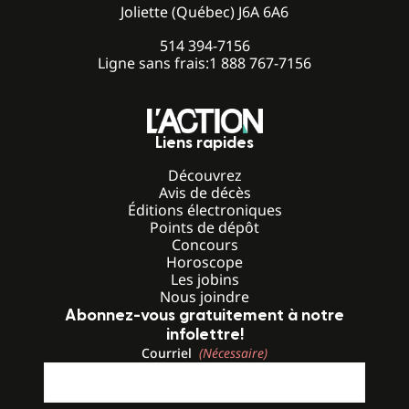
Joliette (Québec) J6A 6A6
514 394-7156
Ligne sans frais:
1 888 767-7156
Liens rapides
Découvrez
Avis de décès
Éditions électroniques
Points de dépôt
Concours
Horoscope
Les jobins
Nous joindre
Abonnez-vous gratuitement à notre
infolettre!
Courriel
(Nécessaire)