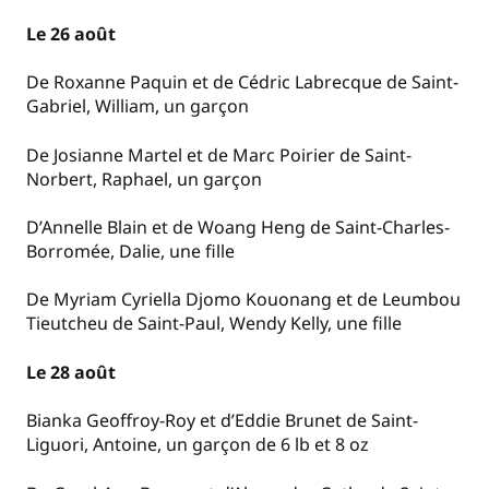
Le 26 août
De Roxanne Paquin et de Cédric Labrecque de Saint-
Gabriel, William, un garçon
De Josianne Martel et de Marc Poirier de Saint-
Norbert, Raphael, un garçon
D’Annelle Blain et de Woang Heng de Saint-Charles-
Borromée, Dalie, une fille
De Myriam Cyriella Djomo Kouonang et de Leumbou
Tieutcheu de Saint-Paul, Wendy Kelly, une fille
Le 28 août
Bianka Geoffroy-Roy et d’Eddie Brunet de Saint-
Liguori, Antoine, un garçon de 6 lb et 8 oz