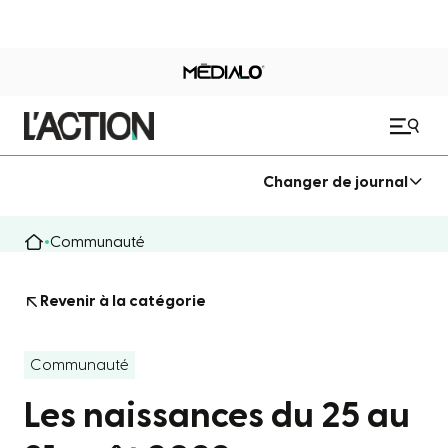
Changer de journal
Communauté
Revenir à la catégorie
Communauté
Les naissances du 25 au