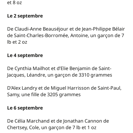
et 8 oz
Le 2 septembre
De Claudi-Anne Beauséjour et de Jean-Philippe Bélair
de Saint-Charles-Borromée, Antoine, un garçon de 7
lb et 2 oz
Le 4 septembre
De Cynthia Mailhot et d’Elie Benjamin de Saint-
Jacques, Léandre, un garçon de 3310 grammes
D’Alex Landry et de Miguel Harrisson de Saint-Paul,
Samy, une fille de 3205 grammes
Le 6 septembre
De Célia Marchand et de Jonathan Cannon de
Chertsey, Cole, un garçon de 7 lb et 1 oz