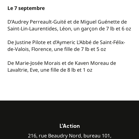
Le 7 septembre
D’Audrey Perreault-Guité et de Miguel Guénette de
Saint-Lin-Laurentides, Léon, un garçon de 7 lb et 6 oz
De Justine Pilote et d’Aymeric L’Abbé de Saint-Félix-
de-Valois, Florence, une fille de 7 lb et 5 oz
De Marie-Josée Morais et de Kaven Moreau de
Lavaltrie, Eve, une fille de 8 lb et 1 oz
L’Action
216, rue Beaudry Nord, bureau 101,