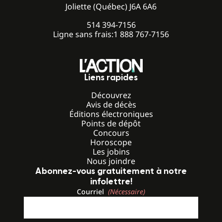
Joliette (Québec) J6A 6A6
514 394-7156
Ligne sans frais:
1 888 767-7156
Liens rapides
Découvrez
Avis de décès
Éditions électroniques
Points de dépôt
Concours
Horoscope
Les jobins
Nous joindre
Abonnez-vous gratuitement à notre
infolettre!
Courriel
(Nécessaire)