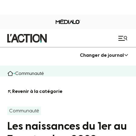
Changer de journal
Communauté
Revenir à la catégorie
Communauté
Les naissances du 1er au