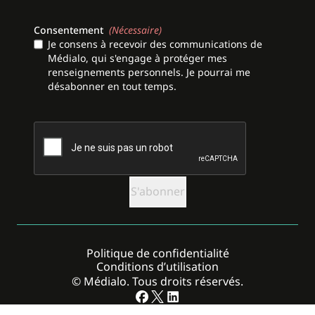
Consentement
(Nécessaire)
Je consens à recevoir des communications de
Médialo, qui s'engage à protéger mes
renseignements personnels. Je pourrai me
désabonner en tout temps.
CAPTCHA
Politique de confidentialité
Conditions d’utilisation
© Médialo. Tous droits réservés.