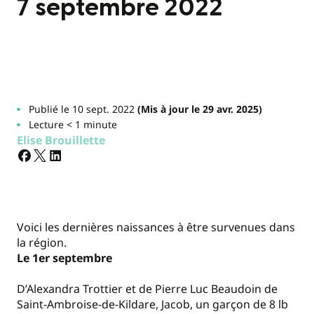
7 septembre 2022
Publié le 10 sept. 2022
(Mis à jour le 29 avr. 2025)
Lecture < 1 minute
Elise Brouillette
Voici les dernières naissances à être survenues dans
la région.
Le 1er septembre
D’Alexandra Trottier et de Pierre Luc Beaudoin de
Saint-Ambroise-de-Kildare, Jacob, un garçon de 8 lb