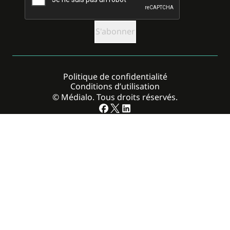
Politique de confidentialité
Conditions d’utilisation
© Médialo. Tous droits réservés.