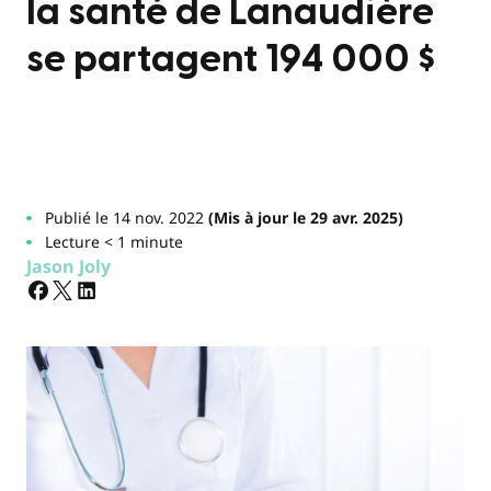
la santé de Lanaudière
se partagent 194 000 $
Publié le 14 nov. 2022
(Mis à jour le 29 avr. 2025)
Lecture < 1 minute
Jason Joly