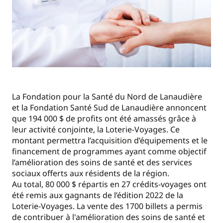
La Fondation pour la Santé du Nord de Lanaudière
et la Fondation Santé Sud de Lanaudière annoncent
que 194 000 $ de profits ont été amassés grâce à
leur activité conjointe, la Loterie-Voyages. Ce
montant permettra l’acquisition d’équipements et le
financement de programmes ayant comme objectif
l’amélioration des soins de santé et des services
sociaux offerts aux résidents de la région.
Au total, 80 000 $ répartis en 27 crédits-voyages ont
été remis aux gagnants de l’édition 2022 de la
Loterie-Voyages. La vente des 1700 billets a permis
de contribuer à l'amélioration des soins de santé et