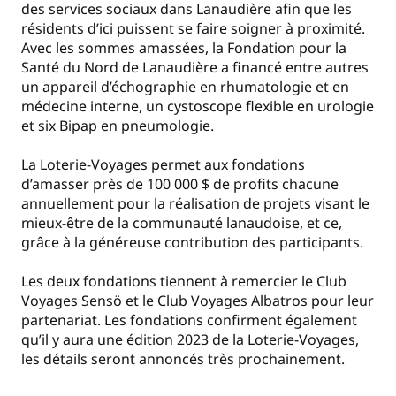
des services sociaux dans Lanaudière afin que les
résidents d’ici puissent se faire soigner à proximité.
Avec les sommes amassées, la Fondation pour la
Santé du Nord de Lanaudière a financé entre autres
un appareil d’échographie en rhumatologie et en
médecine interne, un cystoscope flexible en urologie
et six Bipap en pneumologie.
La Loterie-Voyages permet aux fondations
d’amasser près de 100 000 $ de profits chacune
annuellement pour la réalisation de projets visant le
mieux-être de la communauté lanaudoise, et ce,
grâce à la généreuse contribution des participants.
Les deux fondations tiennent à remercier le Club
Voyages Sensö et le Club Voyages Albatros pour leur
partenariat. Les fondations confirment également
qu’il y aura une édition 2023 de la Loterie-Voyages,
les détails seront annoncés très prochainement.