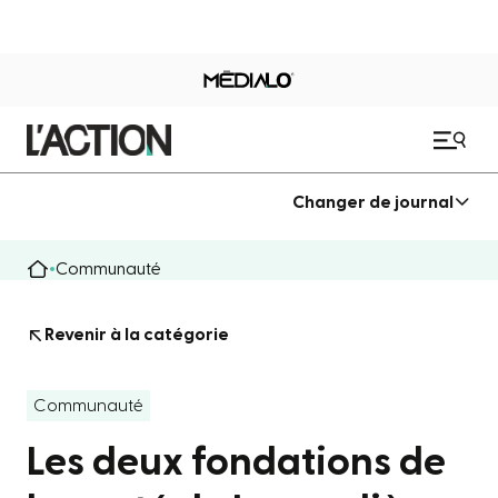
Changer de journal
Communauté
Revenir à la catégorie
Communauté
Les deux fondations de