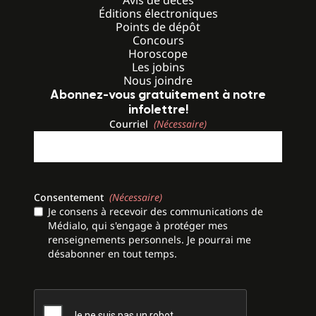
Éditions électroniques
Points de dépôt
Concours
Horoscope
Les jobins
Nous joindre
Abonnez-vous gratuitement à notre
infolettre!
Courriel
(Nécessaire)
Consentement
(Nécessaire)
Je consens à recevoir des communications de
Médialo, qui s'engage à protéger mes
renseignements personnels. Je pourrai me
désabonner en tout temps.
CAPTCHA