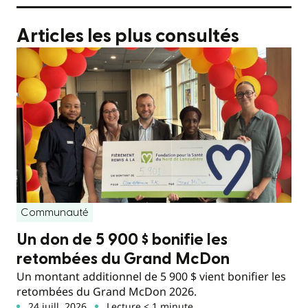
Articles les plus consultés
Communauté
Un don de 5 900 $ bonifie les
retombées du Grand McDon
Un montant additionnel de 5 900 $ vient bonifier les
retombées du Grand McDon 2026.
24 juill. 2026
Lecture < 1 minute