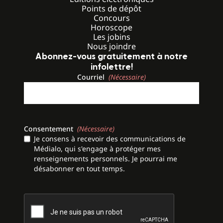
Points de dépôt
Concours
Horoscope
Les jobins
Nous joindre
Abonnez-vous gratuitement à notre
infolettre!
Courriel
(Nécessaire)
Consentement
(Nécessaire)
Je consens à recevoir des communications de
Médialo, qui s'engage à protéger mes
renseignements personnels. Je pourrai me
désabonner en tout temps.
CAPTCHA