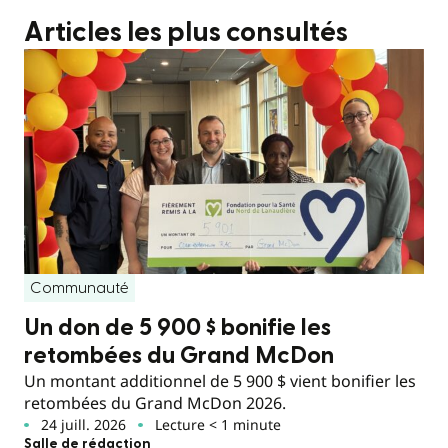
Articles les plus consultés
Communauté
Un don de 5 900 $ bonifie les
retombées du Grand McDon
Un montant additionnel de 5 900 $ vient bonifier les
retombées du Grand McDon 2026.
24 juill. 2026
Lecture < 1 minute
Salle de rédaction