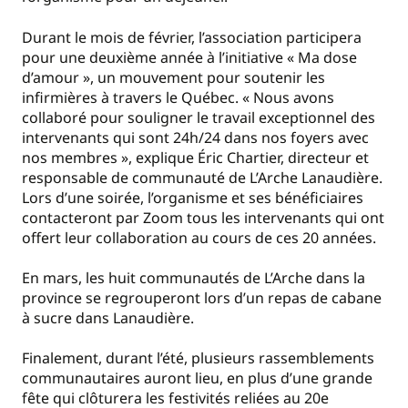
Durant le mois de février, l’association participera
pour une deuxième année à l’initiative « Ma dose
d’amour », un mouvement pour soutenir les
infirmières à travers le Québec. « Nous avons
collaboré pour souligner le travail exceptionnel des
intervenants qui sont 24h/24 dans nos foyers avec
nos membres », explique Éric Chartier, directeur et
responsable de communauté de L’Arche Lanaudière.
Lors d’une soirée, l’organisme et ses bénéficiaires
contacteront par Zoom tous les intervenants qui ont
offert leur collaboration au cours de ces 20 années.
En mars, les huit communautés de L’Arche dans la
province se regrouperont lors d’un repas de cabane
à sucre dans Lanaudière.
Finalement, durant l’été, plusieurs rassemblements
communautaires auront lieu, en plus d’une grande
fête qui clôturera les festivités reliées au 20e