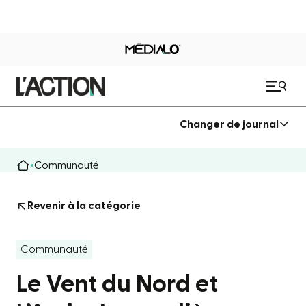
Changer de journal
Communauté
Revenir à la catégorie
Communauté
Le Vent du Nord et