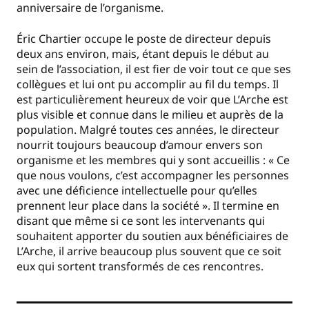
anniversaire de l’organisme.
Éric Chartier occupe le poste de directeur depuis
deux ans environ, mais, étant depuis le début au
sein de l’association, il est fier de voir tout ce que ses
collègues et lui ont pu accomplir au fil du temps. Il
est particulièrement heureux de voir que L’Arche est
plus visible et connue dans le milieu et auprès de la
population. Malgré toutes ces années, le directeur
nourrit toujours beaucoup d’amour envers son
organisme et les membres qui y sont accueillis : « Ce
que nous voulons, c’est accompagner les personnes
avec une déficience intellectuelle pour qu’elles
prennent leur place dans la société ». Il termine en
disant que même si ce sont les intervenants qui
souhaitent apporter du soutien aux bénéficiaires de
L’Arche, il arrive beaucoup plus souvent que ce soit
eux qui sortent transformés de ces rencontres.