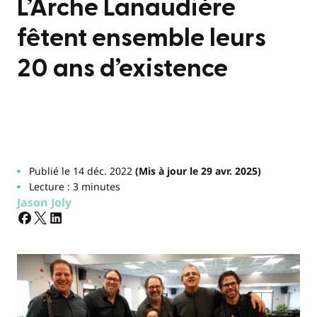
L’Arche Lanaudière
fêtent ensemble leurs
20 ans d’existence
Publié le 14 déc. 2022
(Mis à jour le 29 avr. 2025)
Lecture : 3 minutes
Jason Joly