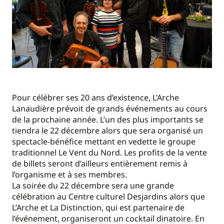
Pour célébrer ses 20 ans d’existence, L’Arche
Lanaudière prévoit de grands événements au cours
de la prochaine année. L’un des plus importants se
tiendra le 22 décembre alors que sera organisé un
spectacle-bénéfice mettant en vedette le groupe
traditionnel Le Vent du Nord. Les profits de la vente
de billets seront d’ailleurs entièrement remis à
l’organisme et à ses membres.
La soirée du 22 décembre sera une grande
célébration au Centre culturel Desjardins alors que
L’Arche et La Distinction, qui est partenaire de
l’événement, organiseront un cocktail dinatoire. En