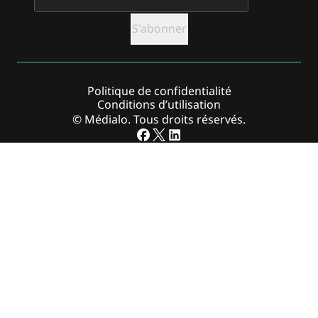
Politique de confidentialité
Conditions d’utilisation
© Médialo. Tous droits réservés.