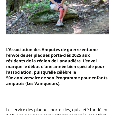
L’Association des Amputés de guerre entame
l’envoi de ses plaques porte-clés 2025 aux
résidents de la région de Lanaudière. L’envoi
marque le début d’une année bien spéciale pour
l’association, puisqu’elle célèbre le
50e anniversaire de son Programme pour enfants
amputés (Les Vainqueurs).
Le service des plaques porte-clés, qui a été fondé en