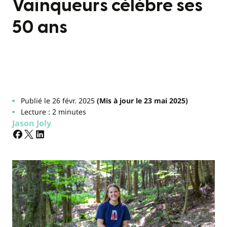
Vainqueurs célèbre ses
50 ans
Publié le 26 févr. 2025
(Mis à jour le 23 mai 2025)
Lecture : 2 minutes
Jason Joly