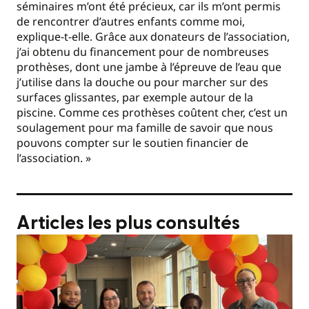
séminaires m’ont été précieux, car ils m’ont permis
de rencontrer d’autres enfants comme moi,
explique-t-elle. Grâce aux donateurs de l’association,
j’ai obtenu du financement pour de nombreuses
prothèses, dont une jambe à l’épreuve de l’eau que
j’utilise dans la douche ou pour marcher sur des
surfaces glissantes, par exemple autour de la
piscine. Comme ces prothèses coûtent cher, c’est un
soulagement pour ma famille de savoir que nous
pouvons compter sur le soutien financier de
l’association. »
Articles les plus consultés