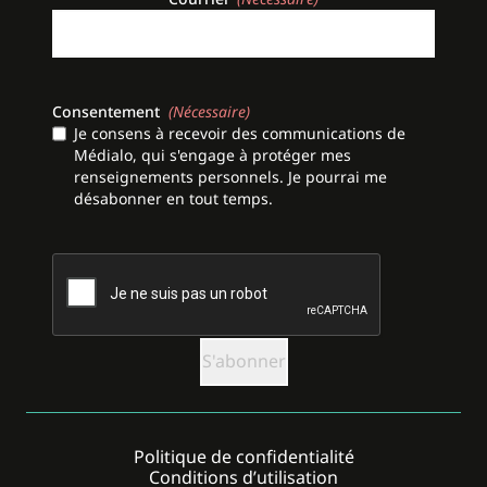
Consentement
(Nécessaire)
Je consens à recevoir des communications de
Médialo, qui s'engage à protéger mes
renseignements personnels. Je pourrai me
désabonner en tout temps.
CAPTCHA
Politique de confidentialité
Conditions d’utilisation