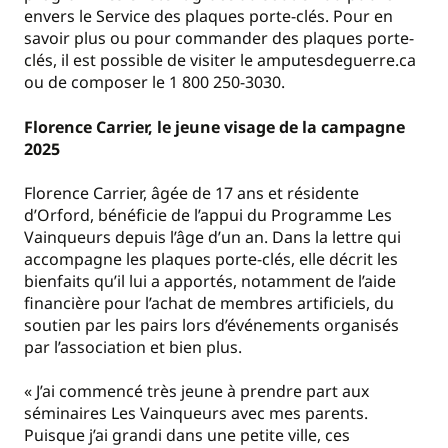
envers le Service des plaques porte-clés. Pour en
savoir plus ou pour commander des plaques porte-
clés, il est possible de visiter le amputesdeguerre.ca
ou de composer le 1 800 250-3030.
Florence Carrier, le jeune visage de la campagne
2025
Florence Carrier, âgée de 17 ans et résidente
d’Orford, bénéficie de l’appui du Programme Les
Vainqueurs depuis l’âge d’un an. Dans la lettre qui
accompagne les plaques porte-clés, elle décrit les
bienfaits qu’il lui a apportés, notamment de l’aide
financière pour l’achat de membres artificiels, du
soutien par les pairs lors d’événements organisés
par l’association et bien plus.
« J’ai commencé très jeune à prendre part aux
séminaires Les Vainqueurs avec mes parents.
Puisque j’ai grandi dans une petite ville, ces