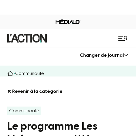
Changer de journal
Communauté
Revenir à la catégorie
Communauté
Le programme Les