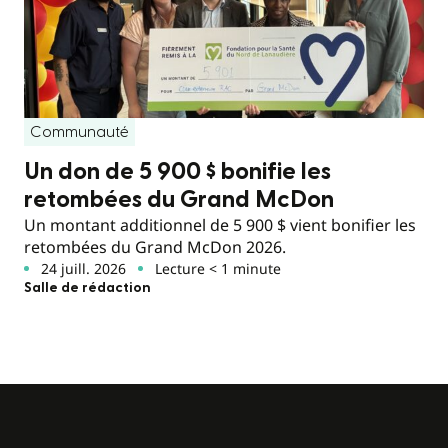
Communauté
Un don de 5 900 $ bonifie les
retombées du Grand McDon
Un montant additionnel de 5 900 $ vient bonifier les
retombées du Grand McDon 2026.
24 juill. 2026
Lecture < 1 minute
Salle de rédaction