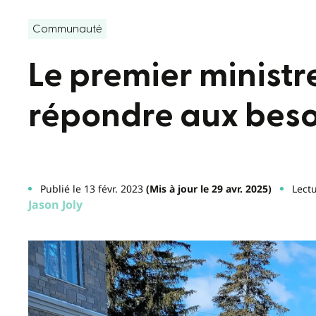
Communauté
Le premier minist
répondre aux beso
Publié le 13 févr. 2023
(Mis à jour le 29 avr. 2025)
Lectu
Jason Joly