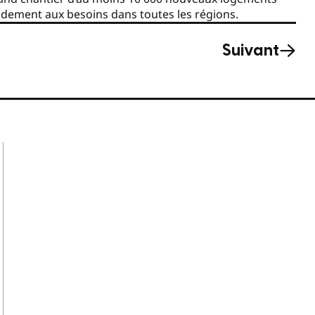
idement aux besoins dans toutes les régions.
Suivant