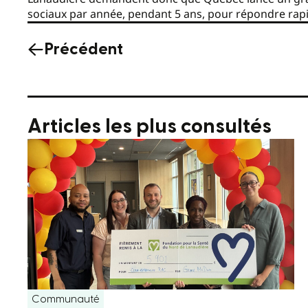
sociaux par année, pendant 5 ans, pour répondre rap
Précédent
Articles les plus consultés
Communauté