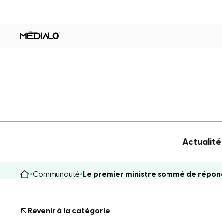
Actualité
Communauté
Le premier ministre sommé de répond
Revenir à la catégorie