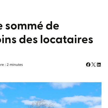
re sommé de
ins des locataires
re : 2 minutes