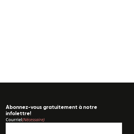
Abonnez-vous gratuitement à notre
infolettre!
Courriel
(Nécessaire)