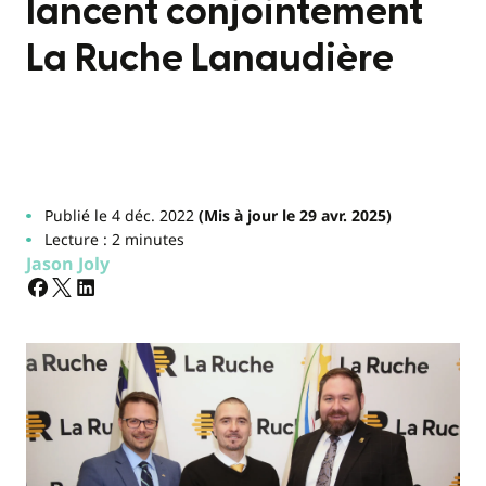
lancent conjointement
La Ruche Lanaudière
Publié le 4 déc. 2022
(Mis à jour le 29 avr. 2025)
Lecture : 2 minutes
Jason Joly