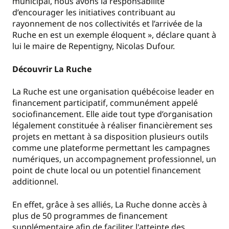
municipal, nous avons la responsabilité
d’encourager les initiatives contribuant au
rayonnement de nos collectivités et l’arrivée de la
Ruche en est un exemple éloquent », déclare quant à
lui le maire de Repentigny, Nicolas Dufour.
Découvrir La Ruche
La Ruche est une organisation québécoise leader en
financement participatif, communément appelé
sociofinancement. Elle aide tout type d’organisation
légalement constituée à réaliser financièrement ses
projets en mettant à sa disposition plusieurs outils
comme une plateforme permettant les campagnes
numériques, un accompagnement professionnel, un
point de chute local ou un potentiel financement
additionnel.
En effet, grâce à ses alliés, La Ruche donne accès à
plus de 50 programmes de financement
supplémentaire afin de faciliter l'atteinte des