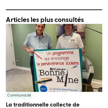
Articles les plus consultés
Communauté
La traditionnelle collecte de