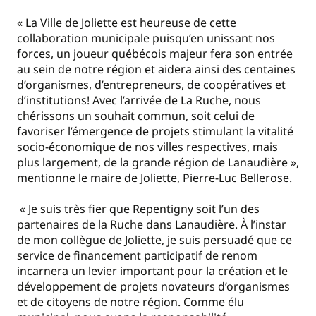
« La Ville de Joliette est heureuse de cette
collaboration municipale puisqu’en unissant nos
forces, un joueur québécois majeur fera son entrée
au sein de notre région et aidera ainsi des centaines
d’organismes, d’entrepreneurs, de coopératives et
d’institutions! Avec l’arrivée de La Ruche, nous
chérissons un souhait commun, soit celui de
favoriser l’émergence de projets stimulant la vitalité
socio-économique de nos villes respectives, mais
plus largement, de la grande région de Lanaudière »,
mentionne le maire de Joliette, Pierre-Luc Bellerose.
« Je suis très fier que Repentigny soit l’un des
partenaires de la Ruche dans Lanaudière. À l’instar
de mon collègue de Joliette, je suis persuadé que ce
service de financement participatif de renom
incarnera un levier important pour la création et le
développement de projets novateurs d’organismes
et de citoyens de notre région. Comme élu