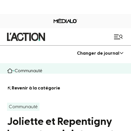
Changer de journal
Communauté
Revenir à la catégorie
Communauté
Joliette et Repentigny