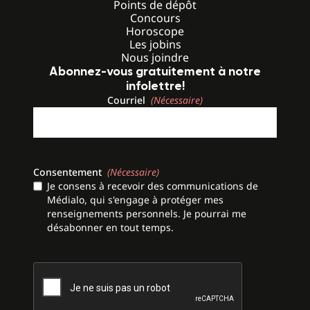
Points de dépôt
Concours
Horoscope
Les jobins
Nous joindre
Abonnez-vous gratuitement à notre
infolettre!
Courriel
(Nécessaire)
Consentement
(Nécessaire)
Je consens à recevoir des communications de
Médialo, qui s'engage à protéger mes
renseignements personnels. Je pourrai me
désabonner en tout temps.
CAPTCHA