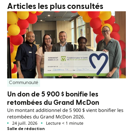
Articles les plus consultés
Communauté
Un don de 5 900 $ bonifie les
retombées du Grand McDon
Un montant additionnel de 5 900 $ vient bonifier les
retombées du Grand McDon 2026.
24 juill. 2026
Lecture < 1 minute
Salle de rédaction