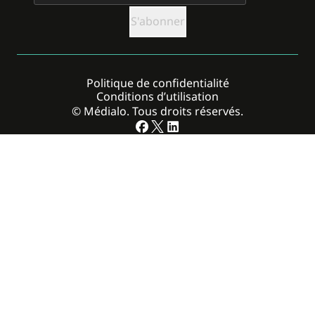
Politique de confidentialité
Conditions d’utilisation
© Médialo. Tous droits réservés.