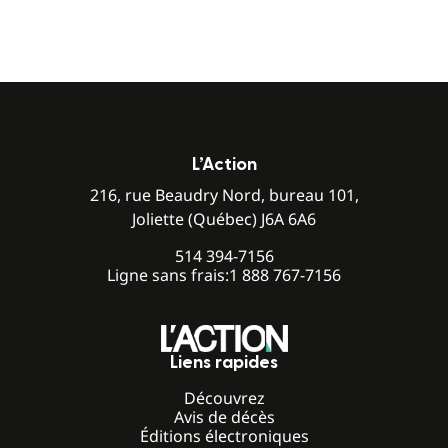
L’Action
216, rue Beaudry Nord, bureau 101,
Joliette (Québec) J6A 6A6
514 394-7156
Ligne sans frais:
1 888 767-7156
Liens rapides
Découvrez
Avis de décès
Éditions électroniques