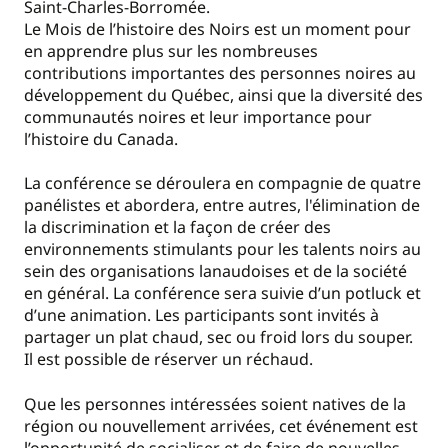
Saint-Charles-Borromée.
Le Mois de l’histoire des Noirs est un moment pour
en apprendre plus sur les nombreuses
contributions importantes des personnes noires au
développement du Québec, ainsi que la diversité des
communautés noires et leur importance pour
l’histoire du Canada.
La conférence se déroulera en compagnie de quatre
panélistes et abordera, entre autres, l'élimination de
la discrimination et la façon de créer des
environnements stimulants pour les talents noirs au
sein des organisations lanaudoises et de la société
en général. La conférence sera suivie d’un potluck et
d’une animation. Les participants sont invités à
partager un plat chaud, sec ou froid lors du souper.
Il est possible de réserver un réchaud.
Que les personnes intéressées soient natives de la
région ou nouvellement arrivées, cet événement est
l’opportunité de socialiser et de faire de nouvelles