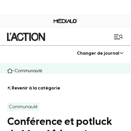
Changer de journal
Communauté
Revenir à la catégorie
Communauté
Conférence et potluck