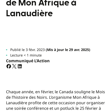
de Mon Afrique à
Lanaudière
Publié le 3 févr. 2023
(Mis à jour le 29 avr. 2025)
Lecture < 1 minute
Communiqué L’Action
Chaque année, en février, le Canada souligne le Mois
de l’histoire des Noirs. L’organisme Mon Afrique à
Lanaudière profite de cette occasion pour organiser
une soirée conférence et un potluck le 25 février à