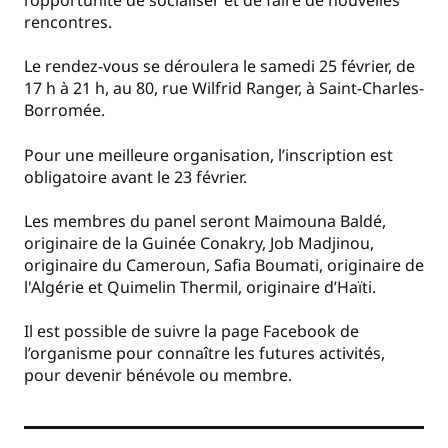
rencontres.
Le rendez-vous se déroulera le samedi 25 février, de
17 h à 21 h, au 80, rue Wilfrid Ranger, à Saint-Charles-
Borromée.
Pour une meilleure organisation, l’inscription est
obligatoire avant le 23 février.
Les membres du panel seront Maimouna Baldé,
originaire de la Guinée Conakry, Job Madjinou,
originaire du Cameroun, Safia Boumati, originaire de
l'Algérie et Quimelin Thermil, originaire d’Haïti.
Il est possible de suivre la page Facebook de
l’organisme pour connaître les futures activités,
pour devenir bénévole ou membre.