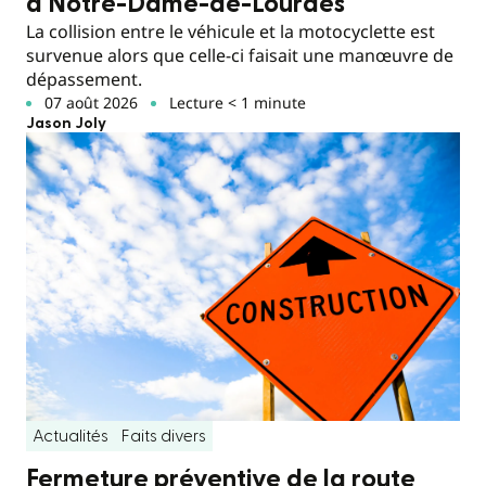
à Notre-Dame-de-Lourdes
La collision entre le véhicule et la motocyclette est
survenue alors que celle-ci faisait une manœuvre de
dépassement.
07 août 2026
Lecture < 1 minute
Jason Joly
Actualités
Faits divers
Fermeture préventive de la route