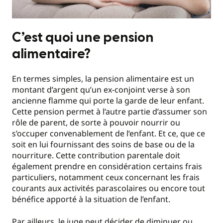
C’est quoi une pension
alimentaire?
En termes simples, la pension alimentaire est un
montant d’argent qu’un ex-conjoint verse à son
ancienne flamme qui porte la garde de leur enfant.
Cette pension permet à l’autre partie d’assumer son
rôle de parent, de sorte à pouvoir nourrir ou
s’occuper convenablement de l’enfant. Et ce, que ce
soit en lui fournissant des soins de base ou de la
nourriture. Cette contribution parentale doit
également prendre en considération certains frais
particuliers, notamment ceux concernant les frais
courants aux activités parascolaires ou encore tout
bénéfice apporté à la situation de l’enfant.
Par ailleurs, le juge peut décider de diminuer ou