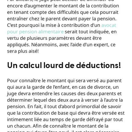
encore d’augmenter le montant de la contribution
en tenant compte des difficultés que cela pourrait
entraîner chez le parent devant payer la pension.
C’est pourquoi la mise à contribution d’un
avocat
pour pension alimentaire
serait tout indiquée, en
vertu de plusieurs paramètres devant être
appliqués. Néanmoins, avec l’aide d’un expert, ce
sera plus aisé!
Un calcul lourd de déductions!
Pour connaître le montant qui sera versé au parent
qui aura la garde de l’enfant, en cas de divorce, un
juge devra entendre les causes des deux parents et
déterminer lequel des deux aura à verser à l’autre la
pension. En fait, il tout d’abord primordial de savoir
que la contribution de base qui devra être versée est
intimement liée au temps de garde défrayé par tout
un chacun. Afin de connaître le montant de la