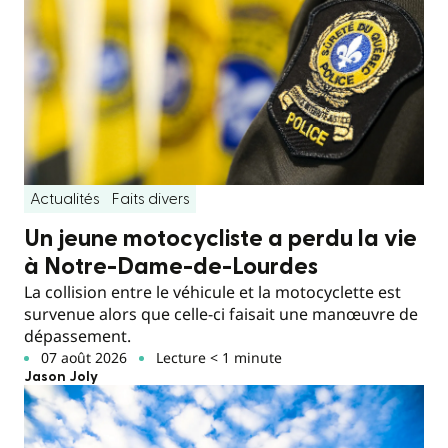
Actualités
Faits divers
Un jeune motocycliste a perdu la vie
à Notre-Dame-de-Lourdes
La collision entre le véhicule et la motocyclette est
survenue alors que celle-ci faisait une manœuvre de
dépassement.
07 août 2026
Lecture < 1 minute
Jason Joly