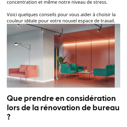
concentration et même notre niveau de stress.
Voici quelques conseils pour vous aider à choisir la
couleur idéale pour votre nouvel espace de travail.
Que prendre en considération
lors de la rénovation de bureau
?