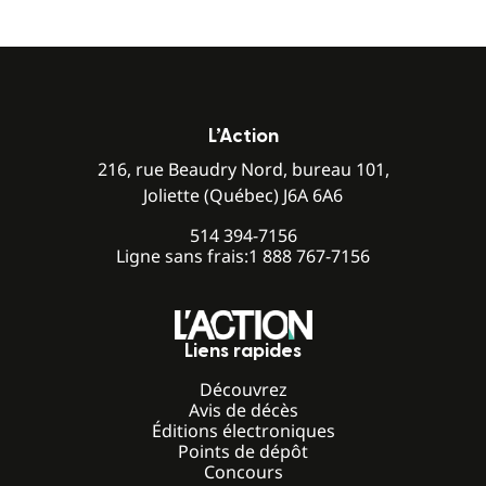
L’Action
216, rue Beaudry Nord, bureau 101,
Joliette (Québec) J6A 6A6
514 394-7156
Ligne sans frais:
1 888 767-7156
Liens rapides
Découvrez
Avis de décès
Éditions électroniques
Points de dépôt
Concours