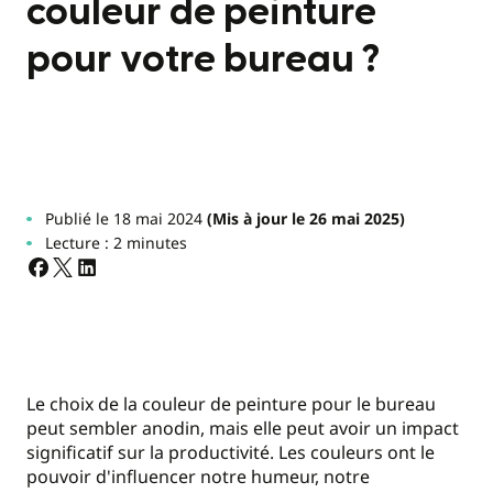
couleur de peinture
pour votre bureau ?
Publié le 18 mai 2024
(Mis à jour le 26 mai 2025)
Lecture : 2 minutes
Le choix de la couleur de peinture pour le bureau
peut sembler anodin, mais elle peut avoir un impact
significatif sur la productivité. Les couleurs ont le
pouvoir d'influencer notre humeur, notre