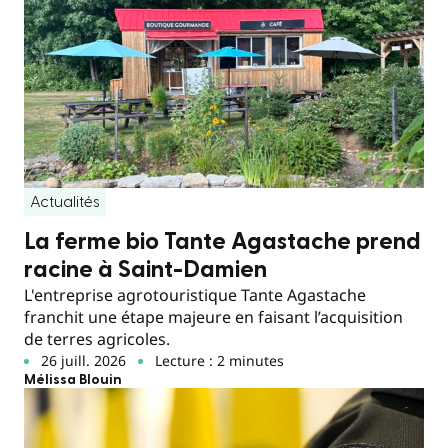
Actualités
La ferme bio Tante Agastache prend
racine à Saint-Damien
L'entreprise agrotouristique Tante Agastache
franchit une étape majeure en faisant l’acquisition
de terres agricoles.
26 juill. 2026
Lecture : 2 minutes
Mélissa Blouin