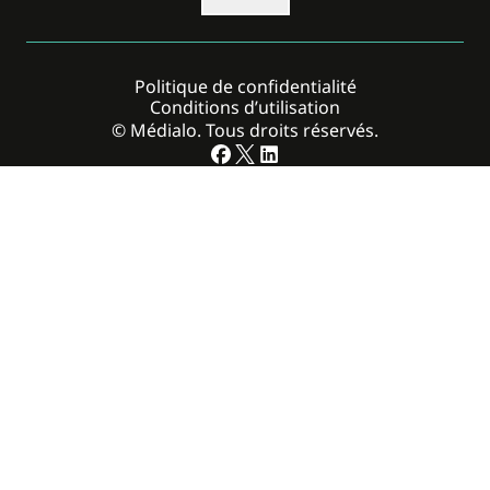
Politique de confidentialité
Conditions d’utilisation
© Médialo. Tous droits réservés.