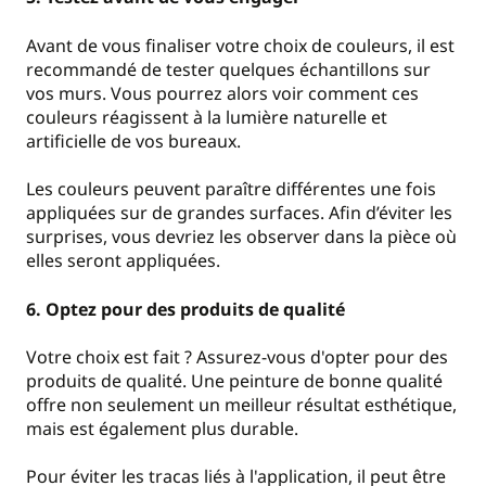
Avant de vous finaliser votre choix de couleurs, il est
recommandé de tester quelques échantillons sur
vos murs. Vous pourrez alors voir comment ces
couleurs réagissent à la lumière naturelle et
artificielle de vos bureaux.
Les couleurs peuvent paraître différentes une fois
appliquées sur de grandes surfaces. Afin d’éviter les
surprises, vous devriez les observer dans la pièce où
elles seront appliquées.
6. Optez pour des produits de qualité
Votre choix est fait ? Assurez-vous d'opter pour des
produits de qualité. Une peinture de bonne qualité
offre non seulement un meilleur résultat esthétique,
mais est également plus durable.
Pour éviter les tracas liés à l'application, il peut être