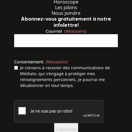
Horoscope
Les jobins
Nous joindre
Abonnez-vous gratuitement à notre
infolettre!
Courriel
(Nécessaire)
Consentement
(Nécessaire)
Je consens à recevoir des communications de
Médialo, qui s'engage à protéger mes
renseignements personnels. Je pourrai me
désabonner en tout temps.
CAPTCHA