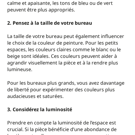
calme et apaisante, les tons de bleu ou de vert
peuvent être plus appropriés.
2. Pensez à la taille de votre bureau
La taille de votre bureau peut également influencer
le choix de la couleur de peinture. Pour les petits
espaces, les couleurs claires comme le blanc ou le
beige sont idéales. Ces couleurs peuvent aider à
agrandir visuellement la pièce et à la rendre plus
lumineuse.
Pour les bureaux plus grands, vous avez davantage
de liberté pour expérimenter des couleurs plus
audacieuses et saturées.
3. Considérez la luminosité
Prendre en compte la luminosité de l’espace est
crucial. Si la pièce bénéficie d’une abondance de