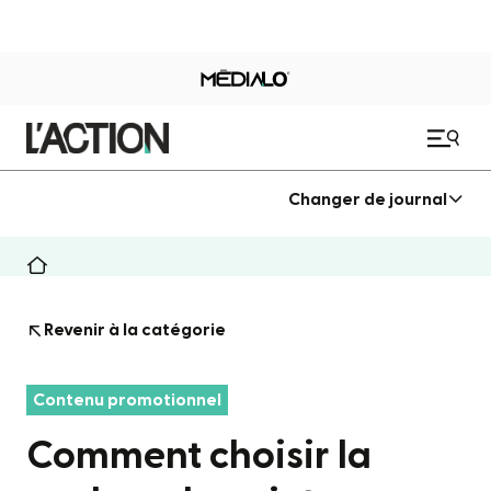
Changer de journal
Revenir à la catégorie
Contenu promotionnel
Comment choisir la