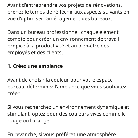
Avant d’entreprendre vos projets de rénovations,
prenez le temps de réfléchir aux aspects suivants en
vue d’optimiser l’aménagement des bureaux.
Dans un bureau professionnel, chaque élément
compte pour créer un environnement de travail
propice à la productivité et au bien-être des
employés et des clients.
1. Créez une ambiance
Avant de choisir la couleur pour votre espace
bureau, déterminez l'ambiance que vous souhaitez
créer.
Si vous recherchez un environnement dynamique et
stimulant, optez pour des couleurs vives comme le
rouge ou l'orange.
En revanche, si vous préférez une atmosphère