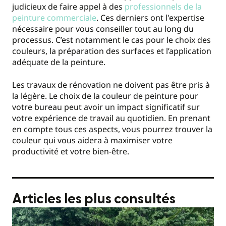
judicieux de faire appel à des
professionnels de la
peinture commerciale
. Ces derniers ont l'expertise
nécessaire pour vous conseiller tout au long du
processus. C’est notamment le cas pour le choix des
couleurs, la préparation des surfaces et l’application
adéquate de la peinture.
Les travaux de rénovation ne doivent pas être pris à
la légère. Le choix de la couleur de peinture pour
votre bureau peut avoir un impact significatif sur
votre expérience de travail au quotidien. En prenant
en compte tous ces aspects, vous pourrez trouver la
couleur qui vous aidera à maximiser votre
productivité et votre bien-être.
Articles les plus consultés