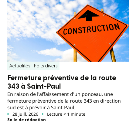
Actualités
Faits divers
Fermeture préventive de la route
343 à Saint-Paul
En raison de l'affaissement d'un ponceau, une
fermeture préventive de la route 343 en direction
sud est à prévoir à Saint-Paul.
28 juill. 2026
Lecture < 1 minute
Salle de rédaction