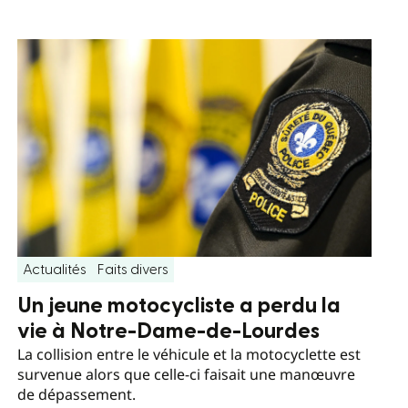
Actualités
Faits divers
Un jeune motocycliste a perdu la
vie à Notre-Dame-de-Lourdes
La collision entre le véhicule et la motocyclette est
survenue alors que celle-ci faisait une manœuvre
de dépassement.