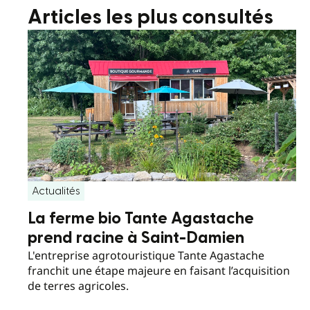
Articles les plus consultés
Actualités
La ferme bio Tante Agastache
prend racine à Saint-Damien
L'entreprise agrotouristique Tante Agastache
franchit une étape majeure en faisant l’acquisition
de terres agricoles.