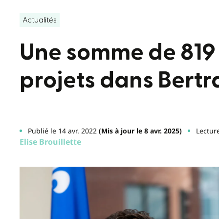
Actualités
Une somme de 819 
projets dans Bert
Publié le 14 avr. 2022
(Mis à jour le 8 avr. 2025)
Lectur
Elise Brouillette