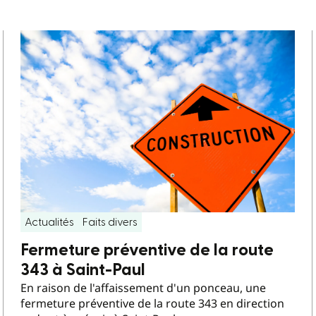
Actualités
Faits divers
Fermeture préventive de la route
343 à Saint-Paul
En raison de l'affaissement d'un ponceau, une
fermeture préventive de la route 343 en direction