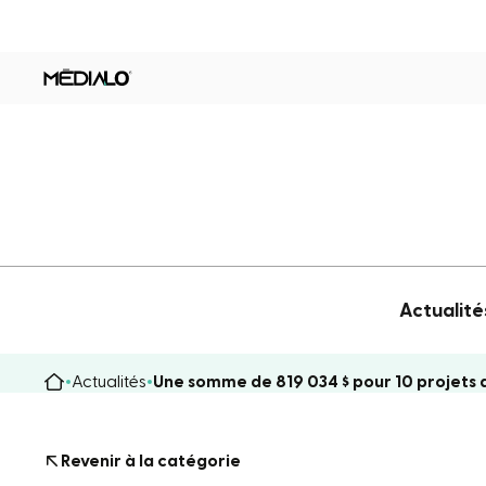
Actualité
Actualités
Une somme de 819 034 $ pour 10 projets
Revenir à la catégorie