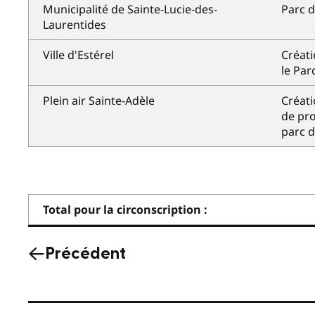
Municipalité de Sainte-Lucie-des-
Parc 
Laurentides
Ville d'Estérel
Créati
le Par
Plein air Sainte-Adèle
Créati
de pro
parc d
Total pour la circonscription :
Précédent