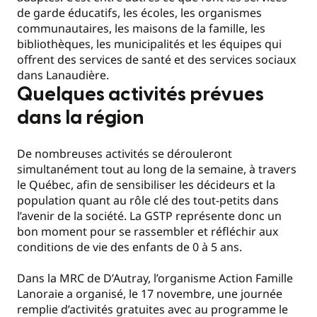
de garde éducatifs, les écoles, les organismes
communautaires, les maisons de la famille, les
bibliothèques, les municipalités et les équipes qui
offrent des services de santé et des services sociaux
dans Lanaudière.
Quelques activités prévues
dans la région
De nombreuses activités se dérouleront
simultanément tout au long de la semaine, à travers
le Québec, afin de sensibiliser les décideurs et la
population quant au rôle clé des tout-petits dans
l’avenir de la société. La GSTP représente donc un
bon moment pour se rassembler et réfléchir aux
conditions de vie des enfants de 0 à 5 ans.
Dans la MRC de D’Autray, l’organisme Action Famille
Lanoraie a organisé, le 17 novembre, une journée
remplie d’activités gratuites avec au programme le