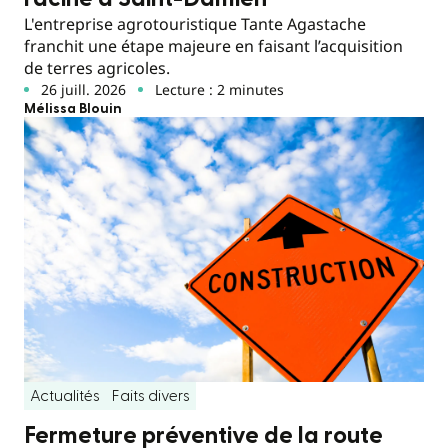
L'entreprise agrotouristique Tante Agastache
franchit une étape majeure en faisant l’acquisition
de terres agricoles.
26 juill. 2026
Lecture : 2 minutes
Mélissa Blouin
Actualités
Faits divers
Fermeture préventive de la route