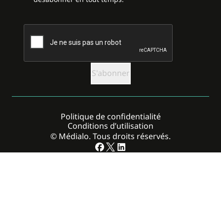
CAPTCHA
Politique de confidentialité
Conditions d’utilisation
© Médialo. Tous droits réservés.