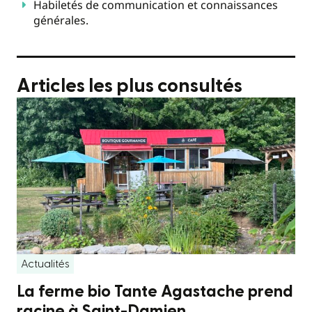
Habiletés de communication et connaissances
générales.
Articles les plus consultés
Actualités
La ferme bio Tante Agastache prend
racine à Saint-Damien