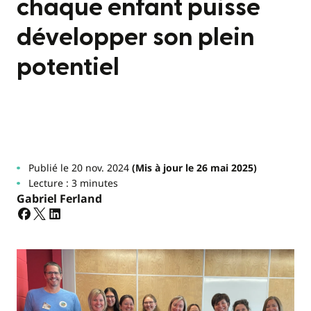
chaque enfant puisse
développer son plein
potentiel
Publié le 20 nov. 2024
(Mis à jour le 26 mai 2025)
Lecture : 3 minutes
Gabriel Ferland