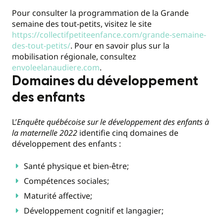
Pour consulter la programmation de la Grande
semaine des tout-petits, visitez le site
https://collectifpetiteenfance.com/grande-semaine-
des-tout-petits/
. Pour en savoir plus sur la
mobilisation régionale, consultez
envoleelanaudiere.com
.
Domaines du développement
des enfants
L’
Enquête québécoise sur le développement des enfants à
la maternelle 2022
identifie cinq domaines de
développement des enfants :
Santé physique et bien-être;
Compétences sociales;
Maturité affective;
Développement cognitif et langagier;