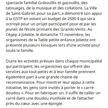
spectacle familial Gribouillis et gazouillis, des
tatouages, de la musique et des collations. La Ville
de Saint-Gabriel, pour sa part, a démontré son appui
à la GSTP en votant un budget de 2500 $ qui sera
octroyé pour un projet participatif pour et par les
jeunes de l’école primaire des Grands-Vents. Au
Cégep à Joliette, le dimanche 17 novembre, les
organismes de la Table petite enfance Joliette ont
présenté plusieurs kiosques lors d’une activité pour
toute la famille.
Outre les activités prévues dans chaque municipalité
qui participent, les organismes qui offrent des
services aux tout-petits et à leur famille prennent
également part à une grande chaine de
reconnaissance. Pour montrer leur appui à cette
initiative, les gens sont invités à porter le « carré-
doudou ». Pour en fabriquer un, il suffit de tailler un
carré dans une doudou inutilisée et de l’attacher
près du cœur avec une épingle.