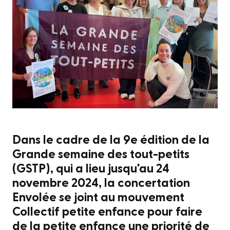
Dans le cadre de la 9e édition de la
Grande semaine des tout-petits
(GSTP), qui a lieu jusqu'au 24
novembre 2024, la concertation
Envolée se joint au mouvement
Collectif petite enfance pour faire
de la petite enfance une priorité de