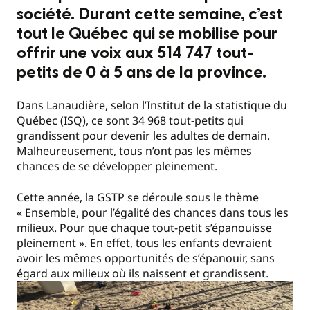
société. Durant cette semaine, c’est
tout le Québec qui se mobilise pour
offrir une voix aux 514 747 tout-
petits de 0 à 5 ans de la province.
Dans Lanaudière, selon l’Institut de la statistique du
Québec (ISQ), ce sont 34 968 tout-petits qui
grandissent pour devenir les adultes de demain.
Malheureusement, tous n’ont pas les mêmes
chances de se développer pleinement.
Cette année, la GSTP se déroule sous le thème
« Ensemble, pour l’égalité des chances dans tous les
milieux. Pour que chaque tout-petit s’épanouisse
pleinement ». En effet, tous les enfants devraient
avoir les mêmes opportunités de s’épanouir, sans
égard aux milieux où ils naissent et grandissent.