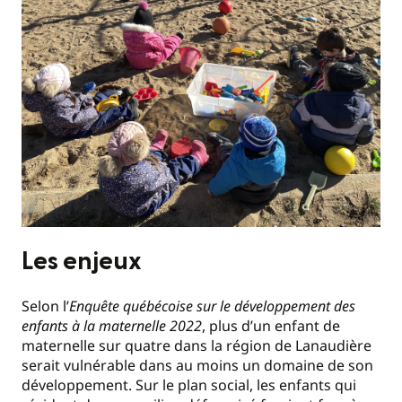
Les enjeux
Selon l’
Enquête québécoise sur le développement des
enfants à la maternelle 2022
, plus d’un enfant de
maternelle sur quatre dans la région de Lanaudière
serait vulnérable dans au moins un domaine de son
développement. Sur le plan social, les enfants qui