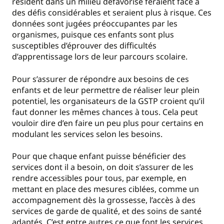
résident dans un milieu défavorisé feraient face à
des défis considérables et seraient plus à risque. Ces
données sont jugées préoccupantes par les
organismes, puisque ces enfants sont plus
susceptibles d’éprouver des difficultés
d’apprentissage lors de leur parcours scolaire.
Pour s’assurer de répondre aux besoins de ces
enfants et de leur permettre de réaliser leur plein
potentiel, les organisateurs de la GSTP croient qu’il
faut donner les mêmes chances à tous. Cela peut
vouloir dire d’en faire un peu plus pour certains en
modulant les services selon les besoins.
Pour que chaque enfant puisse bénéficier des
services dont il a besoin, on doit s’assurer de les
rendre accessibles pour tous, par exemple, en
mettant en place des mesures ciblées, comme un
accompagnement dès la grossesse, l’accès à des
services de garde de qualité, et des soins de santé
adaptés. C’est entre autres ce que font les services