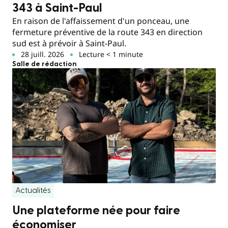
343 à Saint-Paul
En raison de l'affaissement d'un ponceau, une
fermeture préventive de la route 343 en direction
sud est à prévoir à Saint-Paul.
28 juill. 2026
Lecture < 1 minute
Salle de rédaction
Actualités
Une plateforme née pour faire
économiser