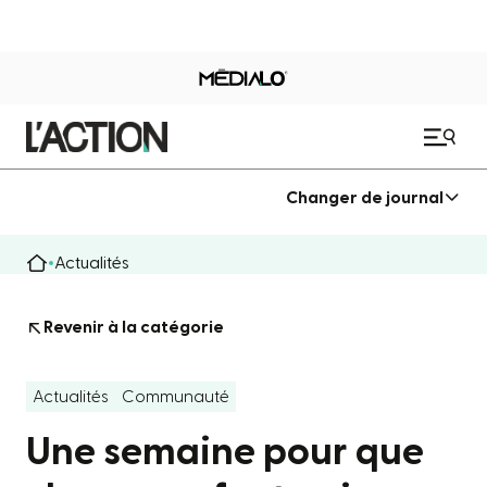
Changer de journal
Actualités
Revenir à la catégorie
Actualités
Communauté
Une semaine pour que