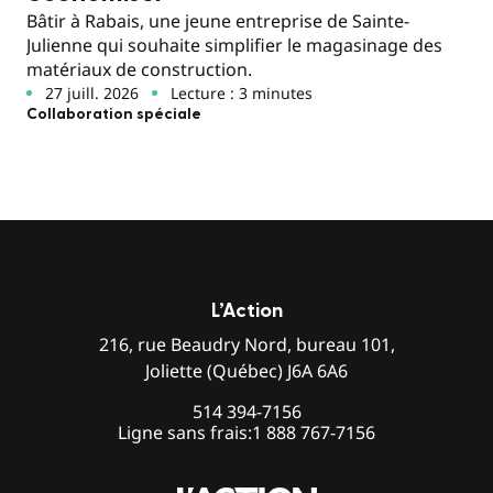
Bâtir à Rabais, une jeune entreprise de Sainte-
Julienne qui souhaite simplifier le magasinage des
matériaux de construction.
27 juill. 2026
Lecture : 3 minutes
Collaboration spéciale
L’Action
216, rue Beaudry Nord, bureau 101,
Joliette (Québec) J6A 6A6
514 394-7156
Ligne sans frais:
1 888 767-7156