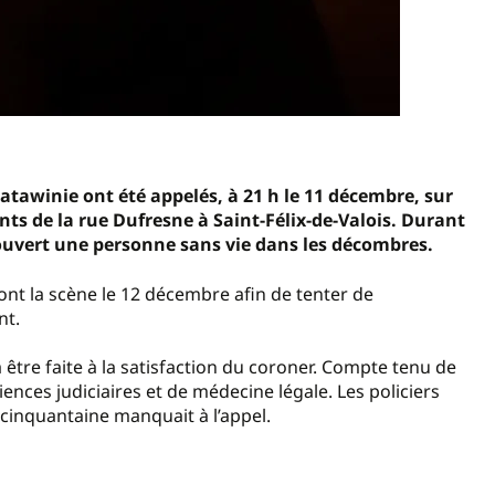
atawinie ont été appelés, à 21 h le 11 décembre, sur
ts de la rue Dufresne à Saint-Félix-de-Valois. Durant
couvert une personne sans vie dans les décombres.
ont la scène le 12 décembre afin de tenter de
nt.
 être faite à la satisfaction du coroner. Compte tenu de
ciences judiciaires et de médecine légale. Les policiers
 cinquantaine manquait à l’appel.