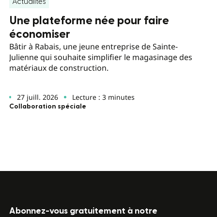
Actualités
Une plateforme née pour faire
économiser
Bâtir à Rabais, une jeune entreprise de Sainte-
Julienne qui souhaite simplifier le magasinage des
matériaux de construction.
27 juill. 2026
Lecture : 3 minutes
Collaboration spéciale
Abonnez-vous gratuitement à notre