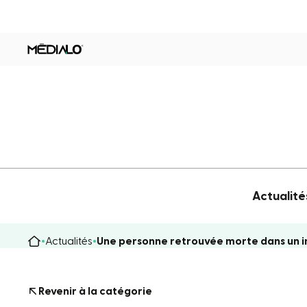
Actualité
Actualités
Une personne retrouvée morte dans un in
Revenir à la catégorie