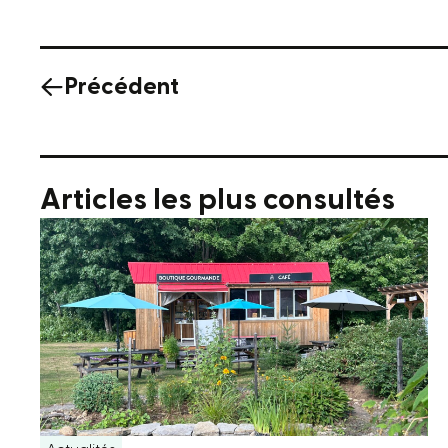
Précédent
Articles les plus consultés