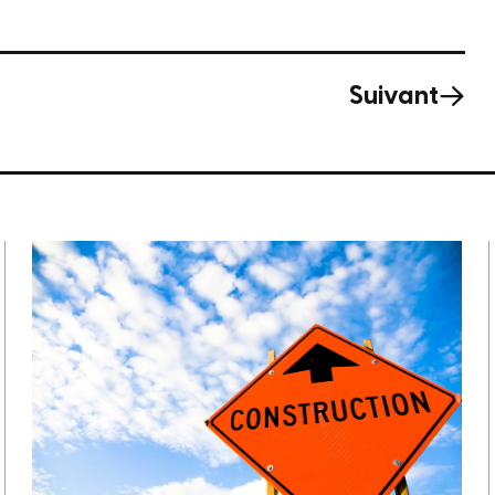
Suivant