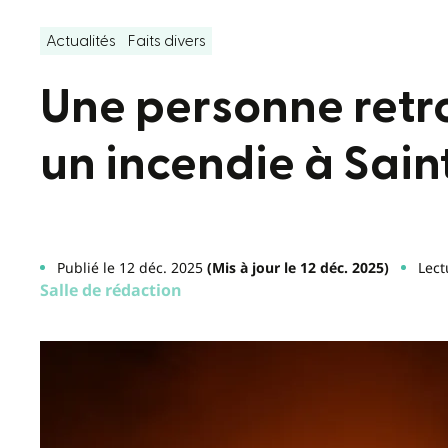
Actualités
Faits divers
Une personne retr
un incendie à Sain
Publié le 12 déc. 2025
(Mis à jour le 12 déc. 2025)
Lect
Salle de rédaction