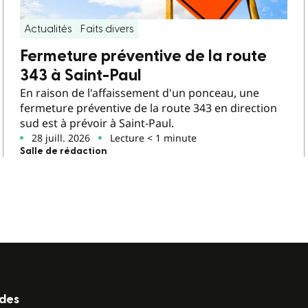
Actualités
Faits divers
Fermeture préventive de la route
343 à Saint-Paul
En raison de l'affaissement d'un ponceau, une
fermeture préventive de la route 343 en direction
sud est à prévoir à Saint-Paul.
28 juill. 2026
Lecture < 1 minute
Salle de rédaction
ides