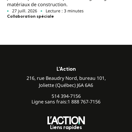
matériaux de construction.
27 juill. 2026
Lecture : 3 minutes
Collaboration spéciale
L’Action
216, rue Beaudry Nord, bureau 101,
Joliette (Québec) J6A 6A6
514 394-7156
Ligne sans frais:
1 888 767-7156
Liens rapides