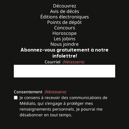
Découvrez
Avis de décès
Éditions électroniques
Points de dépôt
Concours
Horoscope
Les jobins
Nous joindre
Abonnez-vous gratuitement à notre
infolettre!
Courriel
(Nécessaire)
Consentement
(Nécessaire)
Je consens à recevoir des communications de
Médialo, qui s'engage à protéger mes
renseignements personnels. Je pourrai me
désabonner en tout temps.