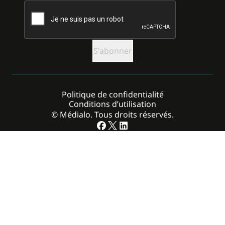
CAPTCHA
Politique de confidentialité
Conditions d’utilisation
© Médialo. Tous droits réservés.