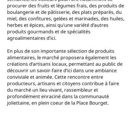
procurer des fruits et légumes frais, des produits de
boulangerie et de pâtisserie, des plats préparés, du
miel, des confitures, gelées et marinades, des huiles,
herbes et épices, ainsi qu’une variété d’autres
produits gourmands et de spécialités
agroalimentaires d’ici.
En plus de son importante sélection de produits
alimentaires, le marché proposera également les
créations d’artisans locaux, permettant au public de
découvrir un savoir-faire d’ici dans une ambiance
conviviale et animée. Cette rencontre entre
producteurs, artisans et citoyens contribue à faire
du marché un lieu vivant, rassembleur et
profondément enraciné dans la communauté
joliettaine, en plein coeur de la Place Bourget.