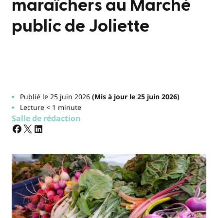
maraîchers au Marché
public de Joliette
Publié le 25 juin 2026
(Mis à jour le 25 juin 2026)
Lecture < 1 minute
Salle de rédaction