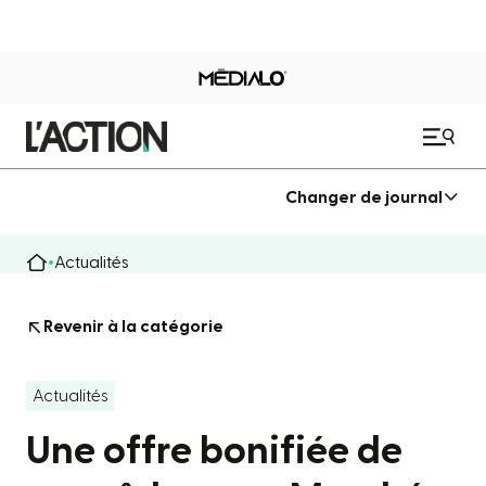
Changer de journal
Actualités
Revenir à la catégorie
Actualités
Une offre bonifiée de