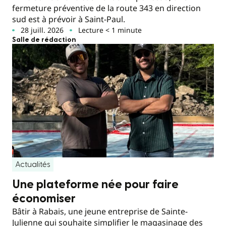
fermeture préventive de la route 343 en direction
sud est à prévoir à Saint-Paul.
28 juill. 2026
Lecture < 1 minute
Salle de rédaction
Actualités
Une plateforme née pour faire
économiser
Bâtir à Rabais, une jeune entreprise de Sainte-
Julienne qui souhaite simplifier le magasinage des