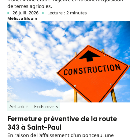
de terres agricoles.
26 juill. 2026
Lecture : 2 minutes
Mélissa Blouin
Actualités
Faits divers
Fermeture préventive de la route
343 à Saint-Paul
En raison de l'affaissement d'un ponceau, une