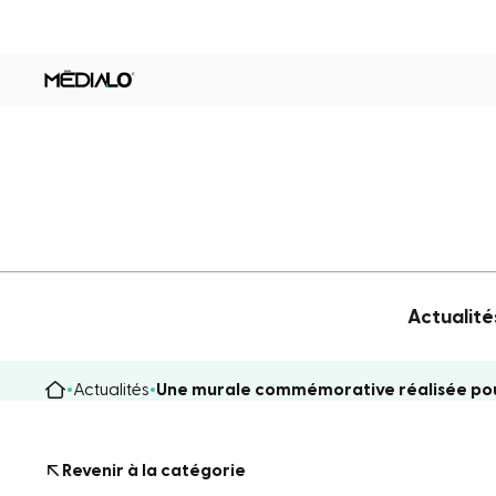
Actualité
Actualités
Une murale commémorative réalisée pour 
Revenir à la catégorie