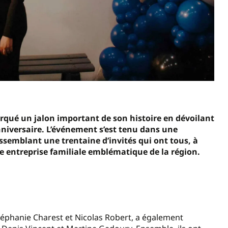
qué un jalon important de son histoire en dévoilant
iversaire. L’événement s’est tenu dans une
semblant une trentaine d’invités qui ont tous, à
e entreprise familiale emblématique de la région.
, Stéphanie Charest et Nicolas Robert, a également