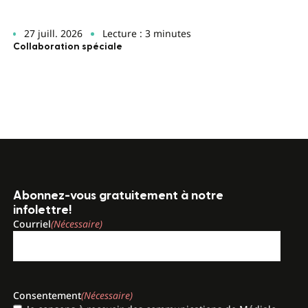
27 juill. 2026
Lecture : 3 minutes
Collaboration spéciale
Abonnez-vous gratuitement à notre
infolettre!
Courriel
(Nécessaire)
Consentement
(Nécessaire)