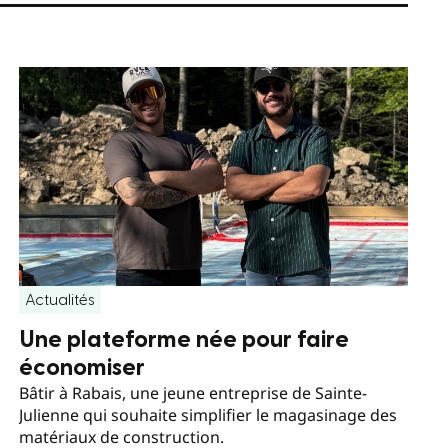
Actualités
Une plateforme née pour faire
économiser
Bâtir à Rabais, une jeune entreprise de Sainte-
Julienne qui souhaite simplifier le magasinage des
matériaux de construction.