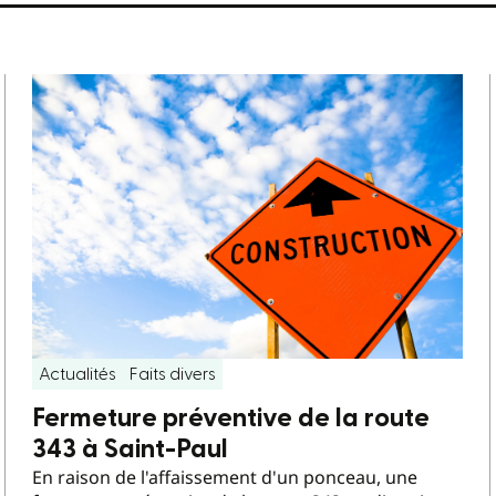
Actualités
Faits divers
Fermeture préventive de la route
343 à Saint-Paul
En raison de l'affaissement d'un ponceau, une