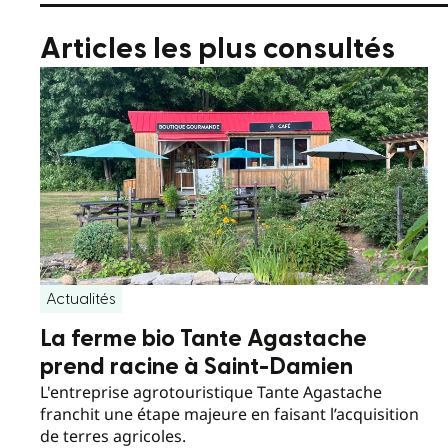
Articles les plus consultés
Actualités
La ferme bio Tante Agastache
prend racine à Saint-Damien
L'entreprise agrotouristique Tante Agastache
franchit une étape majeure en faisant l’acquisition
de terres agricoles.