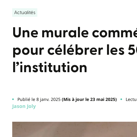
Actualités
Une murale commé
pour célébrer les 
l’institution
Publié le 8 janv. 2025
(Mis à jour le 23 mai 2025)
Lectu
Jason Joly