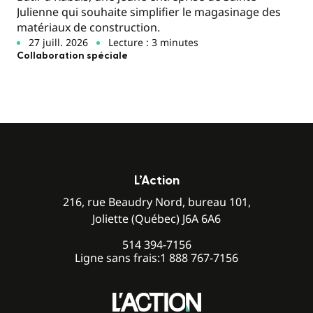
Julienne qui souhaite simplifier le magasinage des
matériaux de construction.
27 juill. 2026
Lecture : 3 minutes
Collaboration spéciale
L’Action
216, rue Beaudry Nord, bureau 101,
Joliette (Québec) J6A 6A6
514 394-7156
Ligne sans frais:
1 888 767-7156