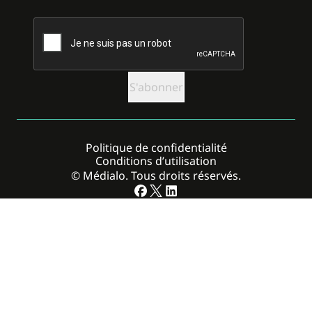
CAPTCHA
Politique de confidentialité
Conditions d’utilisation
© Médialo. Tous droits réservés.