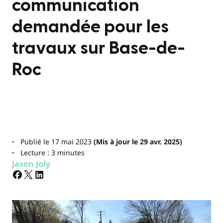
communication
demandée pour les
travaux sur Base-de-
Roc
Publié le 17 mai 2023
(Mis à jour le 29 avr. 2025)
Lecture : 3 minutes
Jason Joly