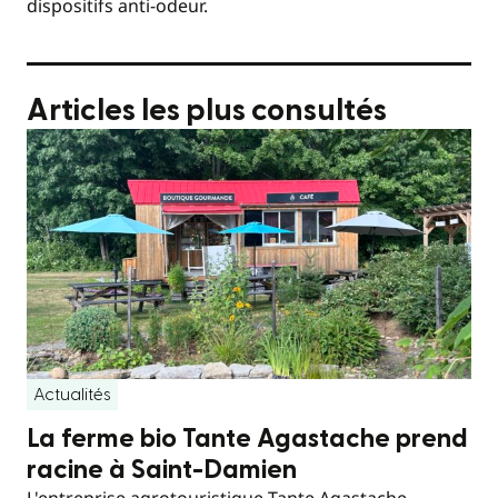
dispositifs anti-odeur.
Articles les plus consultés
Actualités
La ferme bio Tante Agastache prend
racine à Saint-Damien