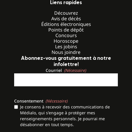
Liens rapides
Découvrez
Avis de décès
Éditions électroniques
Points de dépôt
Concours
Horoscope
Les jobins
Nous joindre
Abonnez-vous gratuitement à notre
infolettre!
Courriel
(Nécessaire)
Consentement
(Nécessaire)
Je consens à recevoir des communications de
Médialo, qui s'engage à protéger mes
renseignements personnels. Je pourrai me
désabonner en tout temps.