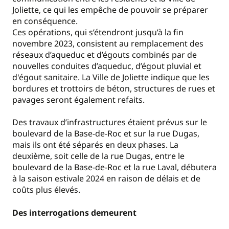
Joliette, ce qui les empêche de pouvoir se préparer
en conséquence.
Ces opérations, qui s’étendront jusqu’à la fin
novembre 2023, consistent au remplacement des
réseaux d’aqueduc et d’égouts combinés par de
nouvelles conduites d’aqueduc, d’égout pluvial et
d'égout sanitaire. La Ville de Joliette indique que les
bordures et trottoirs de béton, structures de rues et
pavages seront également refaits.
Des travaux d’infrastructures étaient prévus sur le
boulevard de la Base-de-Roc et sur la rue Dugas,
mais ils ont été séparés en deux phases. La
deuxième, soit celle de la rue Dugas, entre le
boulevard de la Base-de-Roc et la rue Laval, débutera
à la saison estivale 2024 en raison de délais et de
coûts plus élevés.
Des interrogations demeurent