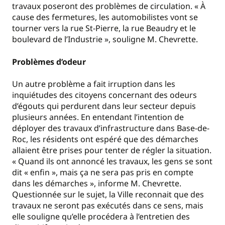
travaux poseront des problèmes de circulation. « À
cause des fermetures, les automobilistes vont se
tourner vers la rue St-Pierre, la rue Beaudry et le
boulevard de l’Industrie », souligne M. Chevrette.
Problèmes d’odeur
Un autre problème a fait irruption dans les
inquiétudes des citoyens concernant des odeurs
d’égouts qui perdurent dans leur secteur depuis
plusieurs années. En entendant l’intention de
déployer des travaux d’infrastructure dans Base-de-
Roc, les résidents ont espéré que des démarches
allaient être prises pour tenter de régler la situation.
« Quand ils ont annoncé les travaux, les gens se sont
dit « enfin », mais ça ne sera pas pris en compte
dans les démarches », informe M. Chevrette.
Questionnée sur le sujet, la Ville reconnait que des
travaux ne seront pas exécutés dans ce sens, mais
elle souligne qu’elle procédera à l’entretien des