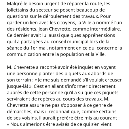
Malgré le besoin urgent de réparer la route, les
Joliettains du secteur se posent beaucoup de
questions sur le déroulement des travaux. Pour
garder un lien avec les citoyens, la Ville a nommé l’un
des résidents, Jean Chevrette, comme intermédiaire.
Ce dernier avait lui aussi quelques appréhensions
qu’il a partagées au conseil municipal lors de la
séance du 1er mai, notamment en ce qui concerne la
communication entre la population et la Ville.
M. Chevrette a raconté avoir été inquiet en voyant
une personne planter des piquets aux abords de
son terrain : « Je me suis demandé s’il voulait creuser
jusque-là! ». C’est en allant s’informer directement
auprès de cette personne qu’il a su que ces piquets
serviraient de repères au cours des travaux. M.
Chevrette assure ne pas s’opposer à ce genre de
démarches, mais il reconnait que, comme certains
de ses voisins, il aurait préféré être mis au courant :
« Nous aimerions être avisés de ce qui s’en vient