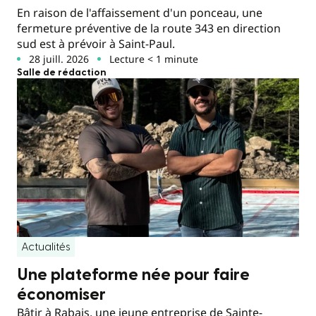
En raison de l'affaissement d'un ponceau, une
fermeture préventive de la route 343 en direction
sud est à prévoir à Saint-Paul.
28 juill. 2026
Lecture < 1 minute
Salle de rédaction
Actualités
Une plateforme née pour faire
économiser
Bâtir à Rabais, une jeune entreprise de Sainte-