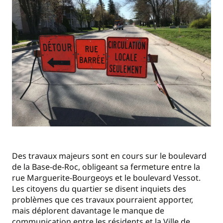
Des travaux majeurs sont en cours sur le boulevard
de la Base-de-Roc, obligeant sa fermeture entre la
rue Marguerite-Bourgeoys et le boulevard Vessot.
Les citoyens du quartier se disent inquiets des
problèmes que ces travaux pourraient apporter,
mais déplorent davantage le manque de
communication entre les résidents et la Ville de