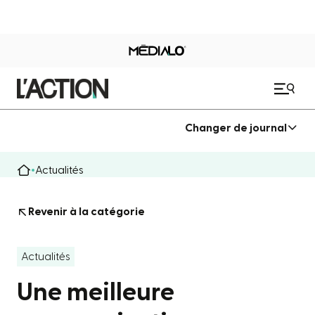
Changer de journal
Actualités
Revenir à la catégorie
Actualités
Une meilleure