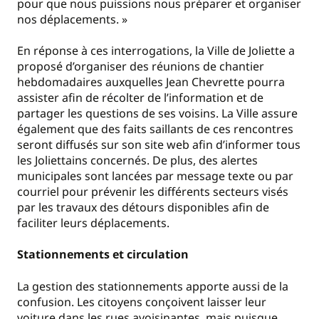
pour que nous puissions nous préparer et organiser
nos déplacements. »
En réponse à ces interrogations, la Ville de Joliette a
proposé d’organiser des réunions de chantier
hebdomadaires auxquelles Jean Chevrette pourra
assister afin de récolter de l’information et de
partager les questions de ses voisins. La Ville assure
également que des faits saillants de ces rencontres
seront diffusés sur son site web afin d’informer tous
les Joliettains concernés. De plus, des alertes
municipales sont lancées par message texte ou par
courriel pour prévenir les différents secteurs visés
par les travaux des détours disponibles afin de
faciliter leurs déplacements.
Stationnements et circulation
La gestion des stationnements apporte aussi de la
confusion. Les citoyens conçoivent laisser leur
voiture dans les rues avoisinantes, mais puisque