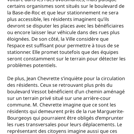
certains organismes sont situés sur le boulevard de
la Base-de-Roc et que leur stationnement ne sera
plus accessible, les résidents imaginent qu’ils
devront se disputer les places avec les bénéficiaires
ou encore laisser leur véhicule dans des rues plus
éloignées. De son côté, la Ville considère que
l’espace est suffisant pour permettre à tous de se
stationner. Elle promet toutefois que des équipes
seront constamment sur le terrain pour détecter les
problèmes potentiels.
De plus, Jean Chevrette s’inquiète pour la circulation
des résidents. Ceux se retrouvant plus près du
boulevard Vessot bénéficient d’un chemin aménagé
sur un terrain privé situé sur une arrière-cour
commune. M. Chevrette imagine que ce sont les
résidents qui demeurent près de la rue Marguerite-
Bourgeoys qui pourraient être obligés d’emprunter
les rues transversales pour leurs déplacements. Le
représentant des citoyens imagine aussi que ces