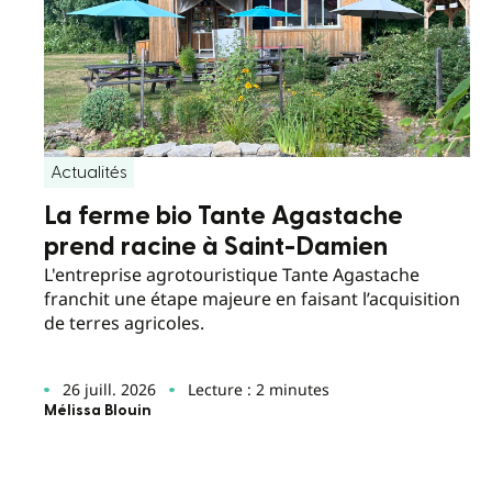
Actualités
La ferme bio Tante Agastache
prend racine à Saint-Damien
L'entreprise agrotouristique Tante Agastache
franchit une étape majeure en faisant l’acquisition
de terres agricoles.
26 juill. 2026
Lecture : 2 minutes
Mélissa Blouin