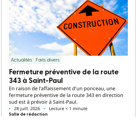
Actualités
Faits divers
Fermeture préventive de la route
343 à Saint-Paul
En raison de l'affaissement d'un ponceau, une
fermeture préventive de la route 343 en direction
sud est à prévoir à Saint-Paul.
28 juill. 2026
Lecture < 1 minute
Salle de rédaction