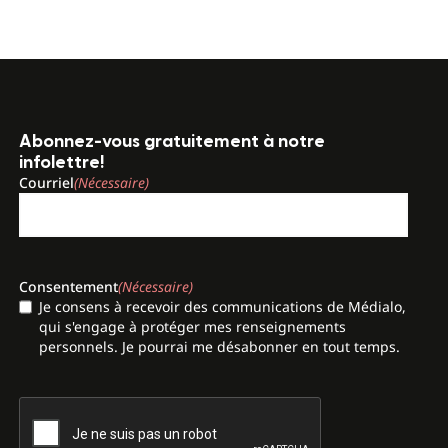
Abonnez-vous gratuitement à notre
infolettre!
Courriel
(Nécessaire)
Consentement
(Nécessaire)
Je consens à recevoir des communications de Médialo,
qui s'engage à protéger mes renseignements
personnels. Je pourrai me désabonner en tout temps.
CAPTCHA