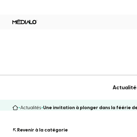
Actualité
Actualités
Une invitation à plonger dans la féérie 
Revenir à la catégorie