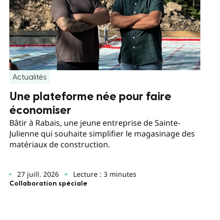
Actualités
Une plateforme née pour faire
économiser
Bâtir à Rabais, une jeune entreprise de Sainte-
Julienne qui souhaite simplifier le magasinage des
matériaux de construction.
27 juill. 2026
Lecture : 3 minutes
Collaboration spéciale