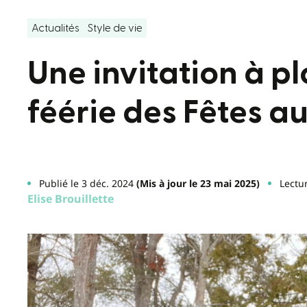
Actualités
Style de vie
Une invitation à p
féérie des Fêtes a
Publié le 3 déc. 2024
(Mis à jour le 23 mai 2025)
Lectu
Elise Brouillette