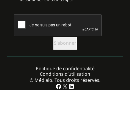
CAPTCHA
Politique de confidentialité
Conditions d’utilisation
© Médialo. Tous droits réservés.