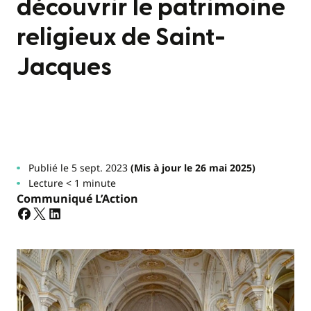
découvrir le patrimoine
religieux de Saint-
Jacques
Publié le 5 sept. 2023
(Mis à jour le 26 mai 2025)
Lecture < 1 minute
Communiqué L’Action