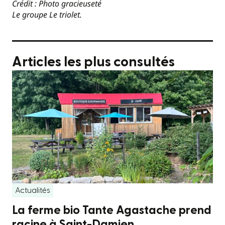
Crédit : Photo gracieuseté
Le groupe Le triolet.
Articles les plus consultés
Actualités
La ferme bio Tante Agastache prend
racine à Saint-Damien