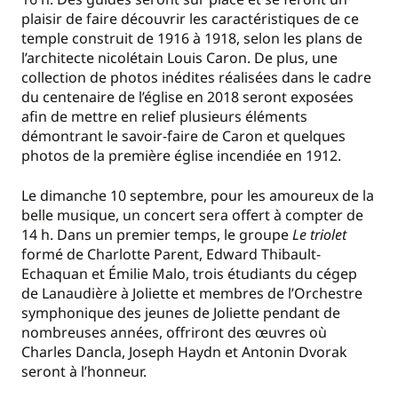
plaisir de faire découvrir les caractéristiques de ce
temple construit de 1916 à 1918, selon les plans de
l’architecte nicolétain Louis Caron. De plus, une
collection de photos inédites réalisées dans le cadre
du centenaire de l’église en 2018 seront exposées
afin de mettre en relief plusieurs éléments
démontrant le savoir-faire de Caron et quelques
photos de la première église incendiée en 1912.
Le dimanche 10 septembre, pour les amoureux de la
belle musique, un concert sera offert à compter de
14 h. Dans un premier temps, le groupe
Le triolet
formé de Charlotte Parent, Edward Thibault-
Echaquan et Émilie Malo, trois étudiants du cégep
de Lanaudière à Joliette et membres de l’Orchestre
symphonique des jeunes de Joliette pendant de
nombreuses années, offriront des œuvres où
Charles Dancla, Joseph Haydn et Antonin Dvorak
seront à l’honneur.