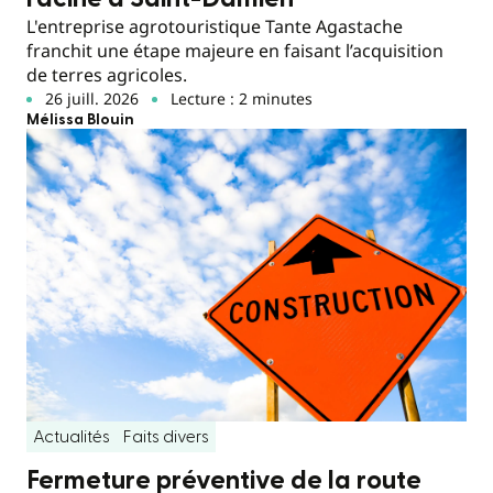
L'entreprise agrotouristique Tante Agastache
franchit une étape majeure en faisant l’acquisition
de terres agricoles.
26 juill. 2026
Lecture : 2 minutes
Mélissa Blouin
Actualités
Faits divers
Fermeture préventive de la route