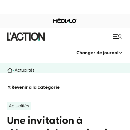
Changer de journal
Actualités
Revenir à la catégorie
Actualités
Une invitation à