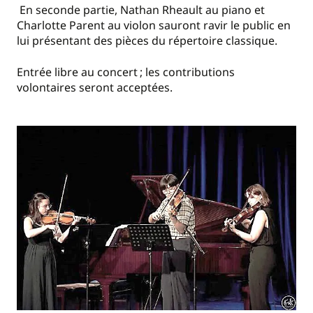
En seconde partie, Nathan Rheault au piano et
Charlotte Parent au violon sauront ravir le public en
lui présentant des pièces du répertoire classique.
Entrée libre au concert ; les contributions
volontaires seront acceptées.