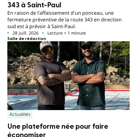
343 à Saint-Paul
En raison de l'affaissement d'un ponceau, une
fermeture préventive de la route 343 en direction
sud est à prévoir à Saint-Paul.
28 juill. 2026
Lecture < 1 minute
Salle de rédaction
Actualités
Une plateforme née pour faire
économiser