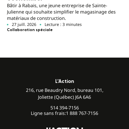
Bâtir à Rabais, une jeune entreprise de Sainte-
Julienne qui souhaite simplifier le magasinage des
matériaux de construction.
27 juill. 2026
Lecture : 3 minutes
Collaboration spéciale
L’Action
216, rue Beaudry Nord, bureau 101,
Joliette (Québec) J6A 6A6
514 394-7156
Ligne sans frais:
1 888 767-7156