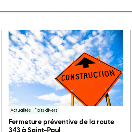
Actualités
Faits divers
Fermeture préventive de la route
343 à Saint-Paul