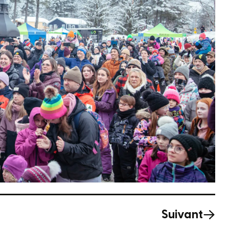
Suivant