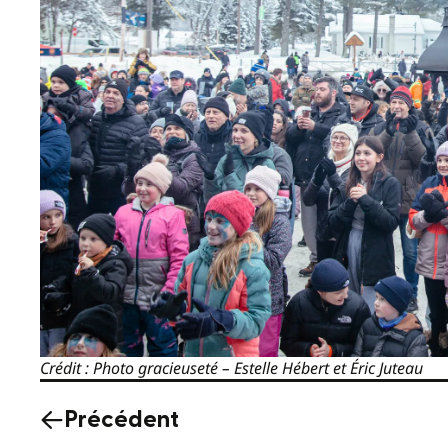
Crédit : Photo gracieuseté – Estelle Hébert et Éric Juteau
Précédent