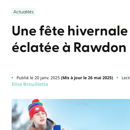
Actualités
Une fête hivernal
éclatée à Rawdon
Publié le 20 janv. 2025
(Mis à jour le 26 mai 2025)
Lect
Elise Brouillette