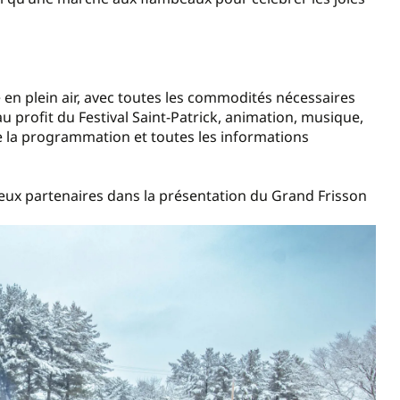
 en plein air, avec toutes les commodités nécessaires
u profit du Festival Saint-Patrick, animation, musique,
de la programmation et toutes les informations
ieux partenaires dans la présentation du Grand Frisson