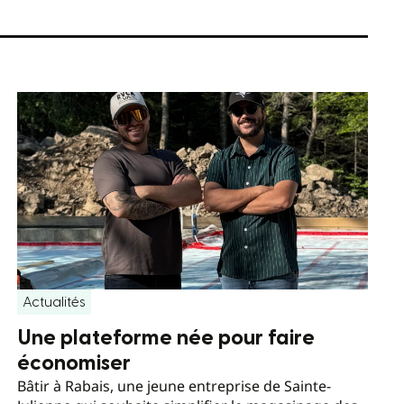
Actualités
Une plateforme née pour faire
économiser
Bâtir à Rabais, une jeune entreprise de Sainte-