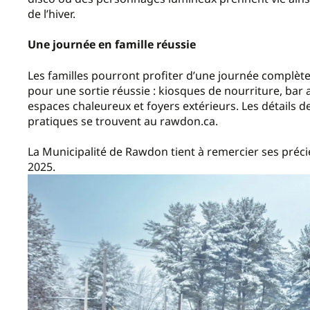
de l’hiver.
Une journée en famille réussie
Les familles pourront profiter d’une journée complète
pour une sortie réussie : kiosques de nourriture, bar a
espaces chaleureux et foyers extérieurs. Les détails 
pratiques se trouvent au rawdon.ca.
La Municipalité de Rawdon tient à remercier ses préc
2025.