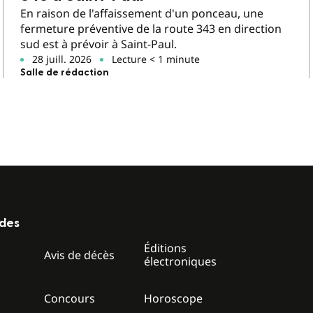
En raison de l'affaissement d'un ponceau, une
fermeture préventive de la route 343 en direction
sud est à prévoir à Saint-Paul.
28 juill. 2026
Lecture < 1 minute
Salle de rédaction
ides
Éditions
z
Avis de décès
électroniques
Concours
Horoscope