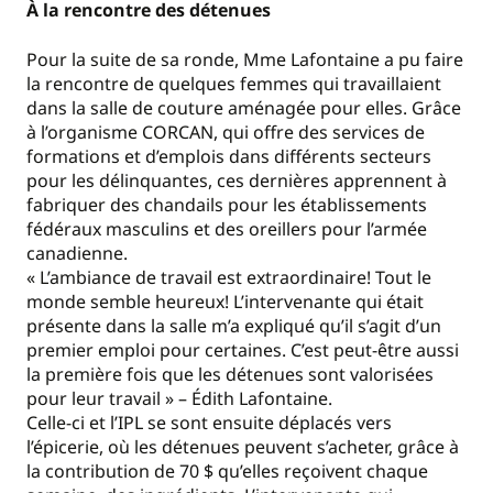
À la rencontre des détenues
Pour la suite de sa ronde, Mme Lafontaine a pu faire
la rencontre de quelques femmes qui travaillaient
dans la salle de couture aménagée pour elles. Grâce
à l’organisme CORCAN, qui offre des services de
formations et d’emplois dans différents secteurs
pour les délinquantes, ces dernières apprennent à
fabriquer des chandails pour les établissements
fédéraux masculins et des oreillers pour l’armée
canadienne.
« L’ambiance de travail est extraordinaire! Tout le
monde semble heureux! L’intervenante qui était
présente dans la salle m’a expliqué qu’il s’agit d’un
premier emploi pour certaines. C’est peut-être aussi
la première fois que les détenues sont valorisées
pour leur travail » – Édith Lafontaine.
Celle-ci et l’IPL se sont ensuite déplacés vers
l’épicerie, où les détenues peuvent s’acheter, grâce à
la contribution de 70 $ qu’elles reçoivent chaque