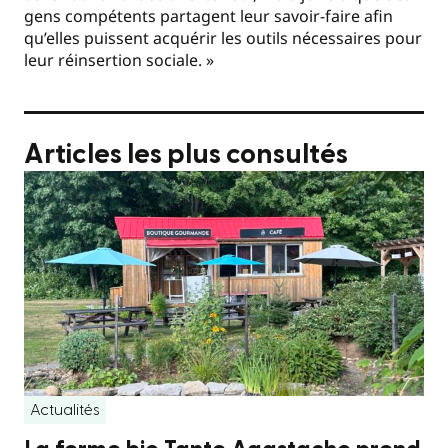
gens compétents partagent leur savoir-faire afin
qu’elles puissent acquérir les outils nécessaires pour
leur réinsertion sociale. »
Articles les plus consultés
Actualités