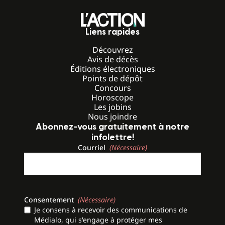
Liens rapides
Découvrez
Avis de décès
Éditions électroniques
Points de dépôt
Concours
Horoscope
Les jobins
Nous joindre
Abonnez-vous gratuitement à notre
infolettre!
Courriel
(Nécessaire)
Consentement
(Nécessaire)
Je consens à recevoir des communications de
Médialo, qui s'engage à protéger mes