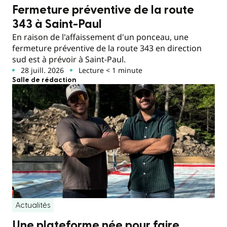
Fermeture préventive de la route
343 à Saint-Paul
En raison de l'affaissement d'un ponceau, une
fermeture préventive de la route 343 en direction
sud est à prévoir à Saint-Paul.
28 juill. 2026
Lecture < 1 minute
Salle de rédaction
Actualités
Une plateforme née pour faire