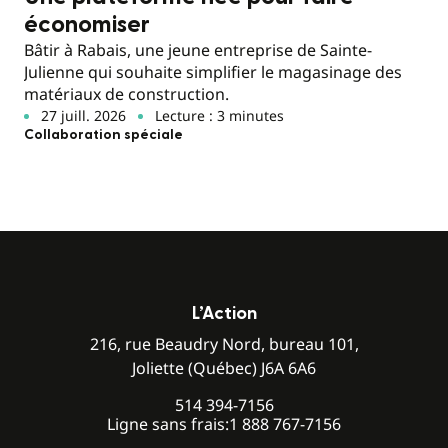
économiser
Bâtir à Rabais, une jeune entreprise de Sainte-
Julienne qui souhaite simplifier le magasinage des
matériaux de construction.
27 juill. 2026
Lecture : 3 minutes
Collaboration spéciale
L’Action
216, rue Beaudry Nord, bureau 101,
Joliette (Québec) J6A 6A6
514 394-7156
Ligne sans frais:
1 888 767-7156