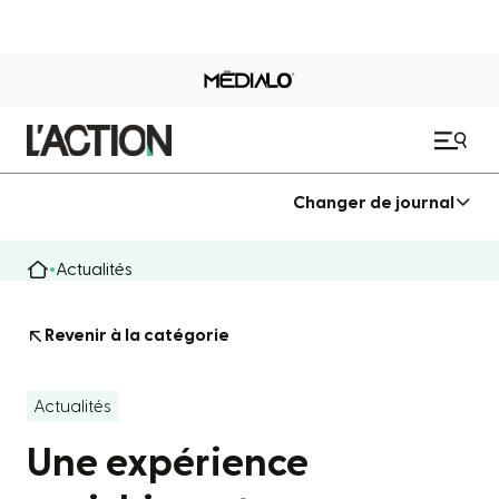
Changer de journal
Actualités
Revenir à la catégorie
Actualités
Une expérience