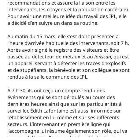
recommandations et assure la liaison entre les
intervenants, les citoyens et la population carcérale).
Pour avoir une meilleure idée du travail des IPL, elle
a décidé d’en suivre un dans sa routine.
Au matin du 15 mars, elle s’est donc présentée à
l’heure d’arrivée habituelle des intervenants, soit 7 h.
Après avoir signé le registre des visiteurs et être
passée au détecteur de métaux et au
Ionscan
, qui est
un
appareil servant à détecter les traces d'explosifs
et de stupéfiants, la bénévole et son collègue se sont
rendus à la salle commune des IPL.
À 7 h 30, ils ont reçu un compte-rendu des
événements qui se sont déroulés au cours des
dernières heures ainsi que sur les particularités à
surveiller. Édith Lafontaine est aussi informée sur
l’établissement en lui-même et sur ses différents
secteurs. L’intervenant en première ligne qui
l’accompagne lui résume également son rôle, qui va