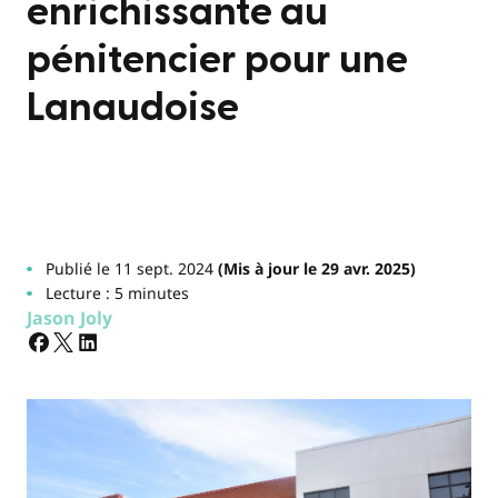
enrichissante au
pénitencier pour une
Lanaudoise
Publié le 11 sept. 2024
(Mis à jour le 29 avr. 2025)
Lecture : 5 minutes
Jason Joly