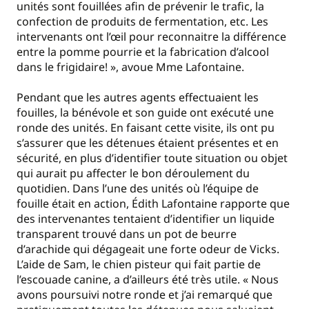
unités sont fouillées afin de prévenir le trafic, la
confection de produits de fermentation, etc. Les
intervenants ont l’œil pour reconnaitre la différence
entre la pomme pourrie et la fabrication d’alcool
dans le frigidaire! », avoue Mme Lafontaine.
Pendant que les autres agents effectuaient les
fouilles, la bénévole et son guide ont exécuté une
ronde des unités. En faisant cette visite, ils ont pu
s’assurer que les détenues étaient présentes et en
sécurité, en plus d’identifier toute situation ou objet
qui aurait pu affecter le bon déroulement du
quotidien. Dans l’une des unités où l’équipe de
fouille était en action, Édith Lafontaine rapporte que
des intervenantes tentaient d’identifier un liquide
transparent trouvé dans un pot de beurre
d’arachide qui dégageait une forte odeur de Vicks.
L’aide de Sam, le chien pisteur qui fait partie de
l’escouade canine, a d’ailleurs été très utile. « Nous
avons poursuivi notre ronde et j’ai remarqué que