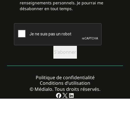
renseignements personnels. Je pourrai me
désabonner en tout temps.
CAPTCHA
Politique de confidentialité
Conditions d’utilisation
© Médialo. Tous droits réservés.