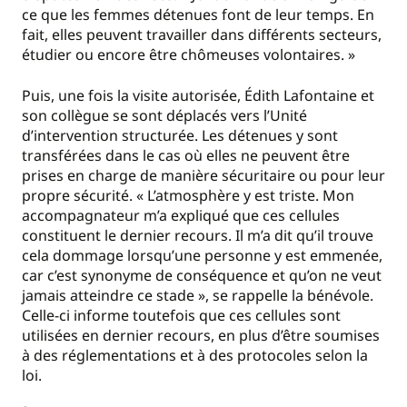
ce que les femmes détenues font de leur temps. En
fait, elles peuvent travailler dans différents secteurs,
étudier ou encore être chômeuses volontaires. »
Puis, une fois la visite autorisée, Édith Lafontaine et
son collègue se sont déplacés vers l’Unité
d’intervention structurée. Les détenues y sont
transférées dans le cas où elles ne peuvent être
prises en charge de manière sécuritaire ou pour leur
propre sécurité. « L’atmosphère y est triste. Mon
accompagnateur m’a expliqué que ces cellules
constituent le dernier recours. Il m’a dit qu’il trouve
cela dommage lorsqu’une personne y est emmenée,
car c’est synonyme de conséquence et qu’on ne veut
jamais atteindre ce stade », se rappelle la bénévole.
Celle-ci informe toutefois que ces cellules sont
utilisées en dernier recours, en plus d’être soumises
à des réglementations et à des protocoles selon la
loi.