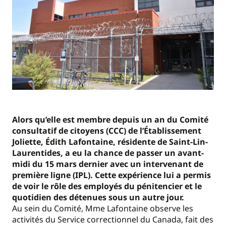
Alors qu’elle est membre depuis un an du Comité
consultatif de citoyens (CCC) de l’Établissement
Joliette, Édith Lafontaine, résidente de Saint-Lin-
Laurentides, a eu la chance de passer un avant-
midi du 15 mars dernier avec un intervenant de
première ligne (IPL). Cette expérience lui a permis
de voir le rôle des employés du pénitencier et le
quotidien des détenues sous un autre jour.
Au sein du Comité, Mme Lafontaine observe les
activités du Service correctionnel du Canada, fait des