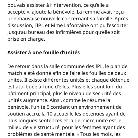
pouvais assister à l’intervention, ce qu’elle a
accepté », ajoute la bénévole. La femme avait reçu
une mauvaise nouvelle concernant sa famille. Après
discussion, l’IPL et Mme Lafontaine ont pu l’escorter
jusqu’au bureau des infirmières pour qu’elle soit
prise en charge.
Assister à une fouille d’unités
De retour dans la salle commune des IPL, le plan de
match a été donné afin de faire les fouilles de deux
unités. Il existe différentes unités et chaque détenue
est attribuée à l’une d’elles. Plus elles sont loin du
bâtiment principal, plus le niveau de sécurité des
unités augmente. Ainsi, comme le résume la
bénévole, l’unité 6 contient un environnement de
soutien accru, la 10 accueille les détenues ayant de
plus longues sentences et la dernière unité est le
milieu de vie structuré, pour les femmes ayant des
problèmes de santé mentale. « Tous les mois, les