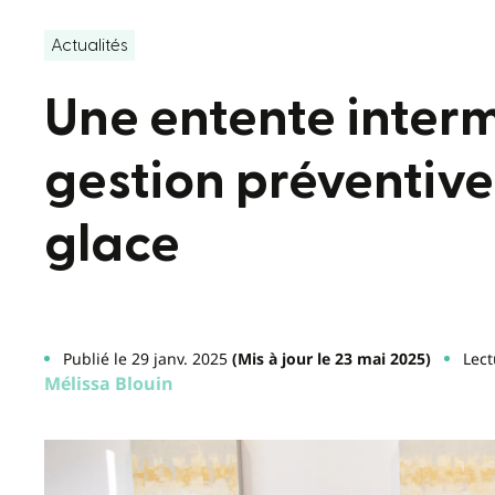
Actualités
Une entente interm
gestion préventive
glace
Publié le 29 janv. 2025
(Mis à jour le 23 mai 2025)
Lect
Mélissa Blouin