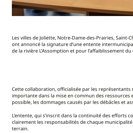
Les villes de Joliette, Notre-Dame-des-Prairies, Saint-
ont annoncé la signature d’une entente intermunicipal
de la rivière L’Assomption et pour l’affaiblissement du
Cette collaboration, officialisée par les représentan
importante dans la mise en commun des ressources et
possible, les dommages causés par les débâcles et ass
L’entente, qui s’inscrit dans la continuité des efforts 
clairement les responsabilités de chaque municipalité 
terrain.