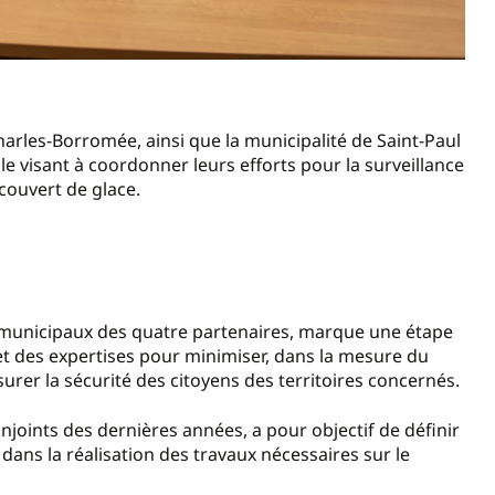
Charles-Borromée, ainsi que la municipalité de Saint-Paul
e visant à coordonner leurs efforts pour la surveillance
 couvert de glace.
ts municipaux des quatre partenaires, marque une étape
 des expertises pour minimiser, dans la mesure du
urer la sécurité des citoyens des territoires concernés.
conjoints des dernières années, a pour objectif de définir
dans la réalisation des travaux nécessaires sur le