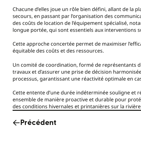
Chacune d’elles joue un rôle bien défini, allant de la 
secours, en passant par l’organisation des communica
des coûts de location de l’équipement spécialisé, nota
longue portée, qui sont essentiels aux interventions s
Cette approche concertée permet de maximiser l’effica
équitable des coûts et des ressources.
Un comité de coordination, formé de représentants de
travaux et d’assurer une prise de décision harmonisée
processus, garantissant une réactivité optimale en cas
Cette entente d’une durée indéterminée souligne et ré
ensemble de manière proactive et durable pour protég
des conditions hivernales et printanières sur la rivièr
Précédent