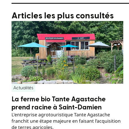
Articles les plus consultés
Actualités
La ferme bio Tante Agastache
prend racine à Saint-Damien
L'entreprise agrotouristique Tante Agastache
franchit une étape majeure en faisant l’acquisition
de terres agricoles.