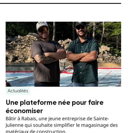
Actualités
Une plateforme née pour faire
économiser
Bâtir à Rabais, une jeune entreprise de Sainte-
Julienne qui souhaite simplifier le magasinage des
matériaux de construction.