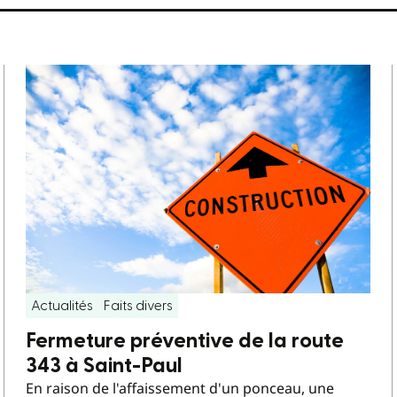
Actualités
Faits divers
Fermeture préventive de la route
343 à Saint-Paul
En raison de l'affaissement d'un ponceau, une