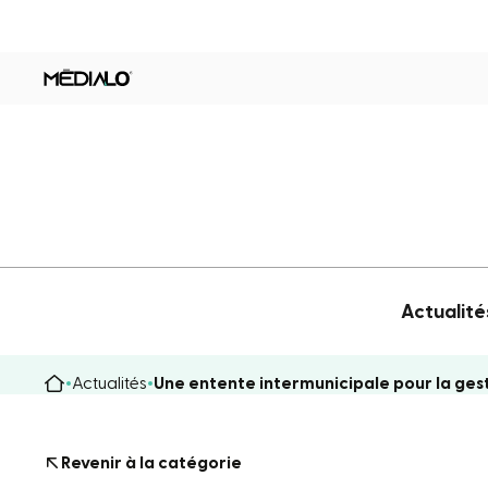
Actualité
Actualités
Une entente intermunicipale pour la ges
Revenir à la catégorie