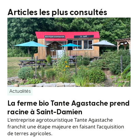
Articles les plus consultés
Actualités
La ferme bio Tante Agastache prend
racine à Saint-Damien
L'entreprise agrotouristique Tante Agastache
franchit une étape majeure en faisant l’acquisition
de terres agricoles.