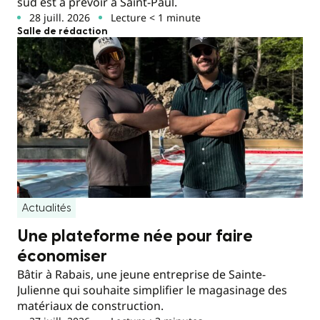
sud est à prévoir à Saint-Paul.
28 juill. 2026
Lecture < 1 minute
Salle de rédaction
Actualités
Une plateforme née pour faire
économiser
Bâtir à Rabais, une jeune entreprise de Sainte-
Julienne qui souhaite simplifier le magasinage des
matériaux de construction.