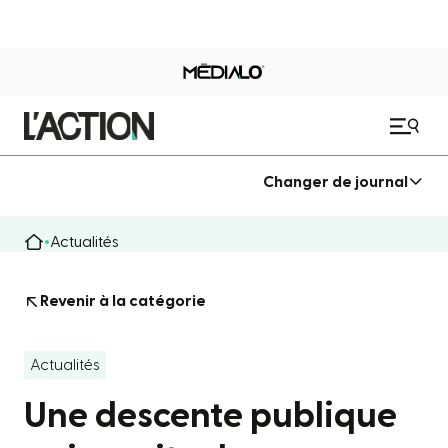
Changer de journal
Actualités
Revenir à la catégorie
Actualités
Une descente publique