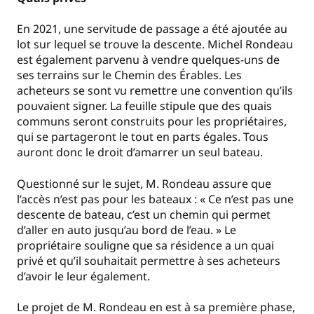
En 2021, une servitude de passage a été ajoutée au
lot sur lequel se trouve la descente. Michel Rondeau
est également parvenu à vendre quelques-uns de
ses terrains sur le Chemin des Érables. Les
acheteurs se sont vu remettre une convention qu’ils
pouvaient signer. La feuille stipule que des quais
communs seront construits pour les propriétaires,
qui se partageront le tout en parts égales. Tous
auront donc le droit d’amarrer un seul bateau.
Questionné sur le sujet, M. Rondeau assure que
l’accès n’est pas pour les bateaux : « Ce n’est pas une
descente de bateau, c’est un chemin qui permet
d’aller en auto jusqu’au bord de l’eau. » Le
propriétaire souligne que sa résidence a un quai
privé et qu’il souhaitait permettre à ses acheteurs
d’avoir le leur également.
Le projet de M. Rondeau en est à sa première phase,