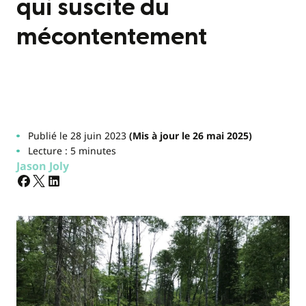
qui suscite du
mécontentement
Publié le 28 juin 2023
(Mis à jour le 26 mai 2025)
Lecture : 5 minutes
Jason Joly