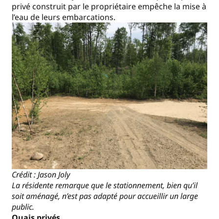
privé construit par le propriétaire empêche la mise à
l’eau de leurs embarcations.
Crédit : Jason Joly
La résidente remarque que le stationnement, bien qu’il
soit aménagé, n’est pas adapté pour accueillir un large
public.
Quais privés