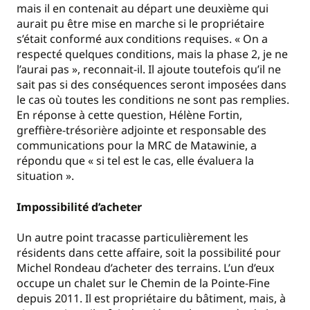
mais il en contenait au départ une deuxième qui
aurait pu être mise en marche si le propriétaire
s’était conformé aux conditions requises. « On a
respecté quelques conditions, mais la phase 2, je ne
l’aurai pas », reconnait-il. Il ajoute toutefois qu’il ne
sait pas si des conséquences seront imposées dans
le cas où toutes les conditions ne sont pas remplies.
En réponse à cette question, Hélène Fortin,
greffière-trésorière adjointe et responsable des
communications pour la MRC de Matawinie, a
répondu que « si tel est le cas, elle évaluera la
situation ».
Impossibilité d’acheter
Un autre point tracasse particulièrement les
résidents dans cette affaire, soit la possibilité pour
Michel Rondeau d’acheter des terrains. L’un d’eux
occupe un chalet sur le Chemin de la Pointe-Fine
depuis 2011. Il est propriétaire du bâtiment, mais, à