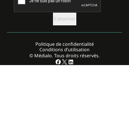
Politique de confidentialité
Conditions d’utilisation
© Médialo. Tous droits réservés.