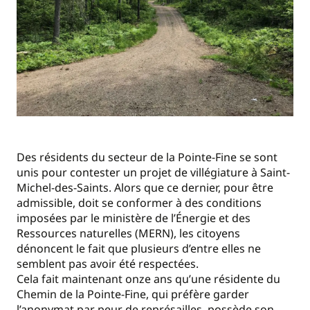
Des résidents du secteur de la Pointe-Fine se sont
unis pour contester un projet de villégiature à Saint-
Michel-des-Saints. Alors que ce dernier, pour être
admissible, doit se conformer à des conditions
imposées par le ministère de l’Énergie et des
Ressources naturelles (MERN), les citoyens
dénoncent le fait que plusieurs d’entre elles ne
semblent pas avoir été respectées.
Cela fait maintenant onze ans qu’une résidente du
Chemin de la Pointe-Fine, qui préfère garder
l’anonymat par peur de représailles, possède son