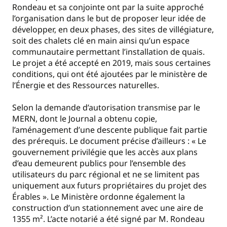
Rondeau et sa conjointe ont par la suite approché
l’organisation dans le but de proposer leur idée de
développer, en deux phases, des sites de villégiature,
soit des chalets clé en main ainsi qu’un espace
communautaire permettant l’installation de quais.
Le projet a été accepté en 2019, mais sous certaines
conditions, qui ont été ajoutées par le ministère de
l’Énergie et des Ressources naturelles.
Selon la demande d’autorisation transmise par le
MERN, dont le Journal a obtenu copie,
l’aménagement d’une descente publique fait partie
des prérequis. Le document précise d’ailleurs : « Le
gouvernement privilégie que les accès aux plans
d’eau demeurent publics pour l’ensemble des
utilisateurs du parc régional et ne se limitent pas
uniquement aux futurs propriétaires du projet des
Érables ». Le Ministère ordonne également la
construction d’un stationnement avec une aire de
1355 m². L’acte notarié a été signé par M. Rondeau