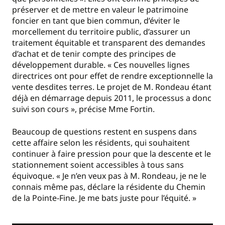
préserver et de mettre en valeur le patrimoine
foncier en tant que bien commun, d’éviter le
morcellement du territoire public, d’assurer un
traitement équitable et transparent des demandes
d’achat et de tenir compte des principes de
développement durable. « Ces nouvelles lignes
directrices ont pour effet de rendre exceptionnelle la
vente desdites terres. Le projet de M. Rondeau étant
déjà en démarrage depuis 2011, le processus a donc
suivi son cours », précise Mme Fortin.
Beaucoup de questions restent en suspens dans
cette affaire selon les résidents, qui souhaitent
continuer à faire pression pour que la descente et le
stationnement soient accessibles à tous sans
équivoque. « Je n’en veux pas à M. Rondeau, je ne le
connais même pas, déclare la résidente du Chemin
de la Pointe-Fine. Je me bats juste pour l’équité. »