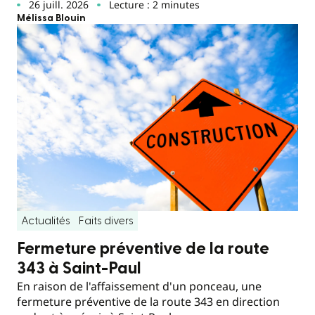
26 juill. 2026
Lecture : 2 minutes
Mélissa Blouin
Actualités
Faits divers
Fermeture préventive de la route
343 à Saint-Paul
En raison de l'affaissement d'un ponceau, une
fermeture préventive de la route 343 en direction