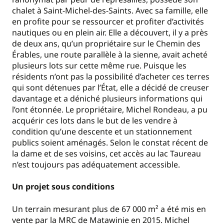
chalet à Saint-Michel-des-Saints. Avec sa famille, elle
en profite pour se ressourcer et profiter d’activités
nautiques ou en plein air. Elle a découvert, il y a près
de deux ans, qu’un propriétaire sur le Chemin des
Érables, une route parallèle à la sienne, avait acheté
plusieurs lots sur cette même rue. Puisque les
résidents n’ont pas la possibilité d’acheter ces terres
qui sont détenues par l’État, elle a décidé de creuser
davantage et a déniché plusieurs informations qui
l’ont étonnée. Le propriétaire, Michel Rondeau, a pu
acquérir ces lots dans le but de les vendre à
condition qu’une descente et un stationnement
publics soient aménagés. Selon le constat récent de
la dame et de ses voisins, cet accès au lac Taureau
n’est toujours pas adéquatement accessible.
Un projet sous conditions
Un terrain mesurant plus de 67 000 m² a été mis en
vente par la MRC de Matawinie en 2015. Michel