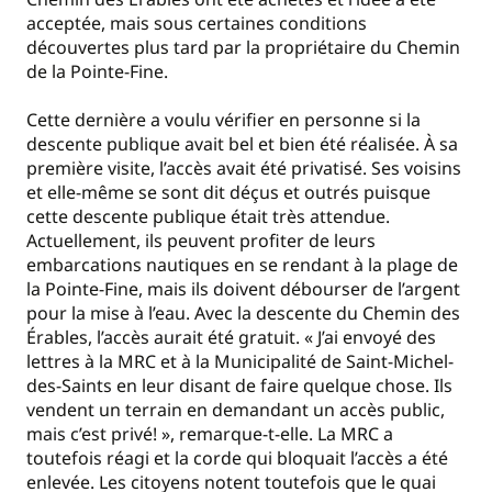
acceptée, mais sous certaines conditions
découvertes plus tard par la propriétaire du Chemin
de la Pointe-Fine.
Cette dernière a voulu vérifier en personne si la
descente publique avait bel et bien été réalisée. À sa
première visite, l’accès avait été privatisé. Ses voisins
et elle-même se sont dit déçus et outrés puisque
cette descente publique était très attendue.
Actuellement, ils peuvent profiter de leurs
embarcations nautiques en se rendant à la plage de
la Pointe-Fine, mais ils doivent débourser de l’argent
pour la mise à l’eau. Avec la descente du Chemin des
Érables, l’accès aurait été gratuit. « J’ai envoyé des
lettres à la MRC et à la Municipalité de Saint-Michel-
des-Saints en leur disant de faire quelque chose. Ils
vendent un terrain en demandant un accès public,
mais c’est privé! », remarque-t-elle. La MRC a
toutefois réagi et la corde qui bloquait l’accès a été
enlevée. Les citoyens notent toutefois que le quai