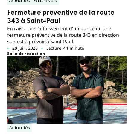
Actualités
Faits divers
Fermeture préventive de la route
343 à Saint-Paul
En raison de l'affaissement d'un ponceau, une
fermeture préventive de la route 343 en direction
sud est à prévoir à Saint-Paul.
28 juill. 2026
Lecture < 1 minute
Salle de rédaction
Actualités