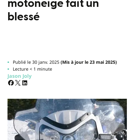
motoneige fait un
blessé
Publié le 30 janv. 2025
(Mis à jour le 23 mai 2025)
Lecture < 1 minute
Jason Joly