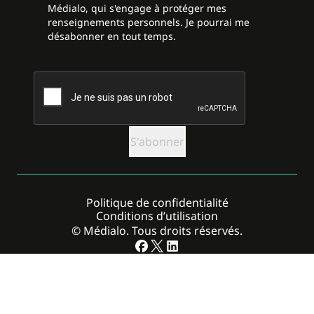
Médialo, qui s'engage à protéger mes
renseignements personnels. Je pourrai me
désabonner en tout temps.
CAPTCHA
Politique de confidentialité
Conditions d’utilisation
© Médialo. Tous droits réservés.