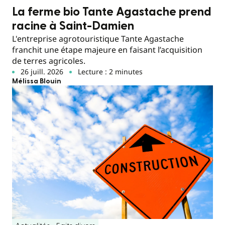
La ferme bio Tante Agastache prend
racine à Saint-Damien
L'entreprise agrotouristique Tante Agastache
franchit une étape majeure en faisant l’acquisition
de terres agricoles.
26 juill. 2026
Lecture : 2 minutes
Mélissa Blouin