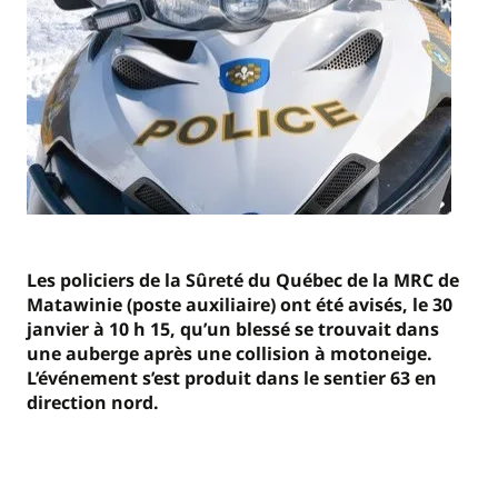
Les policiers de la Sûreté du Québec de la MRC de
Matawinie (poste auxiliaire) ont été avisés, le 30
janvier à 10 h 15, qu’un blessé se trouvait dans
une auberge après une collision à motoneige.
L’événement s’est produit dans le sentier 63 en
direction nord.