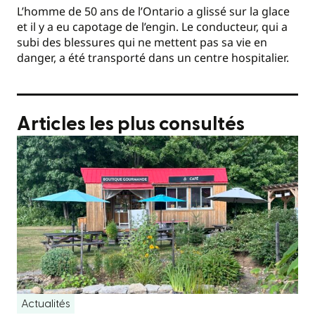
L’homme de 50 ans de l’Ontario a glissé sur la glace
et il y a eu capotage de l’engin. Le conducteur, qui a
subi des blessures qui ne mettent pas sa vie en
danger, a été transporté dans un centre hospitalier.
Articles les plus consultés
Actualités