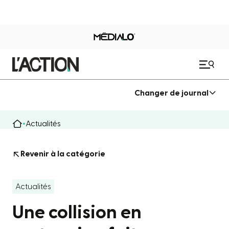
Changer de journal
Actualités
Revenir à la catégorie
Actualités
Une collision en