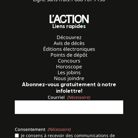
Liens rapides
Découvrez
Avis de décès
Éditions électroniques
Points de dépôt
Concours
Horoscope
Les jobins
Nous joindre
Abonnez-vous gratuitement à notre
infolettre!
Courriel
(Nécessaire)
Consentement
(Nécessaire)
Je consens à recevoir des communications de