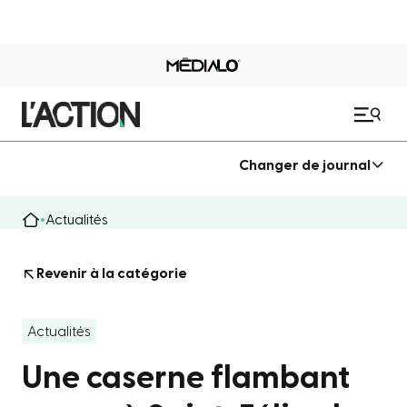
Changer de journal
Actualités
Revenir à la catégorie
Actualités
Une caserne flambant