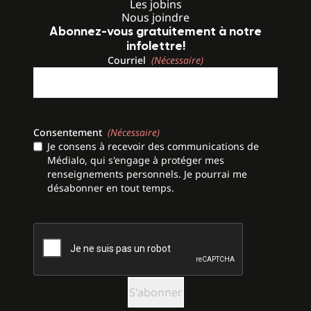
Les jobins
Nous joindre
Abonnez-vous gratuitement à notre
infolettre!
Courriel
(Nécessaire)
Consentement
(Nécessaire)
Je consens à recevoir des communications de
Médialo, qui s'engage à protéger mes
renseignements personnels. Je pourrai me
désabonner en tout temps.
CAPTCHA