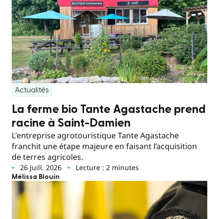
Actualités
La ferme bio Tante Agastache prend
racine à Saint-Damien
L'entreprise agrotouristique Tante Agastache
franchit une étape majeure en faisant l’acquisition
de terres agricoles.
26 juill. 2026
Lecture : 2 minutes
Mélissa Blouin