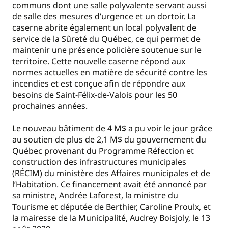
communs dont une salle polyvalente servant aussi
de salle des mesures d’urgence et un dortoir. La
caserne abrite également un local polyvalent de
service de la Sûreté du Québec, ce qui permet de
maintenir une présence policière soutenue sur le
territoire. Cette nouvelle caserne répond aux
normes actuelles en matière de sécurité contre les
incendies et est conçue afin de répondre aux
besoins de Saint-Félix-de-Valois pour les 50
prochaines années.
Le nouveau bâtiment de 4 M$ a pu voir le jour grâce
au soutien de plus de 2,1 M$ du gouvernement du
Québec provenant du Programme Réfection et
construction des infrastructures municipales
(RÉCIM) du ministère des Affaires municipales et de
l’Habitation. Ce financement avait été annoncé par
sa ministre, Andrée Laforest, la ministre du
Tourisme et députée de Berthier, Caroline Proulx, et
la mairesse de la Municipalité, Audrey Boisjoly, le 13