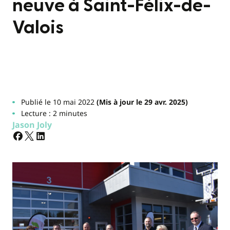
neuve à Saint-Félix-de-
Valois
Publié le 10 mai 2022
(Mis à jour le 29 avr. 2025)
Lecture : 2 minutes
Jason Joly