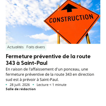
Actualités
Faits divers
Fermeture préventive de la route
343 à Saint-Paul
En raison de l'affaissement d'un ponceau, une
fermeture préventive de la route 343 en direction
sud est à prévoir à Saint-Paul.
28 juill. 2026
Lecture < 1 minute
Salle de rédaction