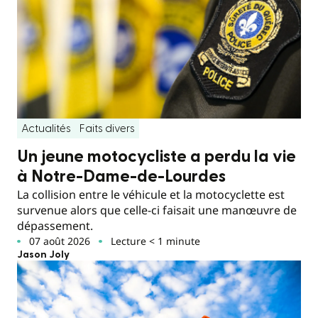
Actualités
Faits divers
Un jeune motocycliste a perdu la vie
à Notre-Dame-de-Lourdes
La collision entre le véhicule et la motocyclette est
survenue alors que celle-ci faisait une manœuvre de
dépassement.
07 août 2026
Lecture < 1 minute
Jason Joly