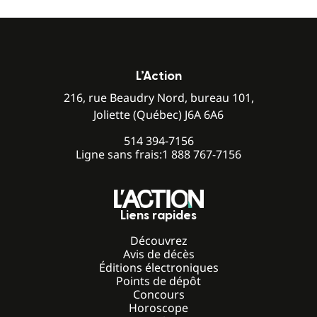
L’Action
216, rue Beaudry Nord, bureau 101,
Joliette (Québec) J6A 6A6
514 394-7156
Ligne sans frais:
1 888 767-7156
Liens rapides
Découvrez
Avis de décès
Éditions électroniques
Points de dépôt
Concours
Horoscope