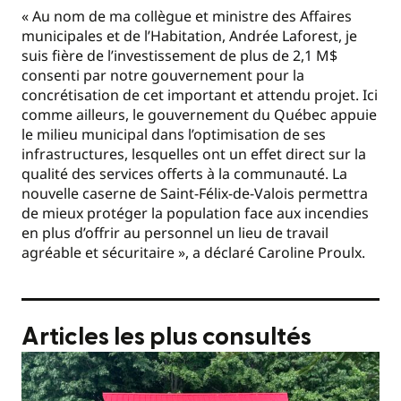
« Au nom de ma collègue et ministre des Affaires
municipales et de l’Habitation, Andrée Laforest, je
suis fière de l’investissement de plus de 2,1 M$
consenti par notre gouvernement pour la
concrétisation de cet important et attendu projet. Ici
comme ailleurs, le gouvernement du Québec appuie
le milieu municipal dans l’optimisation de ses
infrastructures, lesquelles ont un effet direct sur la
qualité des services offerts à la communauté. La
nouvelle caserne de Saint-Félix-de-Valois permettra
de mieux protéger la population face aux incendies
en plus d’offrir au personnel un lieu de travail
agréable et sécuritaire », a déclaré Caroline Proulx.
Articles les plus consultés