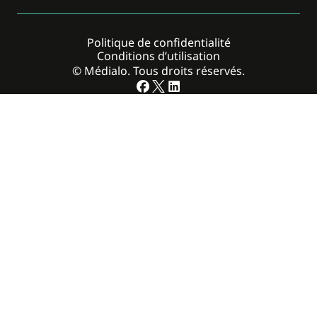
Politique de confidentialité
Conditions d’utilisation
© Médialo. Tous droits réservés.