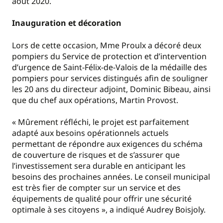
août 2020.
Inauguration et décoration
Lors de cette occasion, Mme Proulx a décoré deux
pompiers du Service de protection et d’intervention
d’urgence de Saint-Félix-de-Valois de la médaille des
pompiers pour services distingués afin de souligner
les 20 ans du directeur adjoint, Dominic Bibeau, ainsi
que du chef aux opérations, Martin Provost.
« Mûrement réfléchi, le projet est parfaitement
adapté aux besoins opérationnels actuels
permettant de répondre aux exigences du schéma
de couverture de risques et de s’assurer que
l’investissement sera durable en anticipant les
besoins des prochaines années. Le conseil municipal
est très fier de compter sur un service et des
équipements de qualité pour offrir une sécurité
optimale à ses citoyens », a indiqué Audrey Boisjoly.