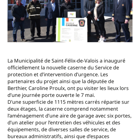
La Municipalité de Saint-Félix-de-Valois a inauguré
officiellement la nouvelle caserne du Service de
protection et d’intervention d’urgence. Les
partenaires du projet ainsi que la députée de
Berthier, Caroline Proulx, ont pu visiter les lieux lors
d’une journée porte ouverte le 7 mai.
D’une superficie de 1115 mètres carrés répartie sur
deux étages, la caserne comprend notamment
l’aménagement d’une aire de garage avec six portes,
d’un atelier pour l’entretien des véhicules et des
équipements, de diverses salles de service, de
bureaux administratifs, ainsi que d’espaces