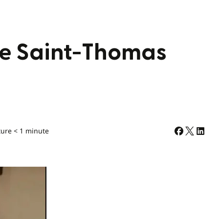
de Saint-Thomas
ture < 1 minute