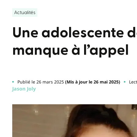
Actualités
Une adolescente 
manque à l’appel
Publié le 26 mars 2025
(Mis à jour le 26 mai 2025)
Lec
Jason Joly