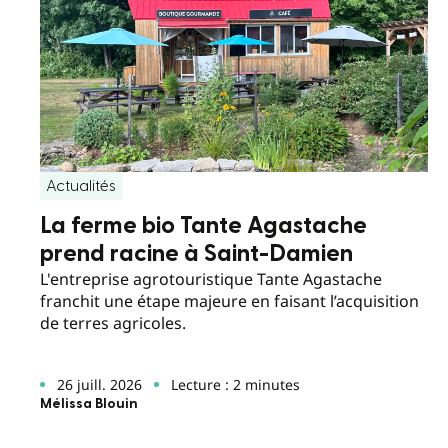
Actualités
La ferme bio Tante Agastache
prend racine à Saint-Damien
L'entreprise agrotouristique Tante Agastache
franchit une étape majeure en faisant l’acquisition
de terres agricoles.
26 juill. 2026
Lecture : 2 minutes
Mélissa Blouin