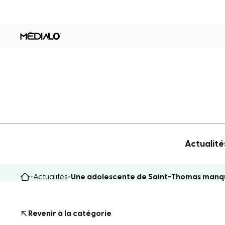
Actualité
Actualités
Une adolescente de Saint-Thomas manqu
Revenir à la catégorie