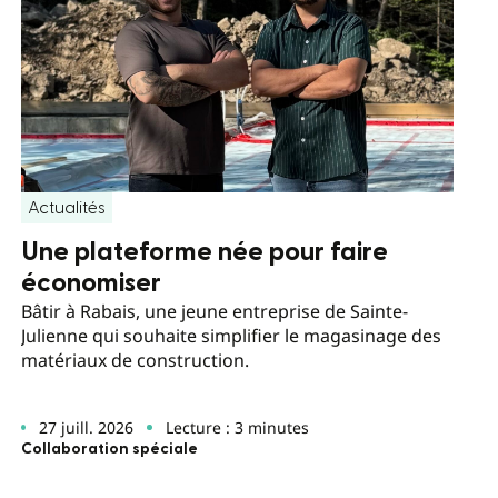
Actualités
Une plateforme née pour faire
économiser
Bâtir à Rabais, une jeune entreprise de Sainte-
Julienne qui souhaite simplifier le magasinage des
matériaux de construction.
27 juill. 2026
Lecture : 3 minutes
Collaboration spéciale