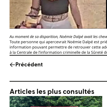
Au moment de sa disparition, Noémie Dalpé avait les cheve
Toute personne qui apercevrait Noémie Dalpé est pri
information pouvant permettre de retrouver cette ad
à la Centrale de l’information criminelle de la Sûreté
Précédent
Articles les plus consultés