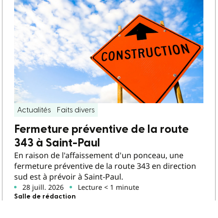
Actualités
Faits divers
Fermeture préventive de la route
343 à Saint-Paul
En raison de l'affaissement d'un ponceau, une
fermeture préventive de la route 343 en direction
sud est à prévoir à Saint-Paul.
28 juill. 2026
Lecture < 1 minute
Salle de rédaction