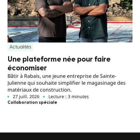
Actualités
Une plateforme née pour faire
économiser
Bâtir à Rabais, une jeune entreprise de Sainte-
Julienne qui souhaite simplifier le magasinage des
matériaux de construction.
27 juill. 2026
Lecture : 3 minutes
Collaboration spéciale