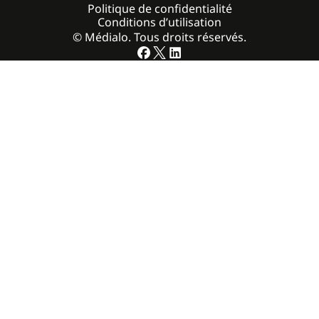
Politique de confidentialité
Conditions d’utilisation
© Médialo. Tous droits réservés.