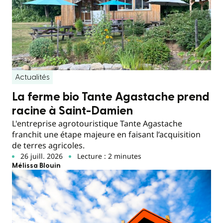
Actualités
La ferme bio Tante Agastache prend
racine à Saint-Damien
L'entreprise agrotouristique Tante Agastache
franchit une étape majeure en faisant l’acquisition
de terres agricoles.
26 juill. 2026
Lecture : 2 minutes
Mélissa Blouin