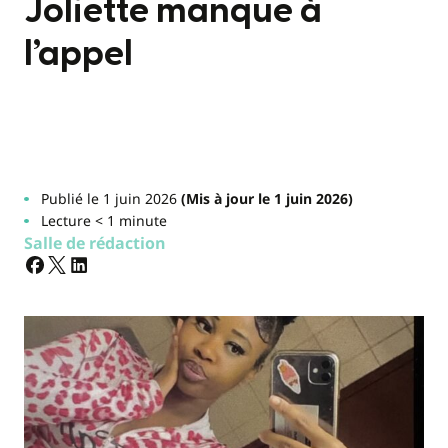
Joliette manque à
l’appel
Publié le 1 juin 2026
(Mis à jour le 1 juin 2026)
Lecture < 1 minute
Salle de rédaction