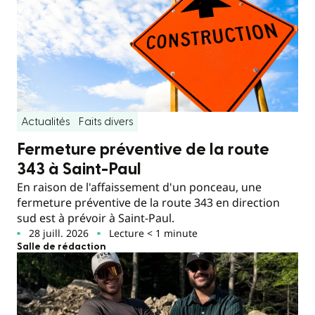
Actualités
Faits divers
Fermeture préventive de la route
343 à Saint-Paul
En raison de l'affaissement d'un ponceau, une
fermeture préventive de la route 343 en direction
sud est à prévoir à Saint-Paul.
28 juill. 2026
Lecture < 1 minute
Salle de rédaction