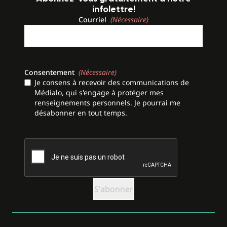
infolettre!
Courriel
(Nécessaire)
Consentement
(Nécessaire)
Je consens à recevoir des communications de
Médialo, qui s'engage à protéger mes
renseignements personnels. Je pourrai me
désabonner en tout temps.
CAPTCHA