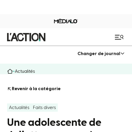
Changer de journal
Actualités
Revenir à la catégorie
Actualités
Faits divers
Une adolescente de