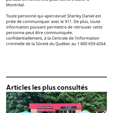
Montréal.
Toute personne qui apercevrait Sherley Daniel est
priée de communiquer avec le 911. De plus, toute
information pouvant permettre de retrouver cette
personne peut être communiquée,
confidentiellement, à la Centrale de l’information
criminelle de la Sûreté du Québec au 1 800 659-4264.
Articles les plus consultés