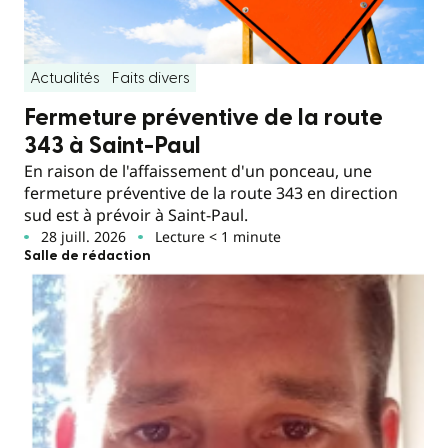
Actualités
Faits divers
Fermeture préventive de la route
343 à Saint-Paul
En raison de l'affaissement d'un ponceau, une
fermeture préventive de la route 343 en direction
sud est à prévoir à Saint-Paul.
28 juill. 2026
Lecture < 1 minute
Salle de rédaction