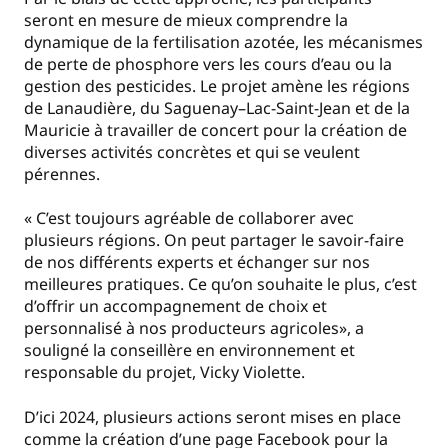
seront en mesure de mieux comprendre la
dynamique de la fertilisation azotée, les mécanismes
de perte de phosphore vers les cours d’eau ou la
gestion des pesticides. Le projet amène les régions
de Lanaudière, du Saguenay–Lac-Saint-Jean et de la
Mauricie à travailler de concert pour la création de
diverses activités concrètes et qui se veulent
pérennes.
« C’est toujours agréable de collaborer avec
plusieurs régions. On peut partager le savoir-faire
de nos différents experts et échanger sur nos
meilleures pratiques. Ce qu’on souhaite le plus, c’est
d’offrir un accompagnement de choix et
personnalisé à nos producteurs agricoles», a
souligné la conseillère en environnement et
responsable du projet, Vicky Violette.
D’ici 2024, plusieurs actions seront mises en place
comme la création d’une page Facebook pour la