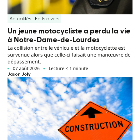
Actualités
Faits divers
Un jeune motocycliste a perdu la vie
à Notre-Dame-de-Lourdes
La collision entre le véhicule et la motocyclette est
survenue alors que celle-ci faisait une manœuvre de
dépassement.
07 août 2026
Lecture < 1 minute
Jason Joly