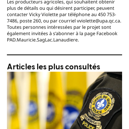
Les producteurs agricoles, qui souhaitent obtenir
plus de détails ou qui désirent participer, peuvent
contacter Vicky Violette par téléphone au 450 753-
7486, poste 260, ou par courriel vviolette@upa.qc.ca.
Toutes personnes intéressées par le projet sont
également invitées à s’abonner à la page Facebook
PAD.Mauricie.SagLac.Lanaudiere.
Articles les plus consultés