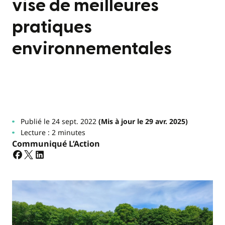
vise de meilleures
pratiques
environnementales
Publié le 24 sept. 2022
(Mis à jour le 29 avr. 2025)
Lecture : 2 minutes
Communiqué L’Action