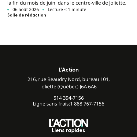
la fin du mois de juin, dans le centre-ville de Joliette.
06 août 2026
Lecture < 1 minute
Salle de rédaction
L’Action
216, rue Beaudry Nord, bureau 101,
Joliette (Québec) J6A 6A6
514 394-7156
Ligne sans frais:
1 888 767-7156
Liens rapides