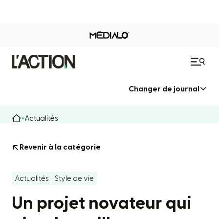
Changer de journal
Actualités
Revenir à la catégorie
Actualités
Style de vie
Un projet novateur qui