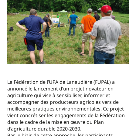
La Fédération de l’UPA de Lanaudière (FUPAL) a
annoncé le lancement d’un projet novateur en
agriculture qui vise à sensibiliser, informer et
accompagner des producteurs agricoles vers de
meilleures pratiques environnementales. Ce projet
vient concrétiser les engagements de la Fédération
dans le cadre de la mise en œuvre du Plan
d’agriculture durable 2020-2030.
Par le biais de cette approche, les participants