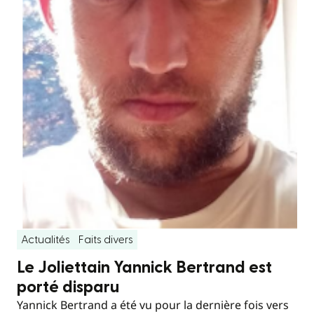
Actualités
Faits divers
Le Joliettain Yannick Bertrand est
porté disparu
Yannick Bertrand a été vu pour la dernière fois vers