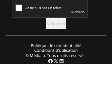
CAPTCHA
Politique de confidentialité
Conditions d’utilisation
© Médialo. Tous droits réservés.