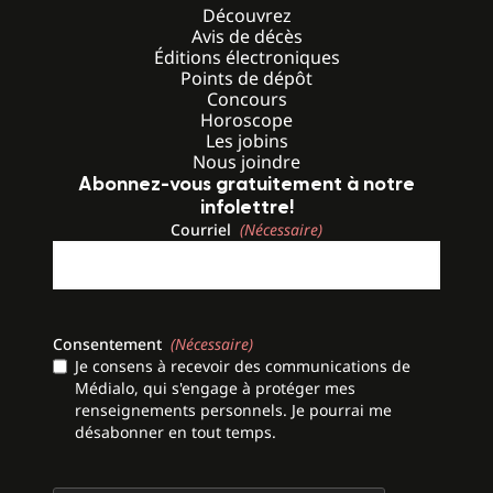
Découvrez
Avis de décès
Éditions électroniques
Points de dépôt
Concours
Horoscope
Les jobins
Nous joindre
Abonnez-vous gratuitement à notre
infolettre!
Courriel
(Nécessaire)
Consentement
(Nécessaire)
Je consens à recevoir des communications de
Médialo, qui s'engage à protéger mes
renseignements personnels. Je pourrai me
désabonner en tout temps.