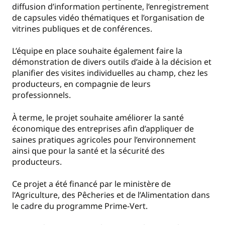
diffusion d’information pertinente, l’enregistrement
de capsules vidéo thématiques et l’organisation de
vitrines publiques et de conférences.
L’équipe en place souhaite également faire la
démonstration de divers outils d’aide à la décision et
planifier des visites individuelles au champ, chez les
producteurs, en compagnie de leurs
professionnels.
À terme, le projet souhaite améliorer la santé
économique des entreprises afin d’appliquer de
saines pratiques agricoles pour l’environnement
ainsi que pour la santé et la sécurité des
producteurs.
Ce projet a été financé par le ministère de
l’Agriculture, des Pêcheries et de l’Alimentation dans
le cadre du programme Prime-Vert.