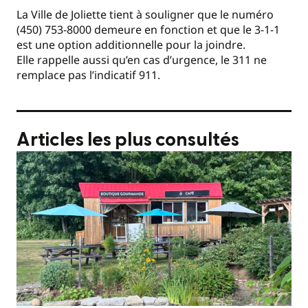
La Ville de Joliette tient à souligner que le numéro
(450) 753-8000 demeure en fonction et que le 3-1-1
est une option additionnelle pour la joindre.
Elle rappelle aussi qu’en cas d’urgence, le 311 ne
remplace pas l’indicatif 911.
Articles les plus consultés