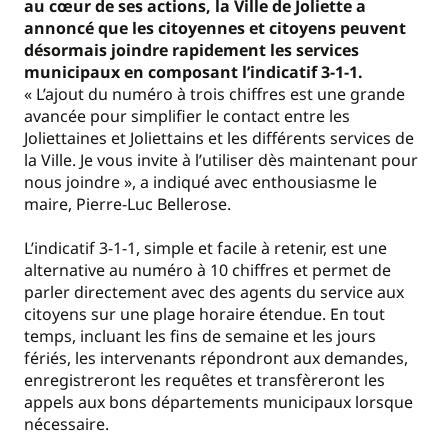
au cœur de ses actions, la Ville de Joliette a
annoncé que les citoyennes et citoyens peuvent
désormais joindre rapidement les services
municipaux en composant l’indicatif 3-1-1.
« L’ajout du numéro à trois chiffres est une grande
avancée pour simplifier le contact entre les
Joliettaines et Joliettains et les différents services de
la Ville. Je vous invite à l’utiliser dès maintenant pour
nous joindre », a indiqué avec enthousiasme le
maire, Pierre-Luc Bellerose.
L’indicatif 3-1-1, simple et facile à retenir, est une
alternative au numéro à 10 chiffres et permet de
parler directement avec des agents du service aux
citoyens sur une plage horaire étendue. En tout
temps, incluant les fins de semaine et les jours
fériés, les intervenants répondront aux demandes,
enregistreront les requêtes et transfèreront les
appels aux bons départements municipaux lorsque
nécessaire.