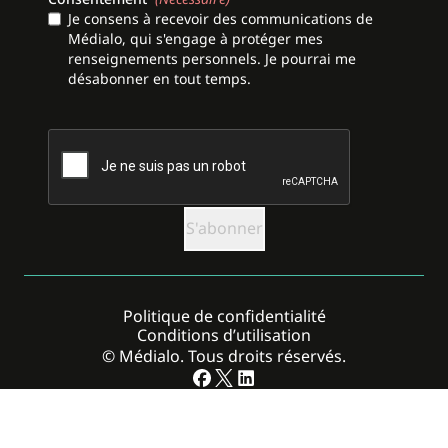
Je consens à recevoir des communications de
Médialo, qui s'engage à protéger mes
renseignements personnels. Je pourrai me
désabonner en tout temps.
CAPTCHA
Politique de confidentialité
Conditions d’utilisation
© Médialo. Tous droits réservés.