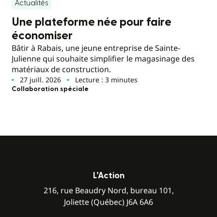
Actualités
Une plateforme née pour faire
économiser
Bâtir à Rabais, une jeune entreprise de Sainte-
Julienne qui souhaite simplifier le magasinage des
matériaux de construction.
27 juill. 2026
Lecture : 3 minutes
Collaboration spéciale
L’Action
216, rue Beaudry Nord, bureau 101,
Joliette (Québec) J6A 6A6