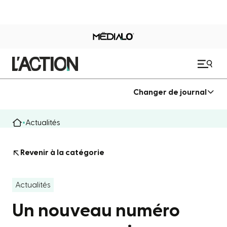
Changer de journal
Actualités
Revenir à la catégorie
Actualités
Un nouveau numéro