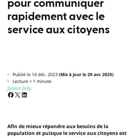
pour communiquer
rapidement avec le
service aux citoyens
Publié le 14 déc. 2023
(Mis à jour le 29 avr. 2025)
Lecture < 1 minute
Jason Joly
Afin de mieux répondre aux besoins de la
population et puisque le service aux citoyens est