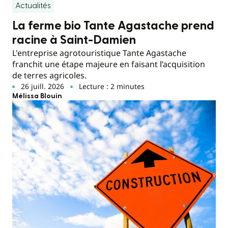
Actualités
La ferme bio Tante Agastache prend
racine à Saint-Damien
L'entreprise agrotouristique Tante Agastache
franchit une étape majeure en faisant l’acquisition
de terres agricoles.
26 juill. 2026
Lecture : 2 minutes
Mélissa Blouin