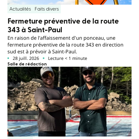
Actualités
Faits divers
Fermeture préventive de la route
343 à Saint-Paul
En raison de l'affaissement d'un ponceau, une
fermeture préventive de la route 343 en direction
sud est à prévoir à Saint-Paul.
28 juill. 2026
Lecture < 1 minute
Salle de rédaction