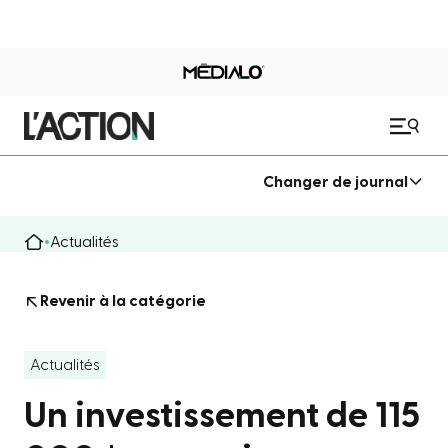
Changer de journal
Actualités
Revenir à la catégorie
Actualités
Un investissement de 115