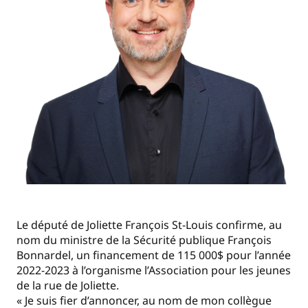
Le député de Joliette François St-Louis confirme, au
nom du ministre de la Sécurité publique François
Bonnardel, un financement de 115 000$ pour l’année
2022-2023 à l’organisme l’Association pour les jeunes
de la rue de Joliette.
« Je suis fier d’annoncer, au nom de mon collègue