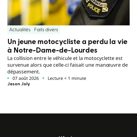
Actualités
Faits divers
Un jeune motocycliste a perdu la vie
à Notre-Dame-de-Lourdes
La collision entre le véhicule et la motocyclette est
survenue alors que celle-ci faisait une manœuvre de
dépassement.
07 août 2026
Lecture < 1 minute
Jason Joly