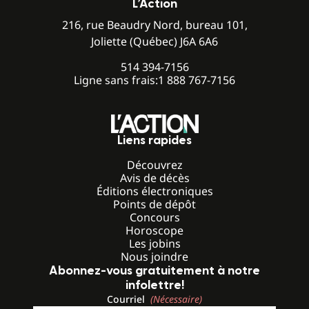
L’Action
216, rue Beaudry Nord, bureau 101,
Joliette (Québec) J6A 6A6
514 394-7156
Ligne sans frais:
1 888 767-7156
Liens rapides
Découvrez
Avis de décès
Éditions électroniques
Points de dépôt
Concours
Horoscope
Les jobins
Nous joindre
Abonnez-vous gratuitement à notre
infolettre!
Courriel
(Nécessaire)