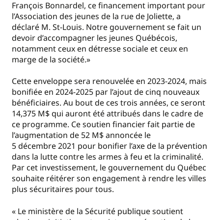
François Bonnardel, ce financement important pour
l’Association des jeunes de la rue de Joliette, a
déclaré M. St-Louis. Notre gouvernement se fait un
devoir d’accompagner les jeunes Québécois,
notamment ceux en détresse sociale et ceux en
marge de la société.»
Cette enveloppe sera renouvelée en 2023-2024, mais
bonifiée en 2024-2025 par l’ajout de cinq nouveaux
bénéficiaires. Au bout de ces trois années, ce seront
14,375 M$ qui auront été attribués dans le cadre de
ce programme. Ce soutien financier fait partie de
l’augmentation de 52 M$ annoncée le
5 décembre 2021 pour bonifier l’axe de la prévention
dans la lutte contre les armes à feu et la criminalité.
Par cet investissement, le gouvernement du Québec
souhaite réitérer son engagement à rendre les villes
plus sécuritaires pour tous.
« Le ministère de la Sécurité publique soutient