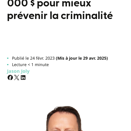
000 $ pour mieux
prévenir la criminalité
Publié le 24 févr. 2023
(Mis à jour le 29 avr. 2025)
Lecture < 1 minute
Jason Joly