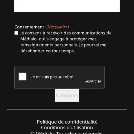
Consentement
(Nécessaire)
Je consens à recevoir des communications de
Médialo, qui s'engage à protéger mes
renseignements personnels. Je pourrai me
désabonner en tout temps.
CAPTCHA
Politique de confidentialité
Conditions d’utilisation
© Médialo. Tous droits réservés.