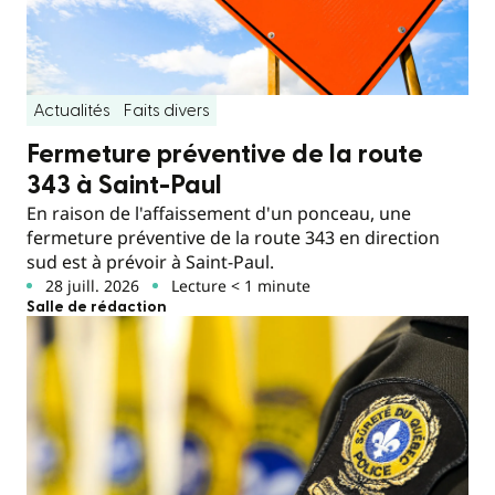
Actualités
Faits divers
Fermeture préventive de la route
343 à Saint-Paul
En raison de l'affaissement d'un ponceau, une
fermeture préventive de la route 343 en direction
sud est à prévoir à Saint-Paul.
28 juill. 2026
Lecture < 1 minute
Salle de rédaction