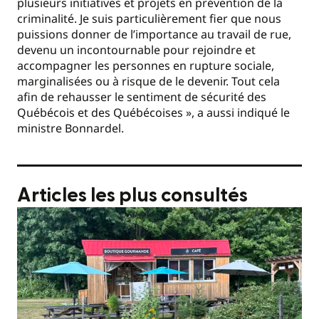
plusieurs initiatives et projets en prévention de la
criminalité. Je suis particulièrement fier que nous
puissions donner de l’importance au travail de rue,
devenu un incontournable pour rejoindre et
accompagner les personnes en rupture sociale,
marginalisées ou à risque de le devenir. Tout cela
afin de rehausser le sentiment de sécurité des
Québécois et des Québécoises », a aussi indiqué le
ministre Bonnardel.
Articles les plus consultés