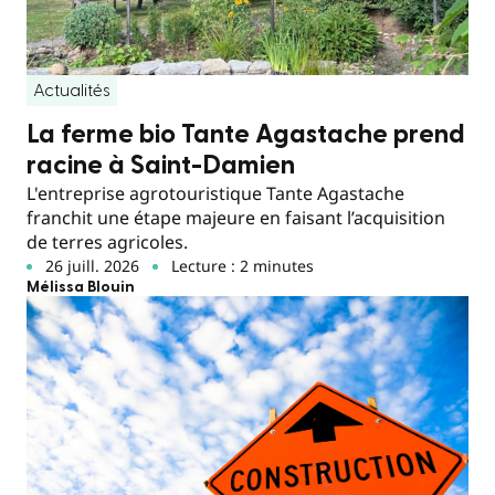
Actualités
La ferme bio Tante Agastache prend
racine à Saint-Damien
L'entreprise agrotouristique Tante Agastache
franchit une étape majeure en faisant l’acquisition
de terres agricoles.
26 juill. 2026
Lecture : 2 minutes
Mélissa Blouin