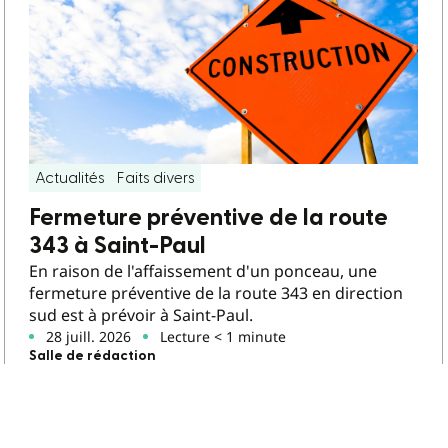
Actualités
Faits divers
Fermeture préventive de la route
343 à Saint-Paul
En raison de l'affaissement d'un ponceau, une
fermeture préventive de la route 343 en direction
sud est à prévoir à Saint-Paul.
28 juill. 2026
Lecture < 1 minute
Salle de rédaction