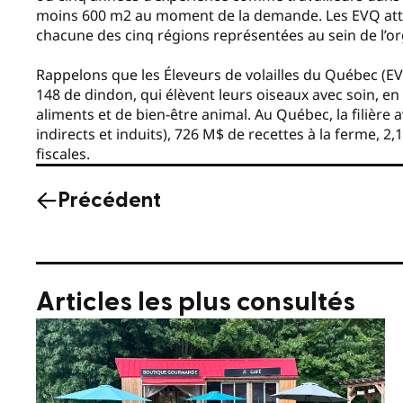
moins 600 m2 au moment de la demande. Les EVQ attrib
chacune des cinq régions représentées au sein de l’o
Rappelons que les Éleveurs de volailles du Québec (EV
148 de dindon, qui élèvent leurs oiseaux avec soin, en
aliments et de bien-être animal. Au Québec, la filière 
indirects et induits), 726 M$ de recettes à la ferme, 2
fiscales.
Précédent
Articles les plus consultés