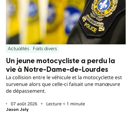
Actualités
Faits divers
Un jeune motocycliste a perdu la
vie à Notre-Dame-de-Lourdes
La collision entre le véhicule et la motocyclette est
survenue alors que celle-ci faisait une manœuvre
de dépassement.
07 août 2026
Lecture < 1 minute
Jason Joly