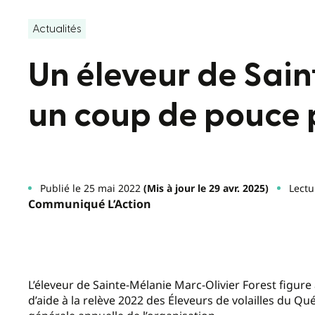
Actualités
Un éleveur de Sain
un coup de pouce 
Publié le 25 mai 2022
(Mis à jour le 29 avr. 2025)
Lectu
Communiqué L’Action
L’éleveur de Sainte-Mélanie Marc-Olivier Forest figu
d’aide à la relève 2022 des Éleveurs de volailles du Q