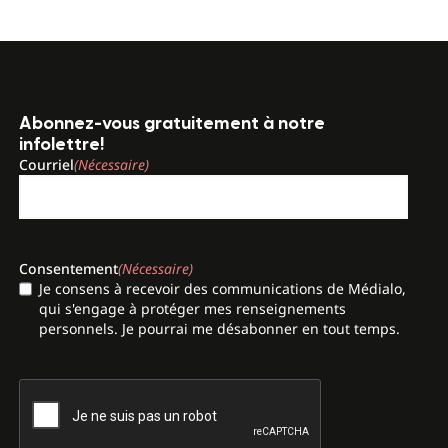
Abonnez-vous gratuitement à notre
infolettre!
Courriel
(Nécessaire)
Consentement
(Nécessaire)
Je consens à recevoir des communications de Médialo,
qui s'engage à protéger mes renseignements
personnels. Je pourrai me désabonner en tout temps.
CAPTCHA