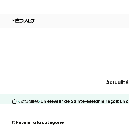
Actualité
Actualités
Un éleveur de Sainte-Mélanie reçoit un 
Revenir à la catégorie