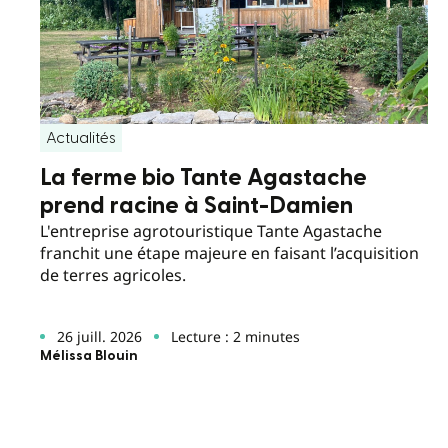
Actualités
La ferme bio Tante Agastache
prend racine à Saint-Damien
L'entreprise agrotouristique Tante Agastache
franchit une étape majeure en faisant l’acquisition
de terres agricoles.
26 juill. 2026
Lecture : 2 minutes
Mélissa Blouin