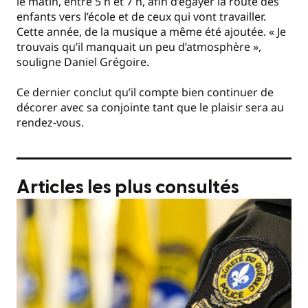
le matin, entre 5 h et 7 h, afin d’égayer la route des
enfants vers l’école et de ceux qui vont travailler.
Cette année, de la musique a même été ajoutée. « Je
trouvais qu’il manquait un peu d’atmosphère »,
souligne Daniel Grégoire.
Ce dernier conclut qu’il compte bien continuer de
décorer avec sa conjointe tant que le plaisir sera au
rendez-vous.
Articles les plus consultés