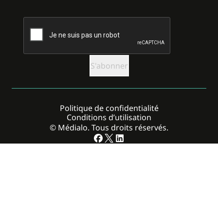
CAPTCHA
Politique de confidentialité
Conditions d’utilisation
© Médialo. Tous droits réservés.