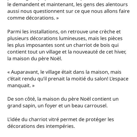
le demandent et maintenant, les gens des alentours
aussi nous questionnent sur ce que nous allons faire
comme décorations. »
Parmi les installations, on retrouve une crèche et
plusieurs décorations lumineuses, mais les pièces
les plus imposantes sont un charriot de bois qui
contient tout un village et la nouveauté de cet hiver,
la maison du père Noël.
« Auparavant, le village était dans la maison, mais
c’était rendu qu’il prenait la moitié du salon! L’espace
manquait. »
De son côté, la maison du père Noël contient un
grand sapin, un foyer et un beau carrousel.
L’idée du charriot vitré permet de protéger les
décorations des intempéries.