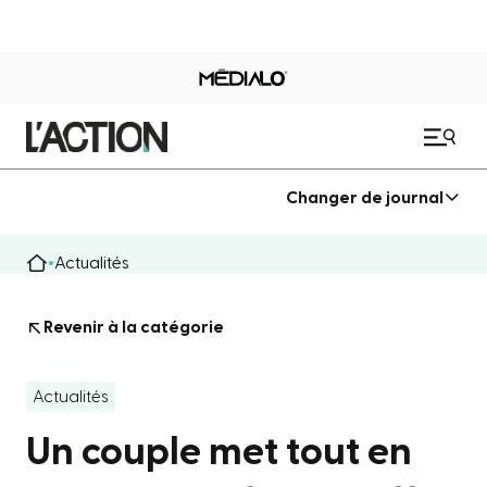
Changer de journal
Actualités
Revenir à la catégorie
Actualités
Un couple met tout en