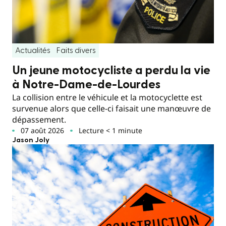
Actualités
Faits divers
Un jeune motocycliste a perdu la vie
à Notre-Dame-de-Lourdes
La collision entre le véhicule et la motocyclette est
survenue alors que celle-ci faisait une manœuvre de
dépassement.
07 août 2026
Lecture < 1 minute
Jason Joly