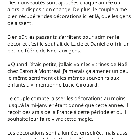
Des nouveautés sont ajoutées chaque année ou
alors la disposition change. De plus, le couple aime
bien récupérer des décorations ici et là, que les gens
délaissent.
Bien sûr, les passants s’arrêtent pour admirer le
décor et c’est le souhait de Lucie et Daniel d’offrir un
peu de féérie de Noël aux gens.
« Quand j’étais petite, j’allais voir les vitrines de Noël
chez Eaton à Montréal. J’aimerais ça amener un peu
le même sentiment et les mêmes souvenirs aux
enfants… », mentionne Lucie Girouard.
Le couple compte laisser les décorations au moins
jusqu’à la mi-janvier étant donné que cette année, il
reçoit des amis de la France à cette période et qu’il
souhaite leur faire vivre cette magie.
Les décorations sont allumées en soirée, mais aussi