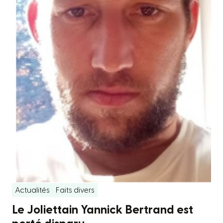
Actualités
Faits divers
Le Joliettain Yannick Bertrand est