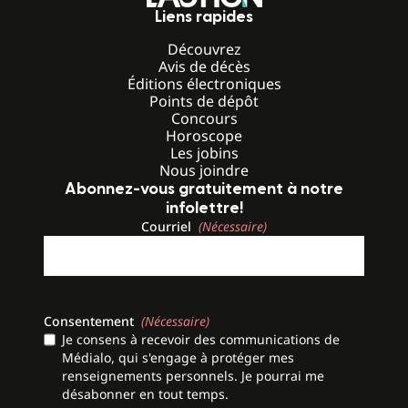
Liens rapides
Découvrez
Avis de décès
Éditions électroniques
Points de dépôt
Concours
Horoscope
Les jobins
Nous joindre
Abonnez-vous gratuitement à notre
infolettre!
Courriel
(Nécessaire)
Consentement
(Nécessaire)
Je consens à recevoir des communications de
Médialo, qui s'engage à protéger mes
renseignements personnels. Je pourrai me
désabonner en tout temps.