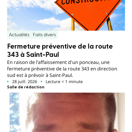
Actualités
Faits divers
Fermeture préventive de la route
343 à Saint-Paul
En raison de l'affaissement d'un ponceau, une
fermeture préventive de la route 343 en direction
sud est à prévoir à Saint-Paul.
28 juill. 2026
Lecture < 1 minute
Salle de rédaction