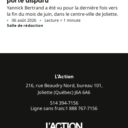
porté disparu
Yannick Bertrand a été vu pour la dernière fois vers
la fin du mois de juin, dans le centre-ville de Joliette.
06 août 2026
Lecture < 1 minute
Salle de rédaction
L’Action
216, rue Beaudry Nord, bureau 101,
Joliette (Québec) J6A 6A6
514 394-7156
Ligne sans frais:
1 888 767-7156