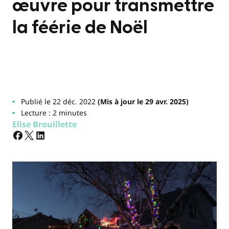
œuvre pour transmettre
la féérie de Noël
Publié le 22 déc. 2022
(Mis à jour le 29 avr. 2025)
Lecture : 2 minutes
Elise Brouillette