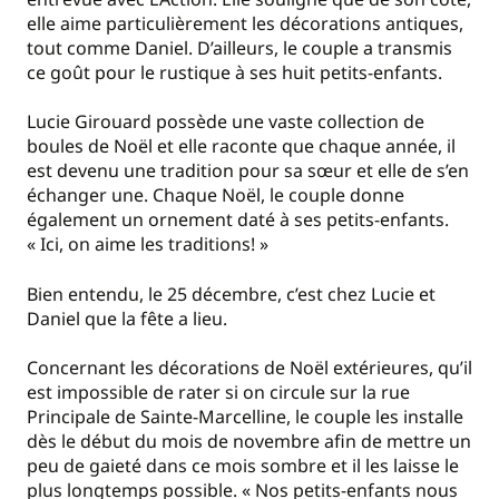
elle aime particulièrement les décorations antiques,
tout comme Daniel. D’ailleurs, le couple a transmis
ce goût pour le rustique à ses huit petits-enfants.
Lucie Girouard possède une vaste collection de
boules de Noël et elle raconte que chaque année, il
est devenu une tradition pour sa sœur et elle de s’en
échanger une. Chaque Noël, le couple donne
également un ornement daté à ses petits-enfants.
« Ici, on aime les traditions! »
Bien entendu, le 25 décembre, c’est chez Lucie et
Daniel que la fête a lieu.
Concernant les décorations de Noël extérieures, qu’il
est impossible de rater si on circule sur la rue
Principale de Sainte-Marcelline, le couple les installe
dès le début du mois de novembre afin de mettre un
peu de gaieté dans ce mois sombre et il les laisse le
plus longtemps possible. « Nos petits-enfants nous