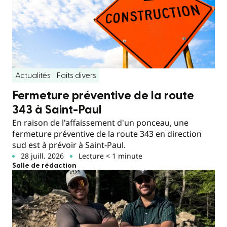
Actualités
Faits divers
Fermeture préventive de la route
343 à Saint-Paul
En raison de l'affaissement d'un ponceau, une
fermeture préventive de la route 343 en direction
sud est à prévoir à Saint-Paul.
28 juill. 2026
Lecture < 1 minute
Salle de rédaction