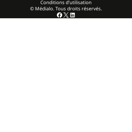
Conditions d’utilisation
© Médialo. Tous droits réservés.