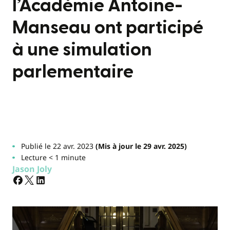
l’Académie Antoine-
Manseau ont participé
à une simulation
parlementaire
Publié le 22 avr. 2023
(Mis à jour le 29 avr. 2025)
Lecture < 1 minute
Jason Joly