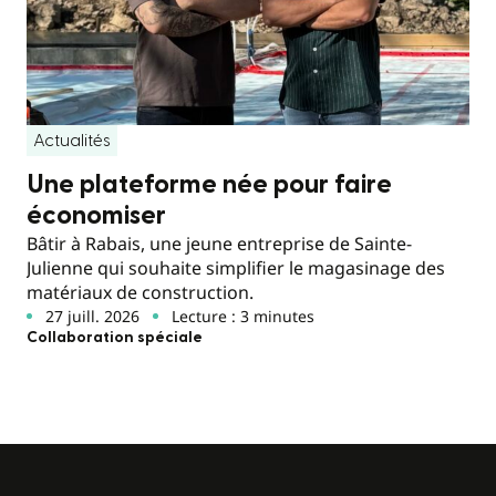
Actualités
Une plateforme née pour faire
économiser
Bâtir à Rabais, une jeune entreprise de Sainte-
Julienne qui souhaite simplifier le magasinage des
matériaux de construction.
27 juill. 2026
Lecture : 3 minutes
Collaboration spéciale