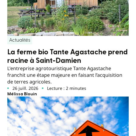
Actualités
La ferme bio Tante Agastache prend
racine à Saint-Damien
L'entreprise agrotouristique Tante Agastache
franchit une étape majeure en faisant l’acquisition
de terres agricoles.
26 juill. 2026
Lecture : 2 minutes
Mélissa Blouin