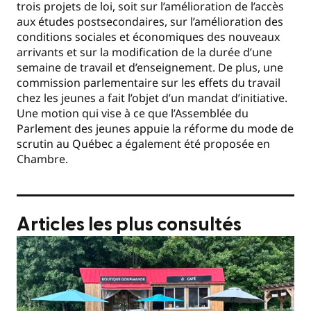
trois projets de loi, soit sur l’amélioration de l’accès
aux études postsecondaires, sur l’amélioration des
conditions sociales et économiques des nouveaux
arrivants et sur la modification de la durée d’une
semaine de travail et d’enseignement. De plus, une
commission parlementaire sur les effets du travail
chez les jeunes a fait l’objet d’un mandat d’initiative.
Une motion qui vise à ce que l’Assemblée du
Parlement des jeunes appuie la réforme du mode de
scrutin au Québec a également été proposée en
Chambre.
Articles les plus consultés