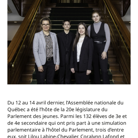
Du 12 au 14 avril dernier, l’Assemblée nationale du
Québec a été l’hôte de la 20e législature du
Parlement des jeunes. Parmi les 132 élèves de 3e et
de 4e secondaire qui ont pris part à une simulation
parlementaire à l’hôtel du Parlement, trois d’entre
eux, soit Lilou Labine-Chevalier, Coralynn Lafond et