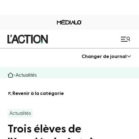
Changer de journal
Actualités
Revenir à la catégorie
Actualités
Trois élèves de