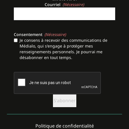
Courriel
(Nécessaire)
Consentement
(Nécessaire)
Je consens à recevoir des communications de
Médialo, qui s'engage à protéger mes
renseignements personnels. Je pourrai me
désabonner en tout temps.
CAPTCHA
Politique de confidentialité