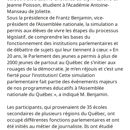
Jeanne Poisson, étudient à l’Académie Antoine-
Manseau de Joliette.
Sous la présidence de Frantz Benjamin, vice-
président de l’Assemblée nationale, la simulation a
permis aux élèves de vivre les étapes du processus
législatif, de comprendre les bases du
fonctionnement des institutions parlementaires et
de débattre de sujets qui leur tiennent à cœur. « En
20 ans, le Parlement des jeunes a permis à plus de
2000 jeunes de partout au Québec de s’initier aux
rouages de la démocratie. Je m’en réjouis et c’est une
fierté pour l’institution! Cette simulation
parlementaire fait partie des événements majeurs
de nos programmes éducatifs à l’Assemblée
nationale du Québec », a indiqué M. Benjamin.
Les participants, qui provenaient de 35 écoles
secondaires de plusieurs régions du Québec, ont
occupé différentes fonctions parlementaires et ont
été initiés au métier de journaliste. Ils ont étudié