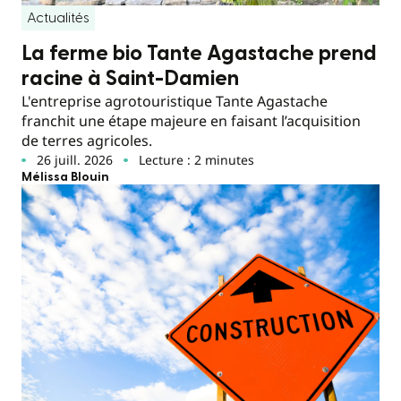
Actualités
La ferme bio Tante Agastache prend
racine à Saint-Damien
L'entreprise agrotouristique Tante Agastache
franchit une étape majeure en faisant l’acquisition
de terres agricoles.
26 juill. 2026
Lecture : 2 minutes
Mélissa Blouin