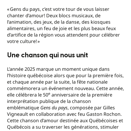
« Gens du pays, c’est votre tour de vous laisser
chanter d’amour! Deux blocs musicaux, de
l’animation, des jeux, de la danse, des kiosques
alimentaires, un feu de joie et les plus beaux feux
d’artifice de la région vous attendent pour célébrer
votre culture! »
Une chanson qui nous unit
L’année 2025 marque un moment unique dans
l’histoire québécoise alors que pour la première fois,
et chaque année par la suite, la fête nationale
commémorera un événement nouveau. Cette année,
e
elle célébrera le 50
anniversaire de la première
interprétation publique de la chanson
emblématique
Gens du pays
, composée par Gilles
Vigneault en collaboration avec feu Gaston Rochon.
Cette chanson d’amour destinée aux Québécoises et
Québécois a su traverser les générations, stimuler