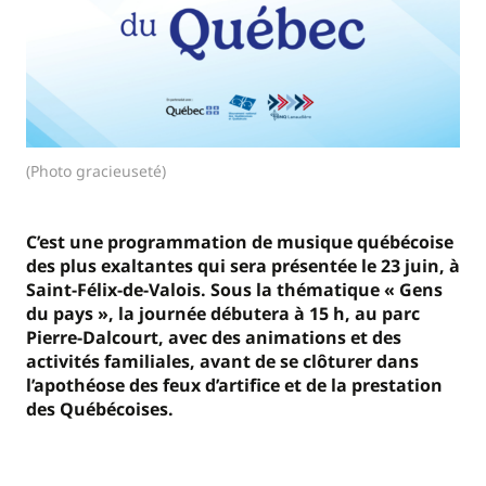
(Photo gracieuseté)
C’est une programmation de musique québécoise
des plus exaltantes qui sera présentée le 23 juin, à
Saint-Félix-de-Valois. Sous la thématique « Gens
du pays », la journée débutera à 15 h, au parc
Pierre-Dalcourt, avec des animations et des
activités familiales, avant de se clôturer dans
l’apothéose des feux d’artifice et de la prestation
des Québécoises.