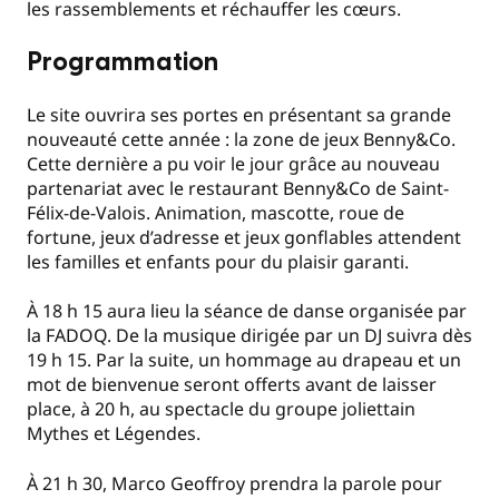
les rassemblements et réchauffer les cœurs.
Programmation
Le site ouvrira ses portes en présentant sa grande
nouveauté cette année : la zone de jeux Benny&Co.
Cette dernière a pu voir le jour grâce au nouveau
partenariat avec le restaurant Benny&Co de Saint-
Félix-de-Valois. Animation, mascotte, roue de
fortune, jeux d’adresse et jeux gonflables attendent
les familles et enfants pour du plaisir garanti.
À 18 h 15 aura lieu la séance de danse organisée par
la FADOQ. De la musique dirigée par un DJ suivra dès
19 h 15. Par la suite, un hommage au drapeau et un
mot de bienvenue seront offerts avant de laisser
place, à 20 h, au spectacle du groupe joliettain
Mythes et Légendes.
À 21 h 30, Marco Geoffroy prendra la parole pour