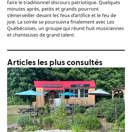
faire le traditionnel discours patriotique. Quelques
minutes après, petits et grands pourront
s’émerveiller devant les feux d’artifice et le feu de
joie. La soirée se poursuivra finalement avec Les
Québécoises, un groupe qui réunit huit musiciennes
et chanteuses de grand talent.
Articles les plus consultés