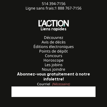
514 394-7156
Ligne sans frais:
1 888 767-7156
Liens rapides
Découvrez
Avis de décès
Éditions électroniques
Points de dépôt
Concours
Horoscope
Les jobins
Nous joindre
Abonnez-vous gratuitement à notre
infolettre!
Courriel
(Nécessaire)