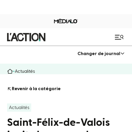
Changer de journal
Actualités
Revenir à la catégorie
Actualités
Saint-Félix-de-Valois