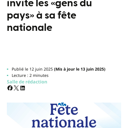
invite les «gens du
pays» à sa fête
nationale
Publié le 12 juin 2025
(Mis à jour le 13 juin 2025)
Lecture : 2 minutes
Salle de rédaction