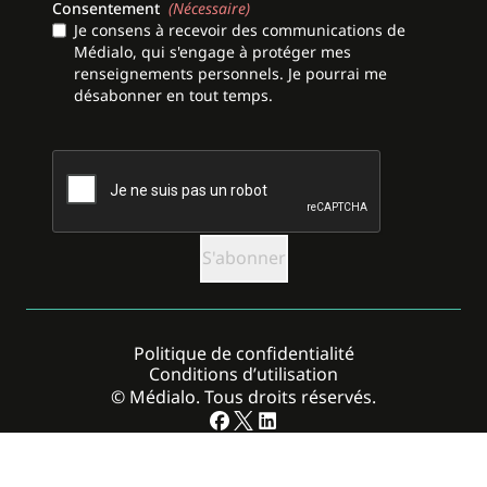
Consentement
(Nécessaire)
Je consens à recevoir des communications de
Médialo, qui s'engage à protéger mes
renseignements personnels. Je pourrai me
désabonner en tout temps.
CAPTCHA
Politique de confidentialité
Conditions d’utilisation
© Médialo. Tous droits réservés.