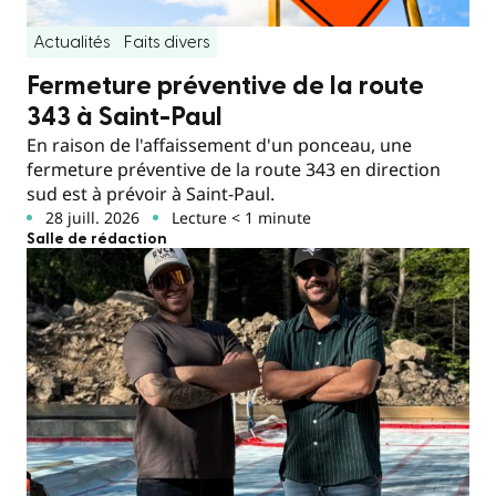
Actualités
Faits divers
Fermeture préventive de la route
343 à Saint-Paul
En raison de l'affaissement d'un ponceau, une
fermeture préventive de la route 343 en direction
sud est à prévoir à Saint-Paul.
28 juill. 2026
Lecture < 1 minute
Salle de rédaction