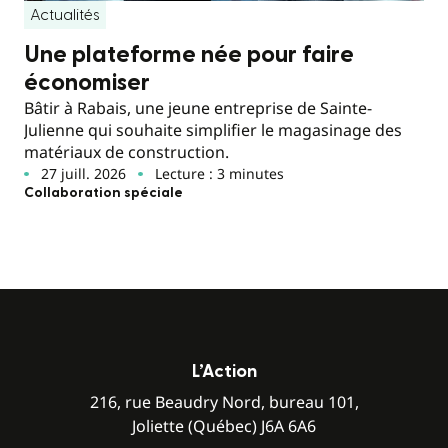
Actualités
Une plateforme née pour faire
économiser
Bâtir à Rabais, une jeune entreprise de Sainte-
Julienne qui souhaite simplifier le magasinage des
matériaux de construction.
27 juill. 2026
Lecture : 3 minutes
Collaboration spéciale
L’Action
216, rue Beaudry Nord, bureau 101,
Joliette (Québec) J6A 6A6