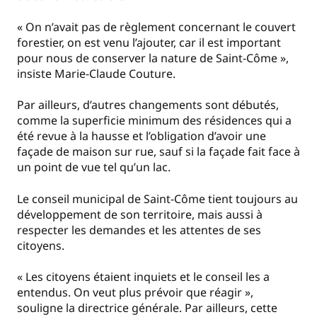
« On n’avait pas de règlement concernant le couvert
forestier, on est venu l’ajouter, car il est important
pour nous de conserver la nature de Saint-Côme »,
insiste Marie-Claude Couture.
Par ailleurs, d’autres changements sont débutés,
comme la superficie minimum des résidences qui a
été revue à la hausse et l’obligation d’avoir une
façade de maison sur rue, sauf si la façade fait face à
un point de vue tel qu’un lac.
Le conseil municipal de Saint-Côme tient toujours au
développement de son territoire, mais aussi à
respecter les demandes et les attentes de ses
citoyens.
« Les citoyens étaient inquiets et le conseil les a
entendus. On veut plus prévoir que réagir »,
souligne la directrice générale. Par ailleurs, cette