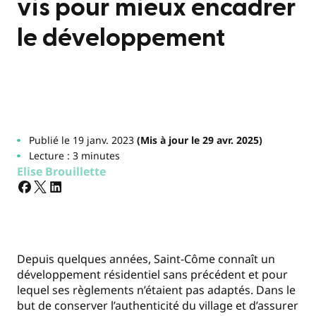
vis pour mieux encadrer
le développement
Publié le 19 janv. 2023
(Mis à jour le 29 avr. 2025)
Lecture : 3 minutes
Elise Brouillette
Depuis quelques années, Saint-Côme connaît un
développement résidentiel sans précédent et pour
lequel ses règlements n’étaient pas adaptés. Dans le
but de conserver l’authenticité du village et d’assurer