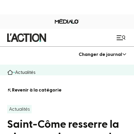
Changer de journal
Actualités
Revenir à la catégorie
Actualités
Saint-Côme resserre la