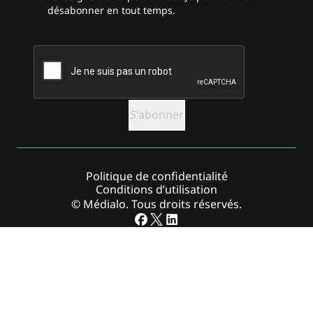
désabonner en tout temps.
CAPTCHA
Politique de confidentialité
Conditions d’utilisation
© Médialo. Tous droits réservés.