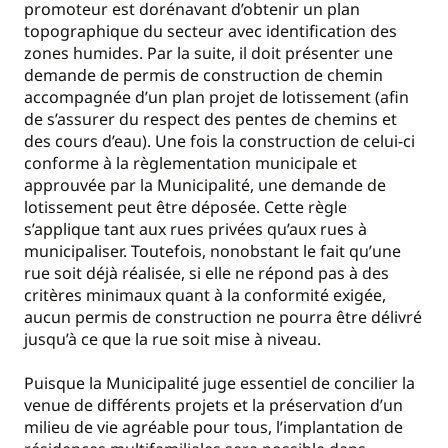
promoteur est dorénavant d’obtenir un plan
topographique du secteur avec identification des
zones humides. Par la suite, il doit présenter une
demande de permis de construction de chemin
accompagnée d’un plan projet de lotissement (afin
de s’assurer du respect des pentes de chemins et
des cours d’eau). Une fois la construction de celui-ci
conforme à la règlementation municipale et
approuvée par la Municipalité, une demande de
lotissement peut être déposée. Cette règle
s’applique tant aux rues privées qu’aux rues à
municipaliser. Toutefois, nonobstant le fait qu’une
rue soit déjà réalisée, si elle ne répond pas à des
critères minimaux quant à la conformité exigée,
aucun permis de construction ne pourra être délivré
jusqu’à ce que la rue soit mise à niveau.
Puisque la Municipalité juge essentiel de concilier la
venue de différents projets et la préservation d’un
milieu de vie agréable pour tous, l’implantation de