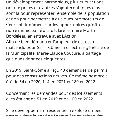
un développement harmonieux, plusieurs actions
ont été prises et d’autres s’ajouteront. « Les élus
sont là pour représenter l’ensemble de la population
et non pour permettre à quelques promoteurs de
s’enrichir indûment sur les opportunités qu’offre
notre municipalité », a déclaré le maire Martin
Bordeleau en entrevue avec L’Action.
Afin de bien démontrer l’ampleur de cet essor
inattendu pour Saint-Côme, la directrice générale de
la Municipalité, Marie-Claude Couture, a partagé
quelques données éloquentes.
En 2019, Saint-Côme a reçu 40 demandes de permis
pour des constructions neuves. Ce même nombre a
été de 54 en 2020, 114 en 2021 et 180 en 2022.
Concernant les demandes pour des lotissements,
elles étaient de 51 en 2019 et de 100 en 2022.
Si le développement résidentiel a explosé un peu