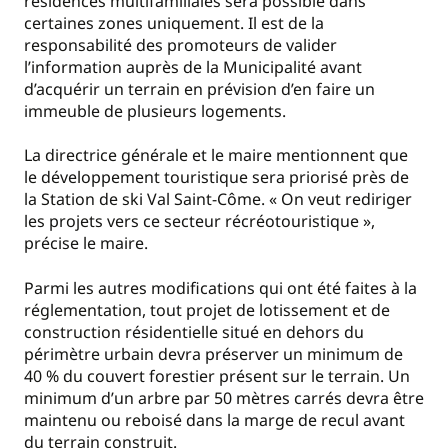
résidences multifamiliales sera possible dans
certaines zones uniquement. Il est de la
responsabilité des promoteurs de valider
l’information auprès de la Municipalité avant
d’acquérir un terrain en prévision d’en faire un
immeuble de plusieurs logements.
La directrice générale et le maire mentionnent que
le développement touristique sera priorisé près de
la Station de ski Val Saint-Côme. « On veut rediriger
les projets vers ce secteur récréotouristique »,
précise le maire.
Parmi les autres modifications qui ont été faites à la
réglementation, tout projet de lotissement et de
construction résidentielle situé en dehors du
périmètre urbain devra préserver un minimum de
40 % du couvert forestier présent sur le terrain. Un
minimum d’un arbre par 50 mètres carrés devra être
maintenu ou reboisé dans la marge de recul avant
du terrain construit.