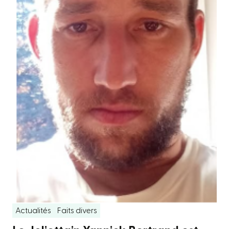
Actualités
Faits divers