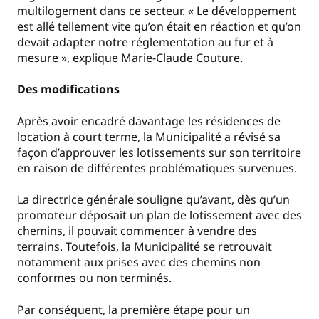
multilogement dans ce secteur. « Le développement
est allé tellement vite qu’on était en réaction et qu’on
devait adapter notre réglementation au fur et à
mesure », explique Marie-Claude Couture.
Des modifications
Après avoir encadré davantage les résidences de
location à court terme, la Municipalité a révisé sa
façon d’approuver les lotissements sur son territoire
en raison de différentes problématiques survenues.
La directrice générale souligne qu’avant, dès qu’un
promoteur déposait un plan de lotissement avec des
chemins, il pouvait commencer à vendre des
terrains. Toutefois, la Municipalité se retrouvait
notamment aux prises avec des chemins non
conformes ou non terminés.
Par conséquent, la première étape pour un