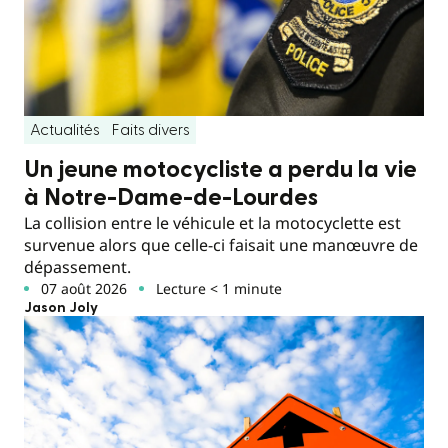
Actualités
Faits divers
Un jeune motocycliste a perdu la vie
à Notre-Dame-de-Lourdes
La collision entre le véhicule et la motocyclette est
survenue alors que celle-ci faisait une manœuvre de
dépassement.
07 août 2026
Lecture < 1 minute
Jason Joly