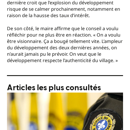
dernière croit que l’explosion du développement
risque de se calmer prochainement, notamment en
raison de la hausse des taux d’intérêt.
De son côté, le maire affirme que le conseil a voulu
réfléchir pour ne plus être en réaction. « On a voulu
être visionnaire. Ça a bougé tellement vite. L’ampleur
du développement des deux dernières années, on
n’aurait jamais pu le prévoir. On veut que le
développement respecte l’authenticité du village. »
Articles les plus consultés