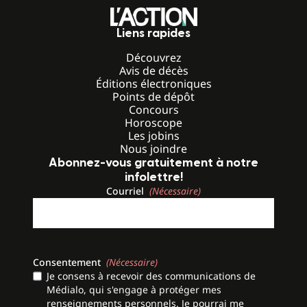
Liens rapides
Découvrez
Avis de décès
Éditions électroniques
Points de dépôt
Concours
Horoscope
Les jobins
Nous joindre
Abonnez-vous gratuitement à notre
infolettre!
Courriel
(Nécessaire)
Consentement
(Nécessaire)
Je consens à recevoir des communications de
Médialo, qui s'engage à protéger mes
renseignements personnels. Je pourrai me