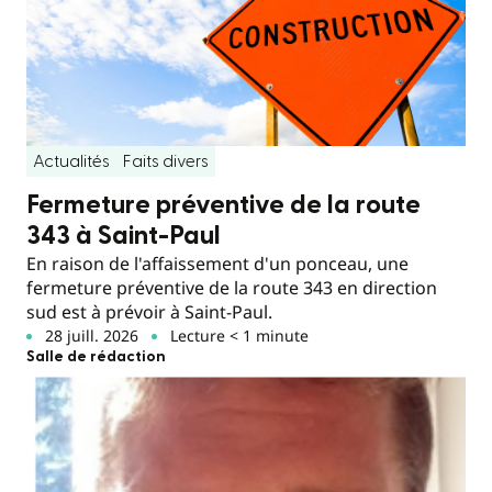
Actualités
Faits divers
Fermeture préventive de la route
343 à Saint-Paul
En raison de l'affaissement d'un ponceau, une
fermeture préventive de la route 343 en direction
sud est à prévoir à Saint-Paul.
28 juill. 2026
Lecture < 1 minute
Salle de rédaction