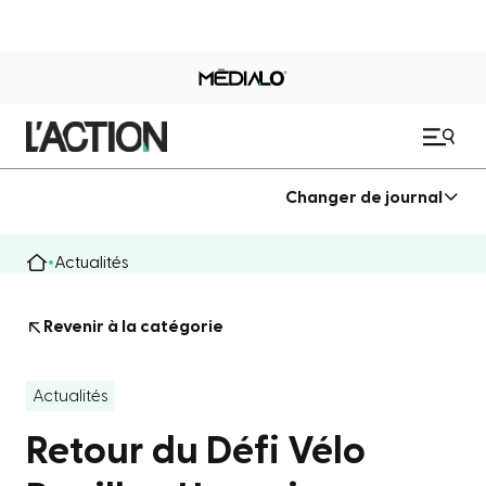
Changer de journal
Actualités
Revenir à la catégorie
Actualités
Retour du Défi Vélo