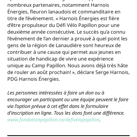
nombreux partenaires, notamment Harnois
Énergies, fleuron lanaudois et commanditaire en
titre de l’événement. « Harnois Énergies est fière
d’être propulseur du Défi Vélo Papillon pour une
deuxième année consécutive. Le succès qu’a connu
l’événement de l’an dernier a prouvé à quel point les
gens de la région de Lanaudière sont heureux de
contribuer à une cause qui permet aux jeunes en
situation de handicap de vivre une expérience
unique au Camp Papillon. Nous avons déjà très hâte
de rouler an août prochain! », déclare Serge Harnois,
PDG Harnois Énergies.
Les personnes intéressées à faire un don ou à
encourager un participant ou une équipe peuvent le faire
via l’option prévue à cet effet dans le formulaire
d’inscription en ligne. Tous les dons font une différence.
www.fondationpapillon.ca/defivelopapillon
.