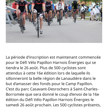
La période d’inscription est maintenant commencée
pour le Défi Vélo Papillon Harnois Énergies qui se
tiendra le 26 août. Plus de 500 cyclistes sont
attendus à cette 16e édition lors de laquelle ils
sillonneront la belle région de Lanaudière dans le
but d’amasser des fonds pour le Camp Papillon.
C’est du parc Casavant-Desrochers à Saint-Charles-
Borromée que sera donné le coup d’envoi de la 16e
édition du Défi Vélo Papillon Harnois Énergies le
samedi 26 août prochain. Les 500 cyclistes présents,