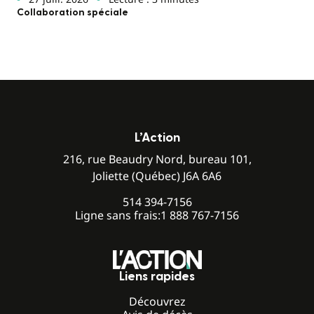
Collaboration spéciale
L’Action
216, rue Beaudry Nord, bureau 101,
Joliette (Québec) J6A 6A6
514 394-7156
Ligne sans frais:
1 888 767-7156
Liens rapides
Découvrez