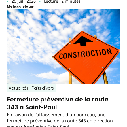
26 juill. 2026
Lecture : 2 minutes
Mélissa Blouin
Actualités
Faits divers
Fermeture préventive de la route
343 à Saint-Paul
En raison de l'affaissement d'un ponceau, une
fermeture préventive de la route 343 en direction
sud est à prévoir à Saint-Paul.