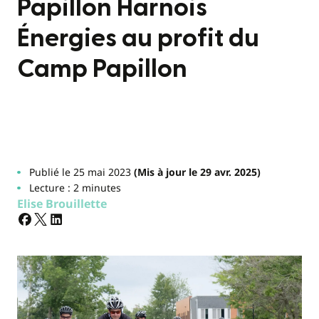
Papillon Harnois
Énergies au profit du
Camp Papillon
Publié le 25 mai 2023
(Mis à jour le 29 avr. 2025)
Lecture : 2 minutes
Elise Brouillette