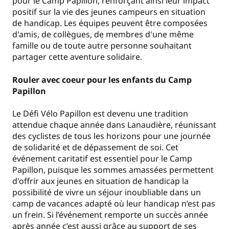
pour le Camp Papillon, renforçant ainsi leur impact
positif sur la vie des jeunes campeurs en situation
de handicap. Les équipes peuvent être composées
d'amis, de collègues, de membres d'une même
famille ou de toute autre personne souhaitant
partager cette aventure solidaire.
Rouler avec coeur pour les enfants du Camp
Papillon
Le Défi Vélo Papillon est devenu une tradition
attendue chaque année dans Lanaudière, réunissant
des cyclistes de tous les horizons pour une journée
de solidarité et de dépassement de soi. Cet
événement caritatif est essentiel pour le Camp
Papillon, puisque les sommes amassées permettent
d'offrir aux jeunes en situation de handicap la
possibilité de vivre un séjour inoubliable dans un
camp de vacances adapté où leur handicap n’est pas
un frein. Si l’événement remporte un succès année
après année c’est aussi grâce au support de ses