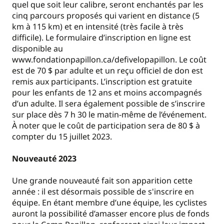
quel que soit leur calibre, seront enchantés par les
cinq parcours proposés qui varient en distance (5
km à 115 km) et en intensité (très facile à très
difficile). Le formulaire d’inscription en ligne est
disponible au
www.fondationpapillon.ca/defivelopapillon. Le coût
est de 70 $ par adulte et un reçu officiel de don est
remis aux participants. L’inscription est gratuite
pour les enfants de 12 ans et moins accompagnés
d’un adulte. Il sera également possible de s’inscrire
sur place dès 7 h 30 le matin-même de l’événement.
À noter que le coût de participation sera de 80 $ à
compter du 15 juillet 2023.
Nouveauté 2023
Une grande nouveauté fait son apparition cette
année : il est désormais possible de s'inscrire en
équipe. En étant membre d’une équipe, les cyclistes
auront la possibilité d’amasser encore plus de fonds