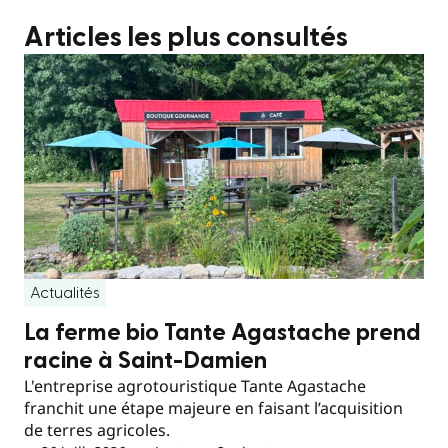
Articles les plus consultés
Actualités
La ferme bio Tante Agastache prend
racine à Saint-Damien
L'entreprise agrotouristique Tante Agastache
franchit une étape majeure en faisant l’acquisition
de terres agricoles.