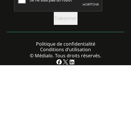
Politique de confidentialité
Conditions d’utilisation
© Médialo. Tous droits réservés.