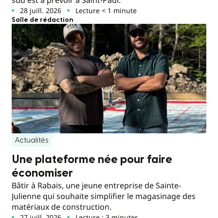
28 juill. 2026
Lecture < 1 minute
Salle de rédaction
Actualités
Une plateforme née pour faire
économiser
Bâtir à Rabais, une jeune entreprise de Sainte-
Julienne qui souhaite simplifier le magasinage des
matériaux de construction.
27 juill. 2026
Lecture : 3 minutes