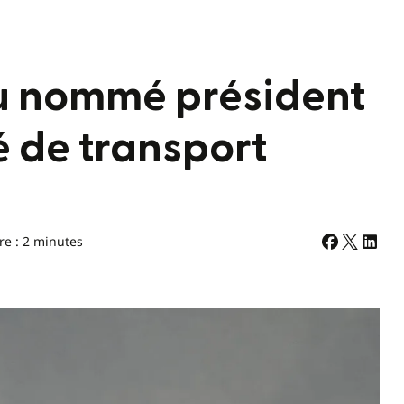
 nommé président
 de transport
re : 2 minutes