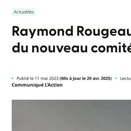
Actualités
Raymond Rougeau
du nouveau comité
Publié le 11 mai 2023
(Mis à jour le 29 avr. 2025)
Lectu
Communiqué L’Action