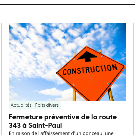
Actualités
Faits divers
Fermeture préventive de la route
343 à Saint-Paul
En raison de l'affaissement d'un ponceau, une