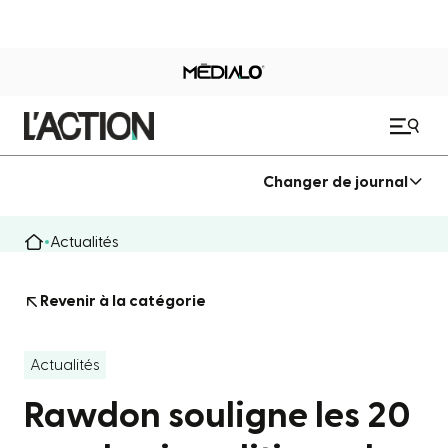
Changer de journal
Actualités
Revenir à la catégorie
Actualités
Rawdon souligne les 20