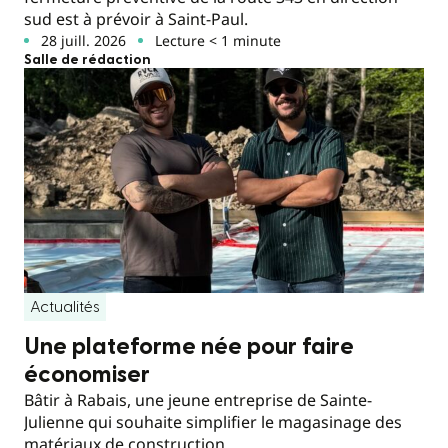
sud est à prévoir à Saint-Paul.
28 juill. 2026
Lecture < 1 minute
Salle de rédaction
Actualités
Une plateforme née pour faire
économiser
Bâtir à Rabais, une jeune entreprise de Sainte-
Julienne qui souhaite simplifier le magasinage des
matériaux de construction.