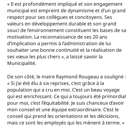
« Il est profondément impliqué et son engagement
municipal est empreint de dynamisme et d’un grand
respect pour ses collègues et concitoyens. Ses
valeurs en développement durable et son grand
souci de l’environnement constituent les bases de sa
motivation. La reconnaissance de ses 20 ans
d’implication a permis à l’administration de lui
souhaiter une bonne continuité et la réalisation de
ses vœux les plus chers », a laissé savoir la
Municipalité.
De son côté, le maire Raymond Rougeau a souligné :
« Si j’ai été élu à six reprises, c’est grâce à la
population qui a cru en moi. C’est un beau voyage
qui est enrichissant. Ce qui a toujours été primordial
pour moi, c’est l’équitabilité. Je suis chanceux d’avoir
mon conseil et une équipe extraordinaire. C’est le
conseil qui prend les orientations et les décisions,
mais ce sont les employés qui les mènent à terme. »