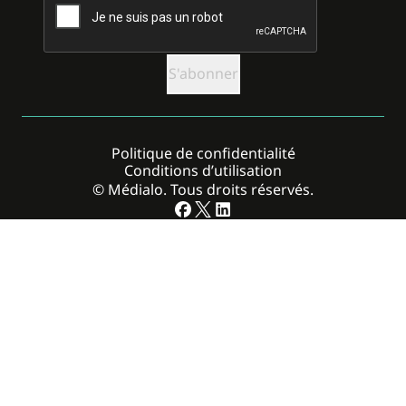
Politique de confidentialité
Conditions d’utilisation
© Médialo. Tous droits réservés.