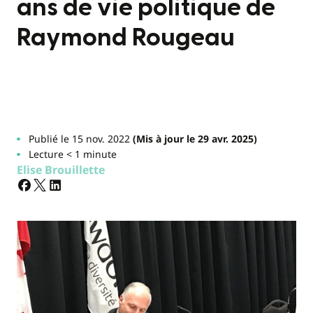
ans de vie politique de
Raymond Rougeau
Publié le 15 nov. 2022
(Mis à jour le 29 avr. 2025)
Lecture < 1 minute
Elise Brouillette