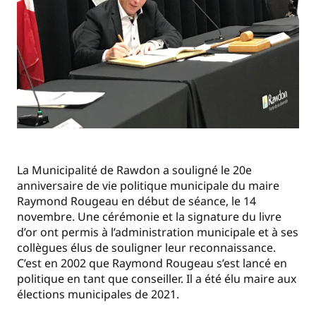
La Municipalité de Rawdon a souligné le 20e
anniversaire de vie politique municipale du maire
Raymond Rougeau en début de séance, le 14
novembre. Une cérémonie et la signature du livre
d’or ont permis à l’administration municipale et à ses
collègues élus de souligner leur reconnaissance.
C’est en 2002 que Raymond Rougeau s’est lancé en
politique en tant que conseiller. Il a été élu maire aux
élections municipales de 2021.