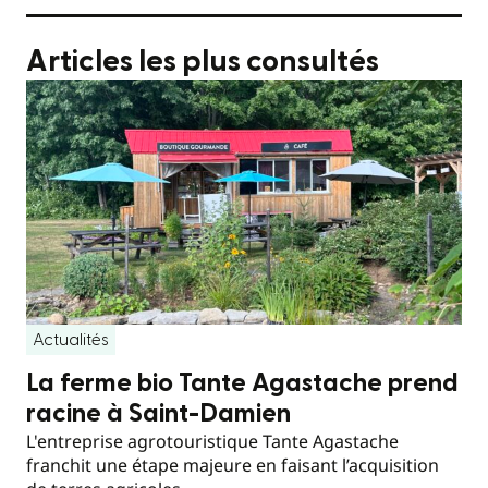
Articles les plus consultés
Actualités
La ferme bio Tante Agastache prend
racine à Saint-Damien
L'entreprise agrotouristique Tante Agastache
franchit une étape majeure en faisant l’acquisition