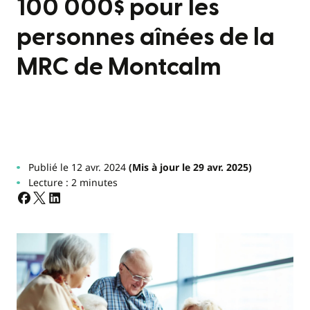
100 000$ pour les
personnes aînées de la
MRC de Montcalm
Publié le 12 avr. 2024
(Mis à jour le 29 avr. 2025)
Lecture : 2 minutes