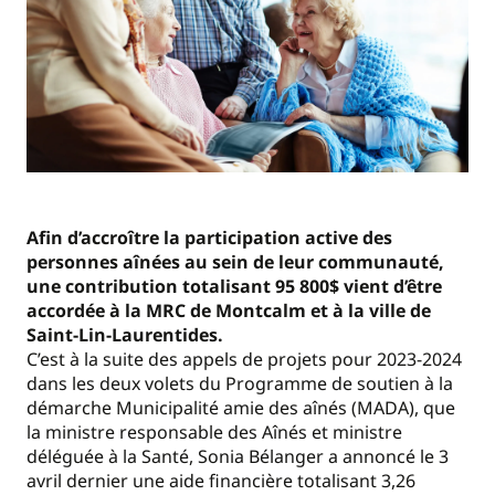
Afin d’accroître la participation active des
personnes aînées au sein de leur communauté,
une contribution totalisant 95 800$ vient d’être
accordée à la MRC de Montcalm et à la ville de
Saint-Lin-Laurentides.
C’est à la suite des appels de projets pour 2023-2024
dans les deux volets du Programme de soutien à la
démarche Municipalité amie des aînés (MADA), que
la ministre responsable des Aînés et ministre
déléguée à la Santé, Sonia Bélanger a annoncé le 3
avril dernier une aide financière totalisant 3,26