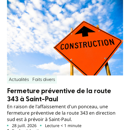
Actualités
Faits divers
Fermeture préventive de la route
343 à Saint-Paul
En raison de l'affaissement d'un ponceau, une
fermeture préventive de la route 343 en direction
sud est à prévoir à Saint-Paul.
28 juill. 2026
Lecture < 1 minute