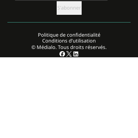
Politique de confidentialité
Conditions d’utilisation
© Médialo. Tous droits réservés.