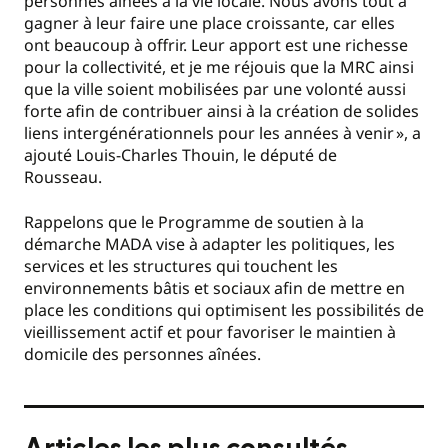
personnes aînées à la vie locale. Nous avons tout à
gagner à leur faire une place croissante, car elles
ont beaucoup à offrir. Leur apport est une richesse
pour la collectivité, et je me réjouis que la MRC ainsi
que la ville soient mobilisées par une volonté aussi
forte afin de contribuer ainsi à la création de solides
liens intergénérationnels pour les années à venir », a
ajouté Louis-Charles Thouin, le député de
Rousseau.
Rappelons que le Programme de soutien à la
démarche MADA vise à adapter les politiques, les
services et les structures qui touchent les
environnements bâtis et sociaux afin de mettre en
place les conditions qui optimisent les possibilités de
vieillissement actif et pour favoriser le maintien à
domicile des personnes aînées.