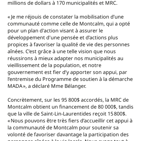
millions de dollars à 170 municipalités et MRC.
« Je me réjouis de constater la mobilisation d’une
communauté comme celle de Montcalm, qui a opté
pour un plan d'action visant à assurer le
développement d'une pensée et d’actions plus
propices à favoriser la qualité de vie des personnes
aînées. C’est grâce à une telle vision que nous
réussirons à mieux adapter nos municipalités au
vieillissement de la population, et notre
gouvernement est fier d’y apporter son appui, par
l’entremise du Programme de soutien à la démarche
MADA », a déclaré Mme Bélanger.
Concrètement, sur les 95 800$ accordés, la MRC de
Montcalm obtient un financement de 80 000$, tandis
que la ville de Saint-Lin-Laurentides reçoit 15 800$.
« Nous pouvons être très fiers d’accueillir cet appui à
la communauté de Montcalm pour soutenir sa
volonté de favoriser davantage la participation des