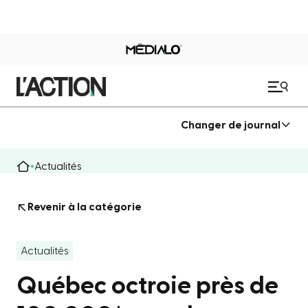
Changer de journal
Actualités
Revenir à la catégorie
Actualités
Québec octroie près de