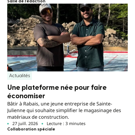
Salle de rédaction
Actualités
Une plateforme née pour faire
économiser
Bâtir à Rabais, une jeune entreprise de Sainte-
Julienne qui souhaite simplifier le magasinage des
matériaux de construction.
27 juill. 2026
Lecture : 3 minutes
Collaboration spéciale