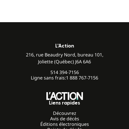
L’Action
216, rue Beaudry Nord, bureau 101,
Joliette (Québec) J6A 6A6
514 394-7156
Ligne sans frais:
1 888 767-7156
Liens rapides
Découvrez
Avis de décès
Éditions électroniques