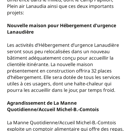
Plein air Lanaudia ainsi que ces deux importants
projets:
Nouvelle maison pour Hébergement d'urgence
Lanaudière
Les activités d’Hébergement d’urgence Lanaudière
seront sous peu relocalisées dans un nouveau
bâtiment adéquatement conçu pour accueillir la
clientèle itinérante. La nouvelle maison
présentement en construction offrira 32 places
d’hébergement. Elle sera dotée de tous les services
utiles à ces usagers, dont une halte-chaleur qui
pourra les accueillir dans le jour, par temps froid.
Agrandissement de La Manne
Quotidienne/Accueil Michel-B.-Comtois
La Manne Quotidienne/Accueil Michel-B.-Comtois
exploite un comptoir alimentaire qui offre des repas,