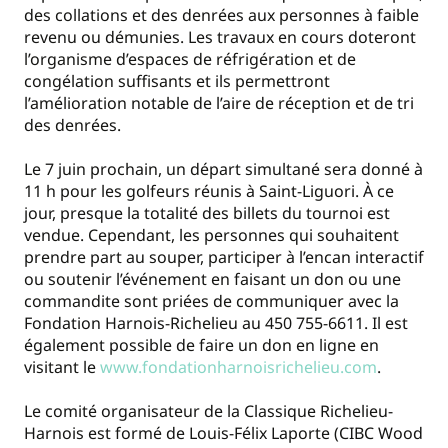
des collations et des denrées aux personnes à faible
revenu ou démunies. Les travaux en cours doteront
l’organisme d’espaces de réfrigération et de
congélation suffisants et ils permettront
l’amélioration notable de l’aire de réception et de tri
des denrées.
Le 7 juin prochain, un départ simultané sera donné à
11 h pour les golfeurs réunis à Saint-Liguori. À ce
jour, presque la totalité des billets du tournoi est
vendue. Cependant, les personnes qui souhaitent
prendre part au souper, participer à l’encan interactif
ou soutenir l’événement en faisant un don ou une
commandite sont priées de communiquer avec la
Fondation Harnois-Richelieu au 450 755-6611. Il est
également possible de faire un don en ligne en
visitant le
www.fondationharnoisrichelieu.com
.
Le comité organisateur de la Classique Richelieu-
Harnois est formé de Louis-Félix Laporte (CIBC Wood