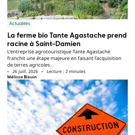
Actualités
La ferme bio Tante Agastache prend
racine à Saint-Damien
L'entreprise agrotouristique Tante Agastache
franchit une étape majeure en faisant l’acquisition
de terres agricoles.
26 juill. 2026
Lecture : 2 minutes
Mélissa Blouin