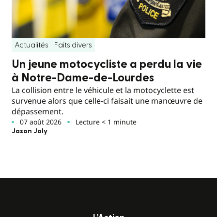
Actualités
Faits divers
Un jeune motocycliste a perdu la vie
à Notre-Dame-de-Lourdes
La collision entre le véhicule et la motocyclette est
survenue alors que celle-ci faisait une manœuvre de
dépassement.
07 août 2026
Lecture < 1 minute
Jason Joly