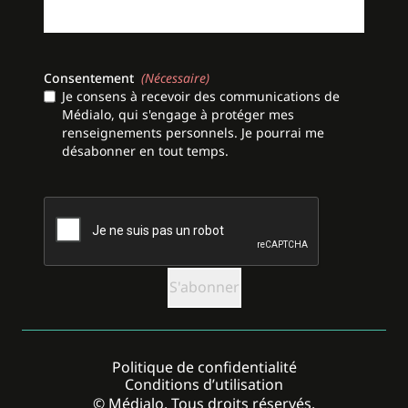
Consentement
(Nécessaire)
Je consens à recevoir des communications de
Médialo, qui s'engage à protéger mes
renseignements personnels. Je pourrai me
désabonner en tout temps.
CAPTCHA
Politique de confidentialité
Conditions d’utilisation
© Médialo. Tous droits réservés.