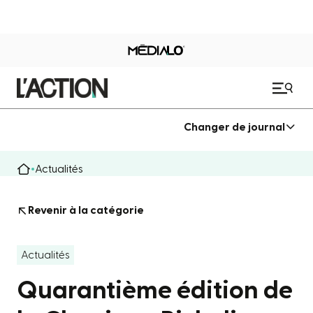
Changer de journal
Actualités
Revenir à la catégorie
Actualités
Quarantième édition de