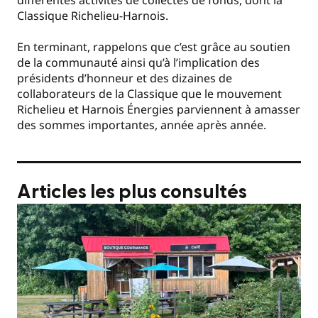
Classique Richelieu-Harnois.
En terminant, rappelons que c’est grâce au soutien
de la communauté ainsi qu’à l’implication des
présidents d’honneur et des dizaines de
collaborateurs de la Classique que le mouvement
Richelieu et Harnois Énergies parviennent à amasser
des sommes importantes, année après année.
Articles les plus consultés