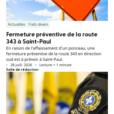
Actualités
Faits divers
Fermeture préventive de la route
343 à Saint-Paul
En raison de l'affaissement d'un ponceau, une
fermeture préventive de la route 343 en direction
sud est à prévoir à Saint-Paul.
28 juill. 2026
Lecture < 1 minute
Salle de rédaction