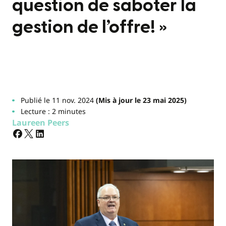
question de saboter la
gestion de l’offre! »
Publié le 11 nov. 2024
(Mis à jour le 23 mai 2025)
Lecture : 2 minutes
Laureen Peers