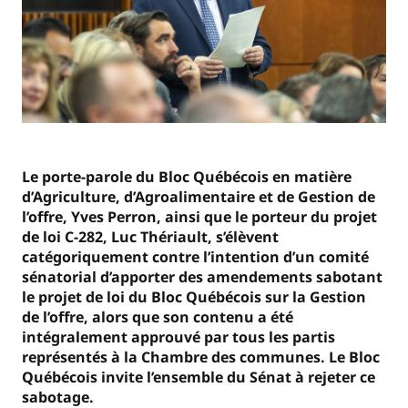
Le porte-parole du Bloc Québécois en matière
d’Agriculture, d’Agroalimentaire et de Gestion de
l’offre, Yves Perron, ainsi que le porteur du projet
de loi C-282, Luc Thériault, s’élèvent
catégoriquement contre l’intention d’un comité
sénatorial d’apporter des amendements sabotant
le projet de loi du Bloc Québécois sur la Gestion
de l’offre, alors que son contenu a été
intégralement approuvé par tous les partis
représentés à la Chambre des communes. Le Bloc
Québécois invite l’ensemble du Sénat à rejeter ce
sabotage.