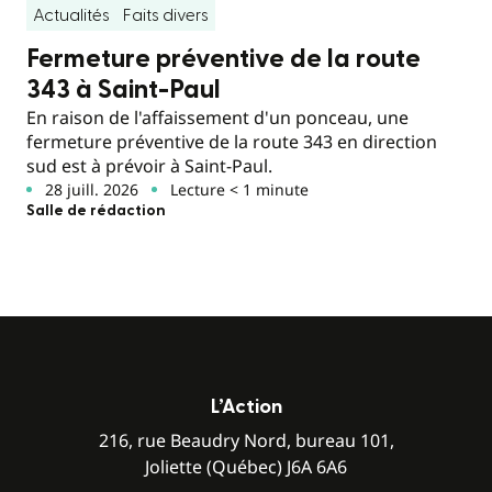
Actualités
Faits divers
Fermeture préventive de la route
343 à Saint-Paul
En raison de l'affaissement d'un ponceau, une
fermeture préventive de la route 343 en direction
sud est à prévoir à Saint-Paul.
28 juill. 2026
Lecture < 1 minute
Salle de rédaction
L’Action
216, rue Beaudry Nord, bureau 101,
Joliette (Québec) J6A 6A6