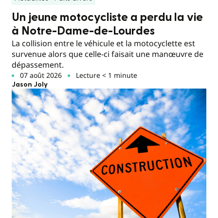
Un jeune motocycliste a perdu la vie
à Notre-Dame-de-Lourdes
La collision entre le véhicule et la motocyclette est
survenue alors que celle-ci faisait une manœuvre de
dépassement.
07 août 2026
Lecture < 1 minute
Jason Joly