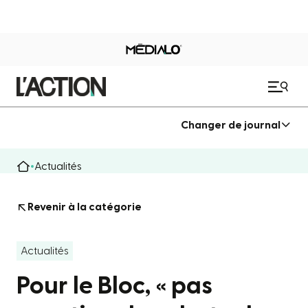
Changer de journal
Actualités
Revenir à la catégorie
Actualités
Pour le Bloc, « pas