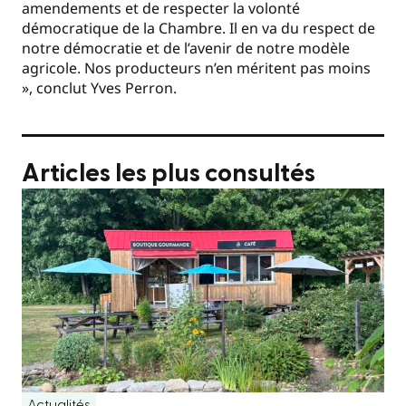
amendements et de respecter la volonté
démocratique de la Chambre. Il en va du respect de
notre démocratie et de l’avenir de notre modèle
agricole. Nos producteurs n’en méritent pas moins
», conclut Yves Perron.
Articles les plus consultés
Actualités