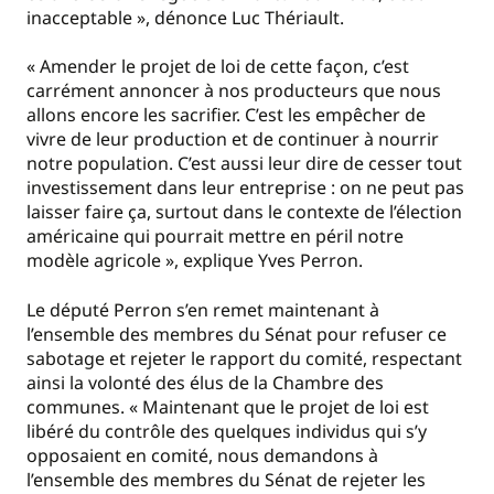
inacceptable », dénonce Luc Thériault.
« Amender le projet de loi de cette façon, c’est
carrément annoncer à nos producteurs que nous
allons encore les sacrifier. C’est les empêcher de
vivre de leur production et de continuer à nourrir
notre population. C’est aussi leur dire de cesser tout
investissement dans leur entreprise : on ne peut pas
laisser faire ça, surtout dans le contexte de l’élection
américaine qui pourrait mettre en péril notre
modèle agricole », explique Yves Perron.
Le député Perron s’en remet maintenant à
l’ensemble des membres du Sénat pour refuser ce
sabotage et rejeter le rapport du comité, respectant
ainsi la volonté des élus de la Chambre des
communes. « Maintenant que le projet de loi est
libéré du contrôle des quelques individus qui s’y
opposaient en comité, nous demandons à
l’ensemble des membres du Sénat de rejeter les