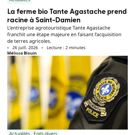
La ferme bio Tante Agastache prend
racine à Saint-Damien
L'entreprise agrotouristique Tante Agastache
franchit une étape majeure en faisant l’acquisition
de terres agricoles.
26 juill. 2026
Lecture : 2 minutes
Mélissa Blouin
Actualités
Faits divers