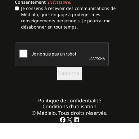
Consentement
(Nécessaire)
Je consens à recevoir des communications de
Médialo, qui s'engage à protéger mes
renseignements personnels. Je pourrai me
désabonner en tout temps.
CAPTCHA
Politique de confidentialité
Conditions d’utilisation
© Médialo. Tous droits réservés.