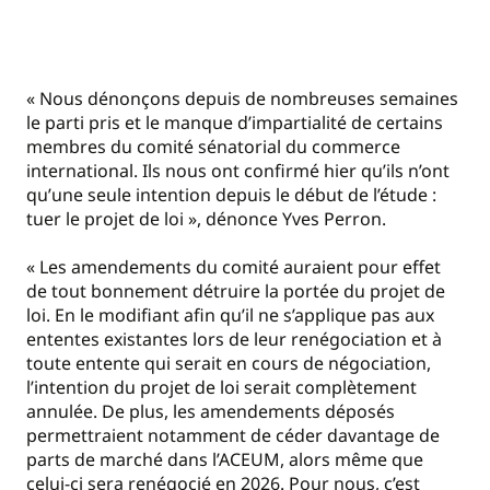
« Nous dénonçons depuis de nombreuses semaines
le parti pris et le manque d’impartialité de certains
membres du comité sénatorial du commerce
international. Ils nous ont confirmé hier qu’ils n’ont
qu’une seule intention depuis le début de l’étude :
tuer le projet de loi », dénonce Yves Perron.
« Les amendements du comité auraient pour effet
de tout bonnement détruire la portée du projet de
loi. En le modifiant afin qu’il ne s’applique pas aux
ententes existantes lors de leur renégociation et à
toute entente qui serait en cours de négociation,
l’intention du projet de loi serait complètement
annulée. De plus, les amendements déposés
permettraient notamment de céder davantage de
parts de marché dans l’ACEUM, alors même que
celui-ci sera renégocié en 2026. Pour nous, c’est