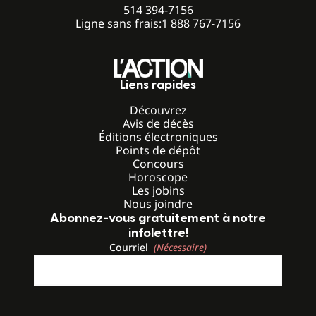
514 394-7156
Ligne sans frais:
1 888 767-7156
Liens rapides
Découvrez
Avis de décès
Éditions électroniques
Points de dépôt
Concours
Horoscope
Les jobins
Nous joindre
Abonnez-vous gratuitement à notre
infolettre!
Courriel
(Nécessaire)