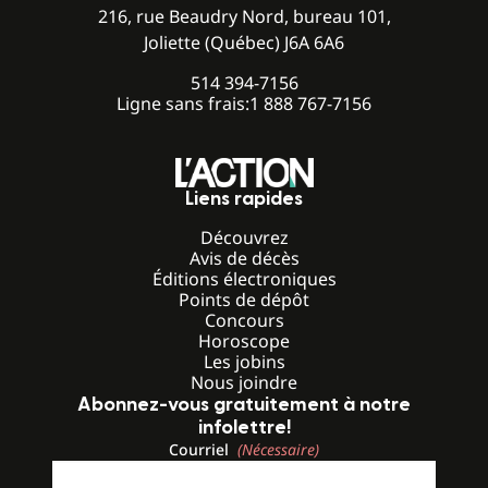
216, rue Beaudry Nord, bureau 101,
Joliette (Québec) J6A 6A6
514 394-7156
Ligne sans frais:
1 888 767-7156
Liens rapides
Découvrez
Avis de décès
Éditions électroniques
Points de dépôt
Concours
Horoscope
Les jobins
Nous joindre
Abonnez-vous gratuitement à notre
infolettre!
Courriel
(Nécessaire)