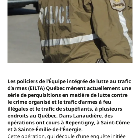
Les policiers de l’Équipe intégrée de lutte au trafic
d’armes (EILTA) Québec mènent actuellement une
série de perquisitions en matière de lutte contre
le crime organisé et le trafic d’armes à feu
illégales et le trafic de stupéfiants, à plusieurs
endroits au Québec. Dans Lanaudière, des
opérations ont cours à Repentigny, à Saint-Côme
et à Sainte-Émilie-de-l’Énergie.
Cette opération, qui découle d’une enquête initiée