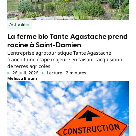
Actualités
La ferme bio Tante Agastache prend
racine à Saint-Damien
L'entreprise agrotouristique Tante Agastache
franchit une étape majeure en faisant l’acquisition
de terres agricoles.
26 juill. 2026
Lecture : 2 minutes
Mélissa Blouin