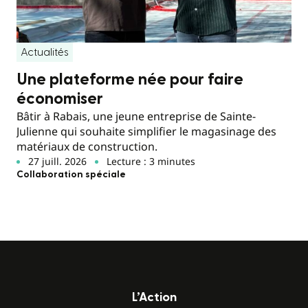
Actualités
Une plateforme née pour faire
économiser
Bâtir à Rabais, une jeune entreprise de Sainte-
Julienne qui souhaite simplifier le magasinage des
matériaux de construction.
27 juill. 2026
Lecture : 3 minutes
Collaboration spéciale
L’Action