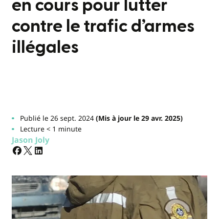
en cours pour lutter
contre le trafic d’armes
illégales
Publié le 26 sept. 2024
(Mis à jour le 29 avr. 2025)
Lecture < 1 minute
Jason Joly