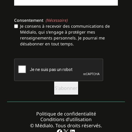
Consentement
(Nécessaire)
Je consens à recevoir des communications de
Médialo, qui s'engage à protéger mes
renseignements personnels. Je pourrai me
désabonner en tout temps.
CAPTCHA
Politique de confidentialité
Conditions d’utilisation
© Médialo. Tous droits réservés.