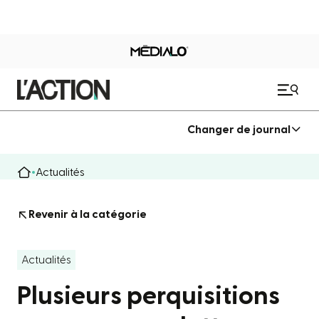
Changer de journal
Actualités
Revenir à la catégorie
Actualités
Plusieurs perquisitions