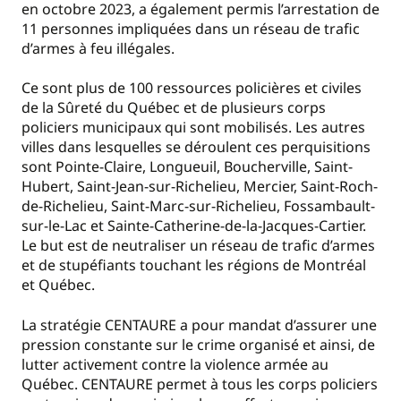
en octobre 2023, a également permis l’arrestation de
11 personnes impliquées dans un réseau de trafic
d’armes à feu illégales.
Ce sont plus de 100 ressources policières et civiles
de la Sûreté du Québec et de plusieurs corps
policiers municipaux qui sont mobilisés. Les autres
villes dans lesquelles se déroulent ces perquisitions
sont Pointe-Claire, Longueuil, Boucherville, Saint-
Hubert, Saint-Jean-sur-Richelieu, Mercier, Saint-Roch-
de-Richelieu, Saint-Marc-sur-Richelieu, Fossambault-
sur-le-Lac et Sainte-Catherine-de-la-Jacques-Cartier.
Le but est de neutraliser un réseau de trafic d’armes
et de stupéfiants touchant les régions de Montréal
et Québec.
La stratégie CENTAURE a pour mandat d’assurer une
pression constante sur le crime organisé et ainsi, de
lutter activement contre la violence armée au
Québec. CENTAURE permet à tous les corps policiers