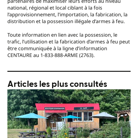
partenaires de maximiser leurs efforts au niveau
national, régional et local ciblant à la fois
l’approvisionnement, l’importation, la fabrication, la
distribution et la possession illégale d’armes à feu.
Toute information en lien avec la possession, le
trafic, l’utilisation et la fabrication d’armes à feu peut
être communiquée à la ligne d’information
CENTAURE au 1-833-888-ARME (2763).
Articles les plus consultés