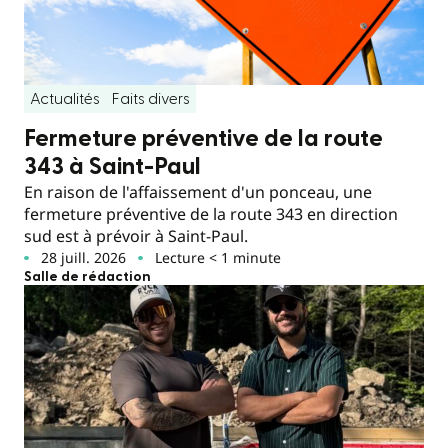
Actualités
Faits divers
Fermeture préventive de la route
343 à Saint-Paul
En raison de l'affaissement d'un ponceau, une
fermeture préventive de la route 343 en direction
sud est à prévoir à Saint-Paul.
28 juill. 2026
Lecture < 1 minute
Salle de rédaction