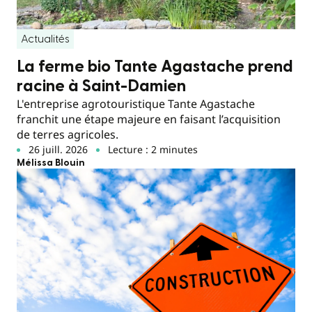
Actualités
La ferme bio Tante Agastache prend
racine à Saint-Damien
L'entreprise agrotouristique Tante Agastache
franchit une étape majeure en faisant l’acquisition
de terres agricoles.
26 juill. 2026
Lecture : 2 minutes
Mélissa Blouin