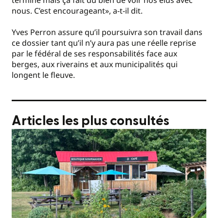
nous. C’est encourageant», a-t-il dit.
Yves Perron assure qu’il poursuivra son travail dans
ce dossier tant qu’il n’y aura pas une réelle reprise
par le fédéral de ses responsabilités face aux
berges, aux riverains et aux municipalités qui
longent le fleuve.
Articles les plus consultés