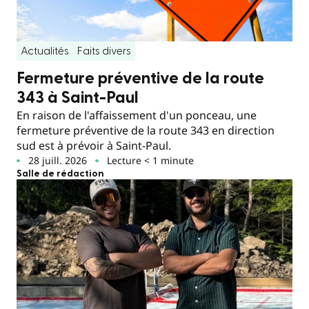
Actualités
Faits divers
Fermeture préventive de la route
343 à Saint-Paul
En raison de l'affaissement d'un ponceau, une
fermeture préventive de la route 343 en direction
sud est à prévoir à Saint-Paul.
28 juill. 2026
Lecture < 1 minute
Salle de rédaction