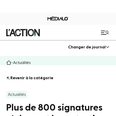
Changer de journal
Actualités
Revenir à la catégorie
Actualités
Plus de 800 signatures