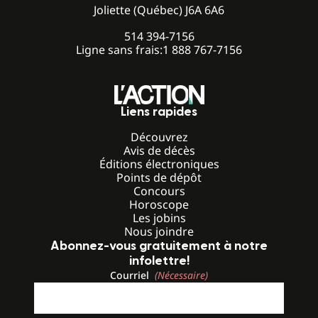
Joliette (Québec) J6A 6A6
514 394-7156
Ligne sans frais:
1 888 767-7156
Liens rapides
Découvrez
Avis de décès
Éditions électroniques
Points de dépôt
Concours
Horoscope
Les jobins
Nous joindre
Abonnez-vous gratuitement à notre
infolettre!
Courriel
(Nécessaire)