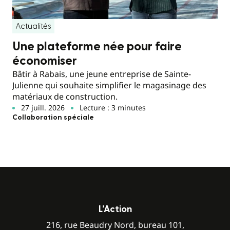
Actualités
Une plateforme née pour faire
économiser
Bâtir à Rabais, une jeune entreprise de Sainte-
Julienne qui souhaite simplifier le magasinage des
matériaux de construction.
27 juill. 2026
Lecture : 3 minutes
Collaboration spéciale
L’Action
216, rue Beaudry Nord, bureau 101,