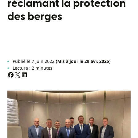
réclamant la protection
des berges
Publié le 7 juin 2022
(Mis à jour le 29 avr. 2025)
Lecture : 2 minutes