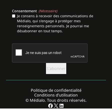
Consentement
(Nécessaire)
Je consens à recevoir des communications de
Médialo, qui s'engage à protéger mes
renseignements personnels. Je pourrai me
désabonner en tout temps.
CAPTCHA
Politique de confidentialité
Conditions d’utilisation
© Médialo. Tous droits réservés.