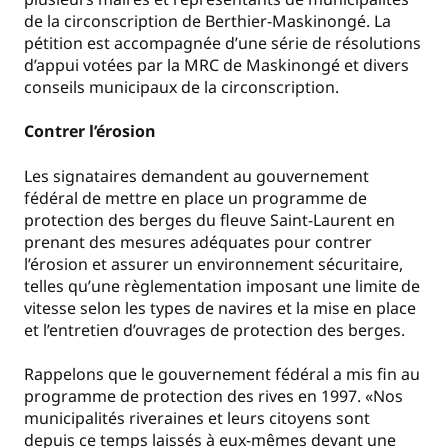
de la circonscription de Berthier-Maskinongé. La
pétition est accompagnée d’une série de résolutions
d’appui votées par la MRC de Maskinongé et divers
conseils municipaux de la circonscription.
Contrer l’érosion
Les signataires demandent au gouvernement
fédéral de mettre en place un programme de
protection des berges du fleuve Saint-Laurent en
prenant des mesures adéquates pour contrer
l’érosion et assurer un environnement sécuritaire,
telles qu’une règlementation imposant une limite de
vitesse selon les types de navires et la mise en place
et l’entretien d’ouvrages de protection des berges.
Rappelons que le gouvernement fédéral a mis fin au
programme de protection des rives en 1997. «Nos
municipalités riveraines et leurs citoyens sont
depuis ce temps laissés à eux-mêmes devant une