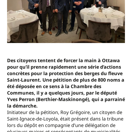
Des citoyens tentent de forcer la main à Ottawa
pour qu’il prenne rapidement une série d’actions
concrètes pour la protection des berges du fleuve
Saint-Laurent. Une pétition de plus de 800 noms a
été déposée en ce sens à la Chambre des
Communes, il y a quelques jours, par le député
Yves Perron (Berthier-Maskinongé), qui a parrainé
la démarche.
Initiateur de la pétition, Roy Grégoire, un citoyen de
Saint-Ignace-de-Loyola, était présent dans la tribune
lors du dépôt en compagnie d’une délégation de
plusieurs maires et représentants de municipalités