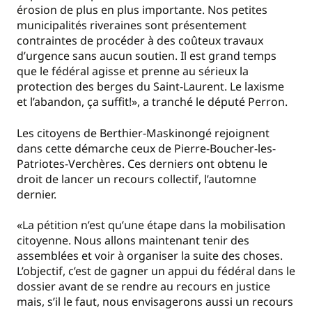
érosion de plus en plus importante. Nos petites
municipalités riveraines sont présentement
contraintes de procéder à des coûteux travaux
d’urgence sans aucun soutien. Il est grand temps
que le fédéral agisse et prenne au sérieux la
protection des berges du Saint-Laurent. Le laxisme
et l’abandon, ça suffit!», a tranché le député Perron.
Les citoyens de Berthier-Maskinongé rejoignent
dans cette démarche ceux de Pierre-Boucher-les-
Patriotes-Verchères. Ces derniers ont obtenu le
droit de lancer un recours collectif, l’automne
dernier.
«La pétition n’est qu’une étape dans la mobilisation
citoyenne. Nous allons maintenant tenir des
assemblées et voir à organiser la suite des choses.
L’objectif, c’est de gagner un appui du fédéral dans le
dossier avant de se rendre au recours en justice
mais, s’il le faut, nous envisagerons aussi un recours