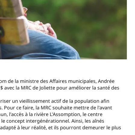
nom de la ministre des Affaires municipales, Andrée
 $ avec la MRC de Joliette pour améliorer la santé des
riser un vieillissement actif de la population afin
. Pour ce faire, la MRC souhaite mettre de l'avant
n, l'accès à la rivière L'Assomption, le centre
e concept intergénérationnel. Ainsi, les aînés
dapté à leur réalité, et ils pourront demeurer le plus