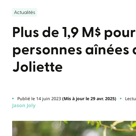
Actualités
Plus de 1,9 M$ pour
personnes aînées 
Joliette
Publié le 14 juin 2023
(Mis à jour le 29 avr. 2025)
Lectu
Jason Joly