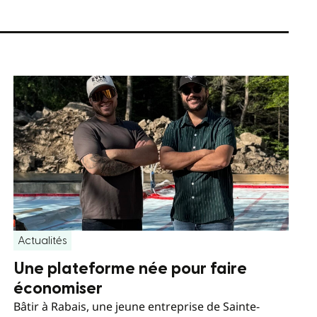
Actualités
Une plateforme née pour faire
économiser
Bâtir à Rabais, une jeune entreprise de Sainte-