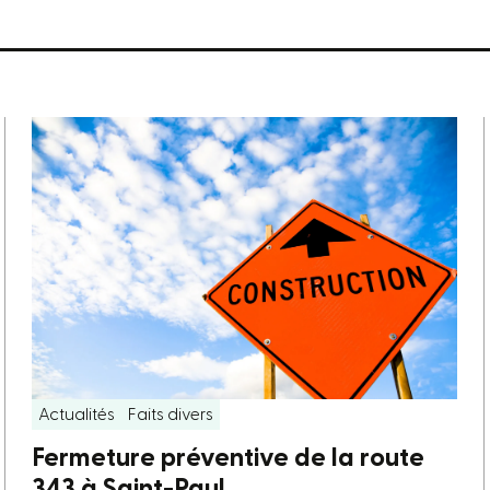
Actualités
Faits divers
Fermeture préventive de la route
343 à Saint-Paul