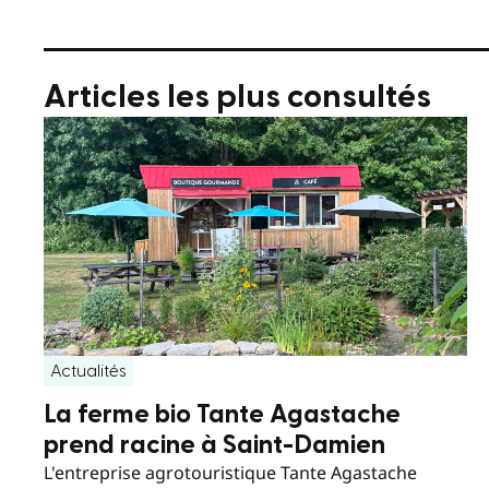
Articles les plus consultés
Actualités
La ferme bio Tante Agastache
prend racine à Saint-Damien
L'entreprise agrotouristique Tante Agastache