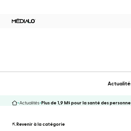
Actualité
Actualités
Plus de 1,9 M$ pour la santé des personne
Revenir à la catégorie