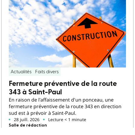
Actualités
Faits divers
Fermeture préventive de la route
343 à Saint-Paul
En raison de l'affaissement d'un ponceau, une
fermeture préventive de la route 343 en direction
sud est à prévoir à Saint-Paul.
28 juill. 2026
Lecture < 1 minute
Salle de rédaction