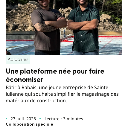
Actualités
Une plateforme née pour faire
économiser
Bâtir à Rabais, une jeune entreprise de Sainte-
Julienne qui souhaite simplifier le magasinage des
matériaux de construction.
27 juill. 2026
Lecture : 3 minutes
Collaboration spéciale