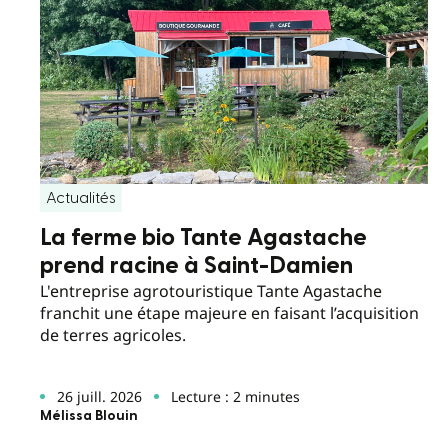
Actualités
La ferme bio Tante Agastache
prend racine à Saint-Damien
L'entreprise agrotouristique Tante Agastache
franchit une étape majeure en faisant l’acquisition
de terres agricoles.
26 juill. 2026
Lecture : 2 minutes
Mélissa Blouin