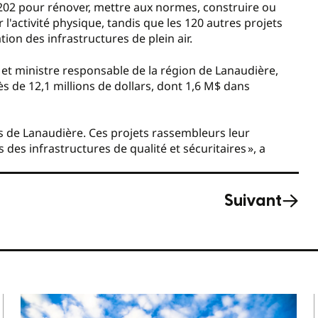
nt 202 pour rénover, mettre aux normes, construire ou
'activité physique, tandis que les 120 autres projets
on des infrastructures de plein air.
et ministre responsable de la région de Lanaudière,
s de 12,1 millions de dollars, dont 1,6 M$ dans
ts de Lanaudière. Ces projets rassembleurs leur
 des infrastructures de qualité et sécuritaires », a
Suivant