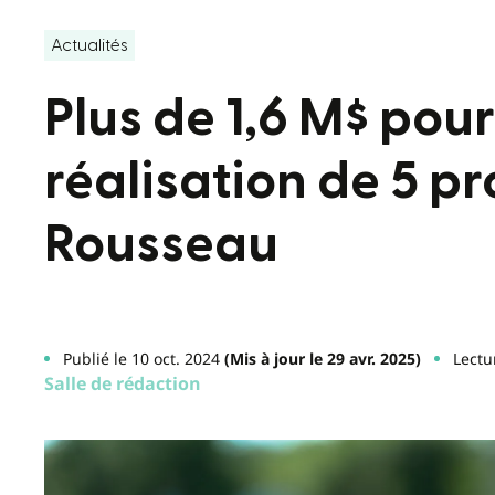
Actualités
Plus de 1,6 M$ pour
réalisation de 5 pr
Rousseau
Publié le 10 oct. 2024
(Mis à jour le 29 avr. 2025)
Lectu
Salle de rédaction