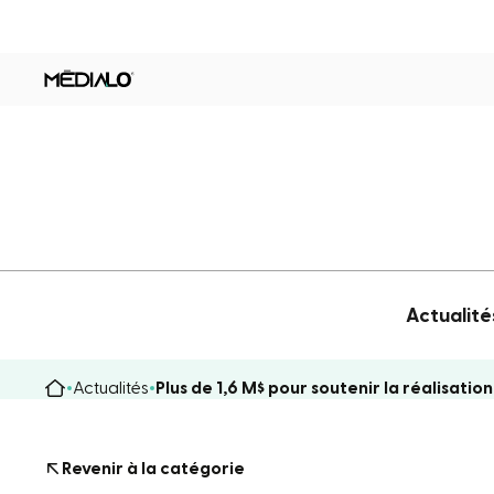
Actualité
Actualités
Plus de 1,6 M$ pour soutenir la réalisati
Revenir à la catégorie